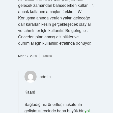
gelecek zamandan bahsederken kullanılır,
ancak kullanım amaçları farklıdır: Will :
Konuşma anında verilen yakın geleceğe
dair kararlar, kesin gerçekleşecek olaylar
ve tahminler için kullanılır. Be going to :
Önceden planlanmış etkinlikler ve
durumlar için kullanılır. etrafında dönüyor.
Mart 17, 2026
Yanıtla
admin
Kaan!
Sağladığınız öneriler, makalenin
gelişim sürecinde bana büyük bir
yol