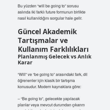
Bu yüzden “will be going to” sorusu
aslında iki farklı future formunun birlikte
nasıl kullanıldığını sorgular hale gelir.
Güncel Akademik
Tartışmalar ve
Kullanım Farklılıkları
Planlanmış Gelecek vs Anlık
Karar
“Will” ve “be going to” arasındaki fark, dil
öğrenenler için klasik bir tartışma
konusudur. Modern kaynaklara göre:
– “Be going to”, gelecekte yapılacak
planlar veya mevcut durumdan çıkarım