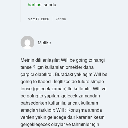
haritası
sundu.
Mart 17, 2026
Yanıtla
Melike
Metnin dili anlaşılır; Will be going to hangi
tense ? için kullanılan örnekler daha
çarpıcı olabilirdi. Buradaki yaklaşım Will be
going to ifadesi, İngilizce’de future simple
tense (gelecek zaman) ile kullanılır. Will ve
be going to yapıları, gelecek zamandan
bahsederken kullanılır, ancak kullanım
amaçları farklıdır: Will : Konuşma anında
verilen yakın geleceğe dair kararlar, kesin
gerçekleşecek olaylar ve tahminler için