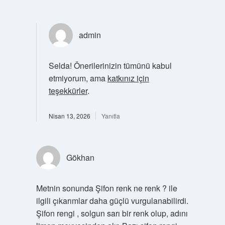
admin
Selda! Önerilerinizin tümünü kabul
etmiyorum, ama
katkınız için
teşekkürler
.
Nisan 13, 2026
Yanıtla
Gökhan
Metnin sonunda Şifon renk ne renk ? ile
ilgili çıkarımlar daha güçlü vurgulanabilirdi.
Şifon rengi , solgun sarı bir renk olup, adını