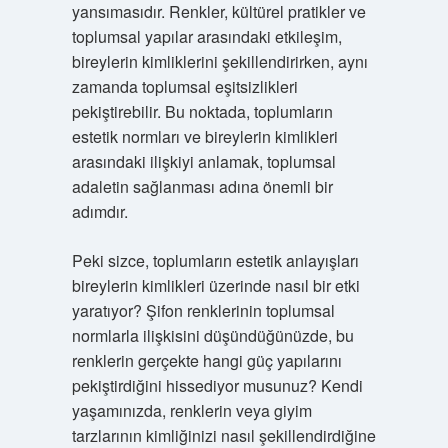
yansımasıdır. Renkler, kültürel pratikler ve
toplumsal yapılar arasındaki etkileşim,
bireylerin kimliklerini şekillendirirken, aynı
zamanda toplumsal eşitsizlikleri
pekiştirebilir. Bu noktada, toplumların
estetik normları ve bireylerin kimlikleri
arasındaki ilişkiyi anlamak, toplumsal
adaletin sağlanması adına önemli bir
adımdır.
Peki sizce, toplumların estetik anlayışları
bireylerin kimlikleri üzerinde nasıl bir etki
yaratıyor? Şifon renklerinin toplumsal
normlarla ilişkisini düşündüğünüzde, bu
renklerin gerçekte hangi güç yapılarını
pekiştirdiğini hissediyor musunuz? Kendi
yaşamınızda, renklerin veya giyim
tarzlarının kimliğinizi nasıl şekillendirdiğine