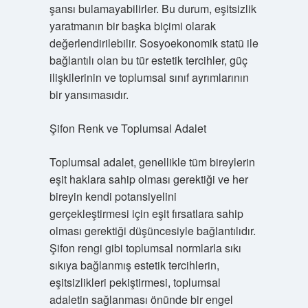
şansı bulamayabilirler. Bu durum, eşitsizlik
yaratmanın bir başka biçimi olarak
değerlendirilebilir. Sosyoekonomik statü ile
bağlantılı olan bu tür estetik tercihler, güç
ilişkilerinin ve toplumsal sınıf ayrımlarının
bir yansımasıdır.
Şifon Renk ve Toplumsal Adalet
Toplumsal adalet, genellikle tüm bireylerin
eşit haklara sahip olması gerektiği ve her
bireyin kendi potansiyelini
gerçekleştirmesi için eşit fırsatlara sahip
olması gerektiği düşüncesiyle bağlantılıdır.
Şifon rengi gibi toplumsal normlarla sıkı
sıkıya bağlanmış estetik tercihlerin,
eşitsizlikleri pekiştirmesi, toplumsal
adaletin sağlanması önünde bir engel