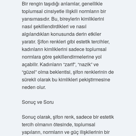
Bir rengin taşıdığı anlamlar, genellikle
toplumsal cinsiyetle ilişkili normların bir
yansımasıdır. Bu, bireylerin kimliklerini
nasıl şekillendirdikleri ve nasıl
algılandıkları konusunda derin etkiler
yaratır. Şifon renkleri gibi estetik tercihler,
kadınların kimliklerini sadece toplumsal
normlara göre şekillendirmelerine yol
açabilir. Kadınların “zarif”, “nazik” ve
“güzel” olma beklentisi, şifon renklerinin de
sürekli olarak bu kimlikleri pekiştirmesine
neden olur.
Sonuç ve Soru
Sonuç olarak, şifon renk, sadece bir estetik
tercih olmanın ötesinde, toplumsal
yapıların, normların ve güç ilişkilerinin bir