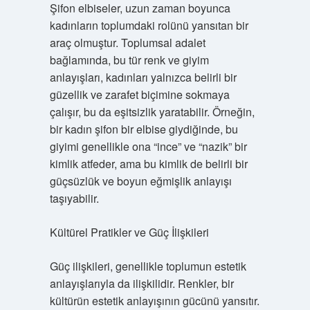
Şifon elbiseler, uzun zaman boyunca
kadınların toplumdaki rolünü yansıtan bir
araç olmuştur. Toplumsal adalet
bağlamında, bu tür renk ve giyim
anlayışları, kadınları yalnızca belirli bir
güzellik ve zarafet biçimine sokmaya
çalışır, bu da eşitsizlik yaratabilir. Örneğin,
bir kadın şifon bir elbise giydiğinde, bu
giyimi genellikle ona “ince” ve “nazik” bir
kimlik atfeder, ama bu kimlik de belirli bir
güçsüzlük ve boyun eğmişlik anlayışı
taşıyabilir.
Kültürel Pratikler ve Güç İlişkileri
Güç ilişkileri, genellikle toplumun estetik
anlayışlarıyla da ilişkilidir. Renkler, bir
kültürün estetik anlayışının gücünü yansıtır.