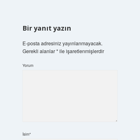
Bir yanıt yazın
E-posta adresiniz yayınlanmayacak.
Gerekli alanlar
*
ile işaretlenmişlerdir
Yorum
İsim*