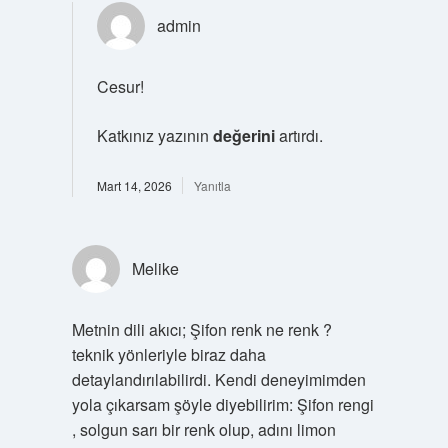
admin
Cesur!
Katkınız yazının
değerini
artırdı.
Mart 14, 2026
Yanıtla
Melike
Metnin dili akıcı; Şifon renk ne renk ?
teknik yönleriyle biraz daha
detaylandırılabilirdi. Kendi deneyimimden
yola çıkarsam şöyle diyebilirim: Şifon rengi
, solgun sarı bir renk olup, adını limon