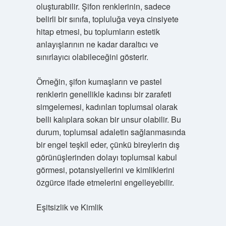
oluşturabilir. Şifon renklerinin, sadece
belirli bir sınıfa, topluluğa veya cinsiyete
hitap etmesi, bu toplumların estetik
anlayışlarının ne kadar daraltıcı ve
sınırlayıcı olabileceğini gösterir.
Örneğin, şifon kumaşların ve pastel
renklerin genellikle kadınsı bir zarafeti
simgelemesi, kadınları toplumsal olarak
belli kalıplara sokan bir unsur olabilir. Bu
durum, toplumsal adaletin sağlanmasında
bir engel teşkil eder, çünkü bireylerin dış
görünüşlerinden dolayı toplumsal kabul
görmesi, potansiyellerini ve kimliklerini
özgürce ifade etmelerini engelleyebilir.
Eşitsizlik ve Kimlik