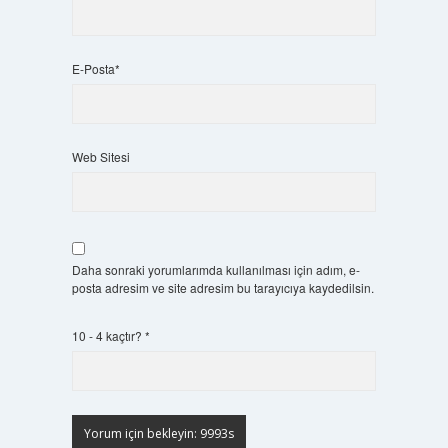
E-Posta*
Web Sitesi
Daha sonraki yorumlarımda kullanılması için adım, e-
posta adresim ve site adresim bu tarayıcıya kaydedilsin.
10 - 4 kaçtır?
*