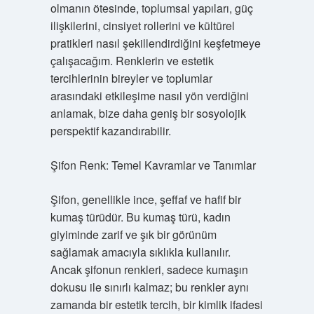
olmanın ötesinde, toplumsal yapıları, güç
ilişkilerini, cinsiyet rollerini ve kültürel
pratikleri nasıl şekillendirdiğini keşfetmeye
çalışacağım. Renklerin ve estetik
tercihlerinin bireyler ve toplumlar
arasındaki etkileşime nasıl yön verdiğini
anlamak, bize daha geniş bir sosyolojik
perspektif kazandırabilir.
Şifon Renk: Temel Kavramlar ve Tanımlar
Şifon, genellikle ince, şeffaf ve hafif bir
kumaş türüdür. Bu kumaş türü, kadın
giyiminde zarif ve şık bir görünüm
sağlamak amacıyla sıklıkla kullanılır.
Ancak şifonun renkleri, sadece kumaşın
dokusu ile sınırlı kalmaz; bu renkler aynı
zamanda bir estetik tercih, bir kimlik ifadesi