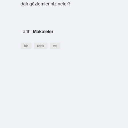
dair gözlemleriniz neler?
Tarih:
Makaleler
bir
renk
ve