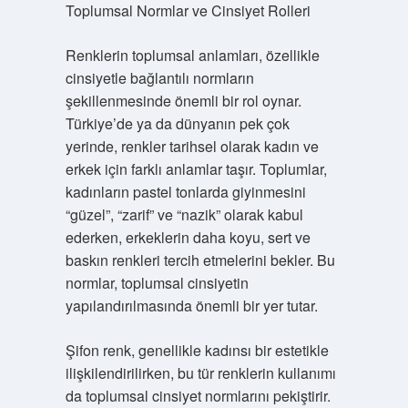
Toplumsal Normlar ve Cinsiyet Rolleri
Renklerin toplumsal anlamları, özellikle
cinsiyetle bağlantılı normların
şekillenmesinde önemli bir rol oynar.
Türkiye’de ya da dünyanın pek çok
yerinde, renkler tarihsel olarak kadın ve
erkek için farklı anlamlar taşır. Toplumlar,
kadınların pastel tonlarda giyinmesini
“güzel”, “zarif” ve “nazik” olarak kabul
ederken, erkeklerin daha koyu, sert ve
baskın renkleri tercih etmelerini bekler. Bu
normlar, toplumsal cinsiyetin
yapılandırılmasında önemli bir yer tutar.
Şifon renk, genellikle kadınsı bir estetikle
ilişkilendirilirken, bu tür renklerin kullanımı
da toplumsal cinsiyet normlarını pekiştirir.