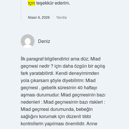
için
teşekkür ederim.
Nisan 6, 2026
Yanıtla
Deniz
İlk paragraf bilgilendirici ama düz; Miad
geçmesi nedir ? için daha özgün bir açılış
fark yaratabilirdi. Kendi deneyimimden
yola çıkarsam şöyle diyebilirim: Miad
geçmesi , gebelik süresinin 40 haftayı
aşması durumudur. Miad geçmesinin bazı
nedenleri : Miad geçmesinin bazı riskleri :
Miad geçmesi durumunda, bebeğin
sağlığını korumak için düzenli tıbbi
kontrollerin yapılması önemlidir. Anne