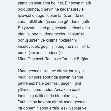
zamanın sınırlarını belirler. Bir şeyin miadı
dolduğunda, o şeyin ne kadar süreyle
işlevsel olduğu, toplumlar üzerinde ne
kadar etkili olduğu sorusu gündeme gelir.
Bu yazıda, miad geçmesinin tarihsel arka
planını, önemli dönemeçleri, toplumsal
dönüşümleri ve kırılma noktalarını
inceleyecek, geçmişin bugüne nasıl bir iz
bıraktığını analiz edeceğiz.
Miad Geçmesi: Tanım ve Tarihsel Bağlam
Miad geçmesi, kelime olarak bir şeyin
belirli bir süre sonunda işlevini yerine
getiremez hale gelmesi, geçerliliğini
yitirmesi durumudur. Ancak bu basit
tanımın çok ötesinde bir anlam taşır.
Tarihsel bir kavram olarak miad geçmesi,
bir dönemin sona erdiği, eski yapılar ve