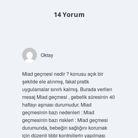
14 Yorum
Oktay
Miad geçmesi nedir ? konusu açık bir
şekilde ele alınmış, fakat pratik
uygulamalar sınırlı kalmış. Burada verilen
mesaj Miad geçmesi , gebelik süresinin 40
haftayı aşması durumudur. Miad
geçmesinin bazı nedenleri : Miad
geçmesinin bazı riskleri : Miad geçmesi
durumunda, bebeğin sağlığını korumak
için düzenli tıbbi kontrollerin yapılması