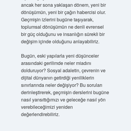
ancak her sona yaklaşan dönem, yeni bir
dönüşümün, yeni bir çağın habercisi olur.
Geçmişin izlerini bugüne taşıyarak,
toplumsal dönüşümün ne denli evrensel
bir güç olduğunu ve insanlığın sürekli bir
değişim içinde olduğunu anlayabiliriz.
Bugün, eski yapılarla yeni düşünceler
arasındaki gerilimde neler miadını
dolduruyor? Sosyal adaletin, çevrenin ve
dijital dünyanın getirdiği yeniliklerin
sınırlarında neler değişiyor? Bu soruları
derinleştirerek, geçmişin derslerini bugüne
nasıl yansıttığımızı ve geleceğe nasıl yön
verebileceğimizi yeniden
değerlendirebiliriz.