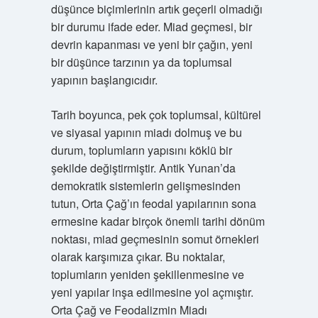
düşünce biçimlerinin artık geçerli olmadığı
bir durumu ifade eder. Miad geçmesi, bir
devrin kapanması ve yeni bir çağın, yeni
bir düşünce tarzının ya da toplumsal
yapının başlangıcıdır.
Tarih boyunca, pek çok toplumsal, kültürel
ve siyasal yapının miadı dolmuş ve bu
durum, toplumların yapısını köklü bir
şekilde değiştirmiştir. Antik Yunan’da
demokratik sistemlerin gelişmesinden
tutun, Orta Çağ’ın feodal yapılarının sona
ermesine kadar birçok önemli tarihi dönüm
noktası, miad geçmesinin somut örnekleri
olarak karşımıza çıkar. Bu noktalar,
toplumların yeniden şekillenmesine ve
yeni yapılar inşa edilmesine yol açmıştır.
Orta Çağ ve Feodalizmin Miadı