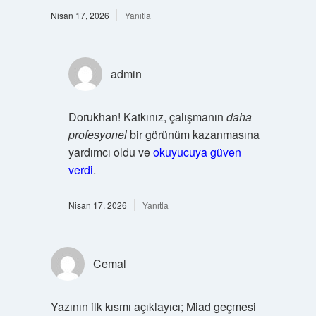
Nisan 17, 2026
Yanıtla
admin
Dorukhan! Katkınız, çalışmanın
daha
profesyonel
bir görünüm kazanmasına
yardımcı oldu ve
okuyucuya güven
verdi
.
Nisan 17, 2026
Yanıtla
Cemal
Yazının ilk kısmı açıklayıcı; Miad geçmesi