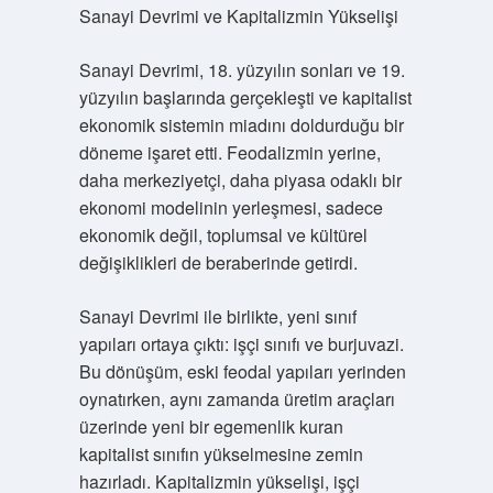
Sanayi Devrimi ve Kapitalizmin Yükselişi
Sanayi Devrimi, 18. yüzyılın sonları ve 19.
yüzyılın başlarında gerçekleşti ve kapitalist
ekonomik sistemin miadını doldurduğu bir
döneme işaret etti. Feodalizmin yerine,
daha merkeziyetçi, daha piyasa odaklı bir
ekonomi modelinin yerleşmesi, sadece
ekonomik değil, toplumsal ve kültürel
değişiklikleri de beraberinde getirdi.
Sanayi Devrimi ile birlikte, yeni sınıf
yapıları ortaya çıktı: işçi sınıfı ve burjuvazi.
Bu dönüşüm, eski feodal yapıları yerinden
oynatırken, aynı zamanda üretim araçları
üzerinde yeni bir egemenlik kuran
kapitalist sınıfın yükselmesine zemin
hazırladı. Kapitalizmin yükselişi, işçi