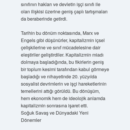
sınıfının hakları ve devletin işçi sınıfı ile
olan ilişkisi üzerine geniş çaplı tartışmaları
da beraberinde getirdi.
Tarihin bu dönüm noktasında, Marx ve
Engels gibi düşünürler, kapitalizmin içsel
çelişkilerine ve sınıf mücadelesine dair
eleştiriler geliştirdiler. Kapitalizmin miadı
dolmaya başladığında, bu fikirlerin geniş
bir toplum kesimi tarafından kabul görmeye
başladığı ve nihayetinde 20. yüzyılda
sosyalist devrimlerin ve işçi hareketlerinin
temellerini attığı görüldü. Bu dönüşüm,
hem ekonomik hem de ideolojik anlamda
kapitalizmin sonrasına işaret etti.
Soğuk Savaş ve Dünyadaki Yeni
Dönemler