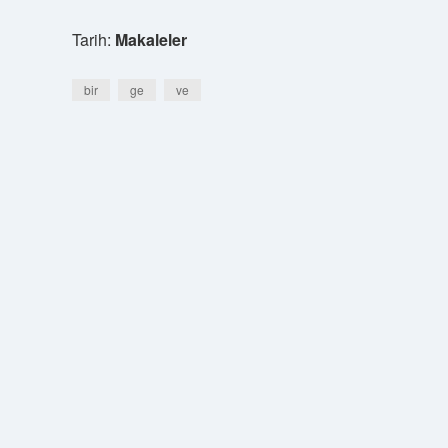
Tarih:
Makaleler
bir
ge
ve