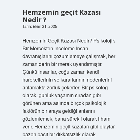
Hemzemin geçit Kazası
Nedir ?
Tarih: Ekim 21, 2025
Hemzemin Geçit Kazası Nedir? Psikolojik
Bir Mercekten İnceleme İnsan
davranışlarını çözümlemeye çalışmak, her
zaman derin bir merak uyandırmıştır.
Çünkü insanlar, çoğu zaman kendi
hareketlerinin ve kararlarının nedenlerini
anlamakta zorluk çekerler. Bir psikolog
olarak, günlük yaşamın sıradan gibi
görünen ama aslında birçok psikolojik
faktörün bir araya geldiği anlarını
gözlemlemek, bana sürekli olarak ilham
verir. Hemzemin geçit kazaları gibi olaylar,
bazen basit bir dikkatsizlik olarak