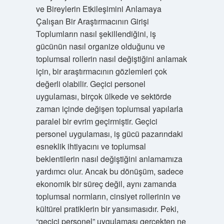
ve Bireylerin Etkileşimini Anlamaya
Çalışan Bir Araştırmacının Girişi
Toplumların nasıl şekillendiğini, iş
gücünün nasıl organize olduğunu ve
toplumsal rollerin nasıl değiştiğini anlamak
için, bir araştırmacının gözlemleri çok
değerli olabilir. Geçici personel
uygulaması, birçok ülkede ve sektörde
zaman içinde değişen toplumsal yapılarla
paralel bir evrim geçirmiştir. Geçici
personel uygulaması, iş gücü pazarındaki
esneklik ihtiyacını ve toplumsal
beklentilerin nasıl değiştiğini anlamamıza
yardımcı olur. Ancak bu dönüşüm, sadece
ekonomik bir süreç değil, aynı zamanda
toplumsal normların, cinsiyet rollerinin ve
kültürel pratiklerin bir yansımasıdır. Peki,
“geçici personel” uygulaması gerçekten ne