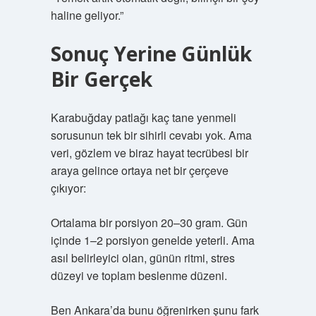
haline geliyor.”
Sonuç Yerine Günlük
Bir Gerçek
Karabuğday patlağı kaç tane yenmeli
sorusunun tek bir sihirli cevabı yok. Ama
veri, gözlem ve biraz hayat tecrübesi bir
araya gelince ortaya net bir çerçeve
çıkıyor:
Ortalama bir porsiyon 20–30 gram. Gün
içinde 1–2 porsiyon genelde yeterli. Ama
asıl belirleyici olan, günün ritmi, stres
düzeyi ve toplam beslenme düzeni.
Ben Ankara’da bunu öğrenirken şunu fark