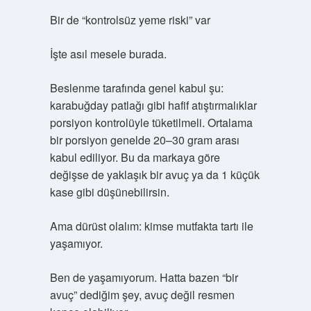
Bir de “kontrolsüz yeme riski” var
İşte asıl mesele burada.
Beslenme tarafında genel kabul şu:
karabuğday patlağı gibi hafif atıştırmalıklar
porsiyon kontrolüyle tüketilmeli. Ortalama
bir porsiyon genelde 20–30 gram arası
kabul ediliyor. Bu da markaya göre
değişse de yaklaşık bir avuç ya da 1 küçük
kase gibi düşünebilirsin.
Ama dürüst olalım: kimse mutfakta tartı ile
yaşamıyor.
Ben de yaşamıyorum. Hatta bazen “bir
avuç” dediğim şey, avuç değil resmen