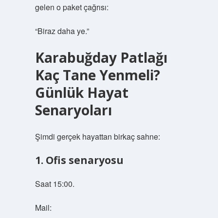
gelen o paket çağrısı:
“Biraz daha ye.”
Karabuğday Patlağı
Kaç Tane Yenmeli?
Günlük Hayat
Senaryoları
Şimdi gerçek hayattan birkaç sahne:
1. Ofis senaryosu
Saat 15:00.
Mail: