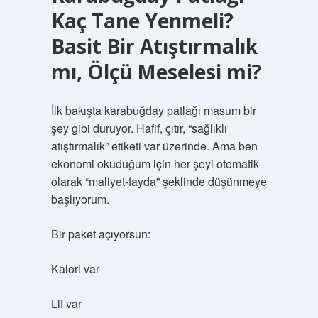
Kaç Tane Yenmeli?
Basit Bir Atıştırmalık
mı, Ölçü Meselesi mi?
İlk bakışta karabuğday patlağı masum bir
şey gibi duruyor. Hafif, çıtır, “sağlıklı
atıştırmalık” etiketi var üzerinde. Ama ben
ekonomi okuduğum için her şeyi otomatik
olarak “maliyet-fayda” şeklinde düşünmeye
başlıyorum.
Bir paket açıyorsun:
Kalori var
Lif var