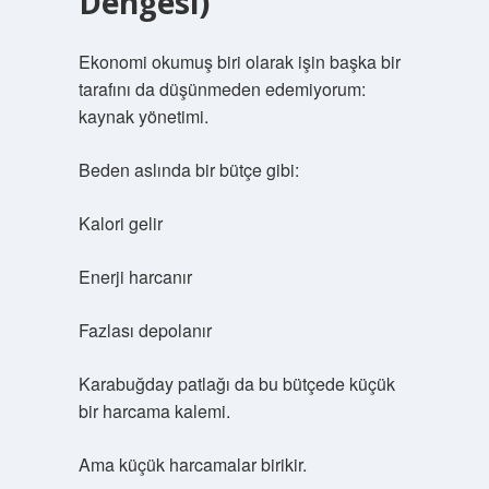
Dengesi)
Ekonomi okumuş biri olarak işin başka bir
tarafını da düşünmeden edemiyorum:
kaynak yönetimi.
Beden aslında bir bütçe gibi:
Kalori gelir
Enerji harcanır
Fazlası depolanır
Karabuğday patlağı da bu bütçede küçük
bir harcama kalemi.
Ama küçük harcamalar birikir.