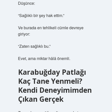
Düşünce:
“Sağlıklı bir şey hak ettim.”
Ve burada en tehlikeli cümle devreye
giriyor:
“Zaten sağlıklı bu.”
Evet, ama miktar hâlâ önemli.
Karabuğday Patlağı
Kaç Tane Yenmeli?
Kendi Deneyimimden
Çıkan Gerçek