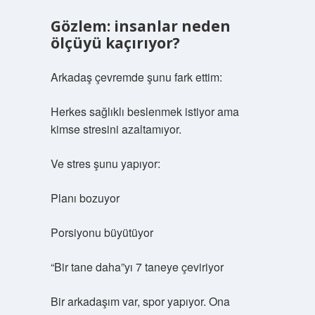
Gözlem: insanlar neden
ölçüyü kaçırıyor?
Arkadaş çevremde şunu fark ettim:
Herkes sağlıklı beslenmek istiyor ama
kimse stresini azaltamıyor.
Ve stres şunu yapıyor:
Planı bozuyor
Porsiyonu büyütüyor
“Bir tane daha”yı 7 taneye çeviriyor
Bir arkadaşım var, spor yapıyor. Ona