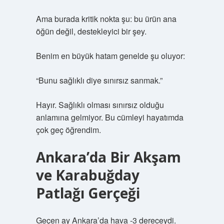
Ama burada kritik nokta şu: bu ürün ana
öğün değil, destekleyici bir şey.
Benim en büyük hatam genelde şu oluyor:
“Bunu sağlıklı diye sınırsız sanmak.”
Hayır. Sağlıklı olması sınırsız olduğu
anlamına gelmiyor. Bu cümleyi hayatımda
çok geç öğrendim.
Ankara’da Bir Akşam
ve Karabuğday
Patlağı Gerçeği
Geçen ay Ankara’da hava -3 dereceydi.