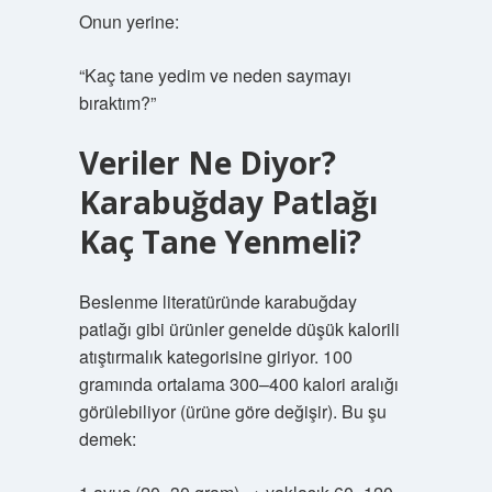
Onun yerine:
“Kaç tane yedim ve neden saymayı
bıraktım?”
Veriler Ne Diyor?
Karabuğday Patlağı
Kaç Tane Yenmeli?
Beslenme literatüründe karabuğday
patlağı gibi ürünler genelde düşük kalorili
atıştırmalık kategorisine giriyor. 100
gramında ortalama 300–400 kalori aralığı
görülebiliyor (ürüne göre değişir). Bu şu
demek: