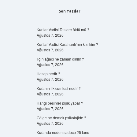
Son Yazılar
Kurtlar Vadisi Testere öldü mü ?
Ağustos 7, 2026
Kurtlar Vadisi Karahanlı’nın kızı kim ?
Ağustos 7, 2026
Ilgın ağacı ne zaman dikilir ?
Ağustos 7, 2026
Hesap nedir ?
Ağustos 7, 2026
Kuranın ilk cumlesi nedir ?
Ağustos 7, 2026
Hangi besinler pişik yapar ?
Ağustos 7, 2026
Gölge ne demek psikolojide ?
Ağustos 7, 2026
Kuranda neden sadece 25 tane