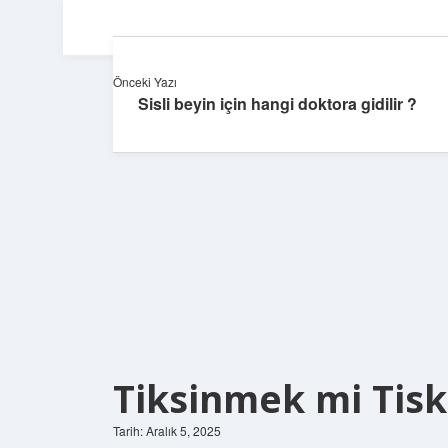
Önceki Yazı
Sisli beyin için hangi doktora gidilir ?
Tiksinmek mi Tis
Tarih: Aralık 5, 2025