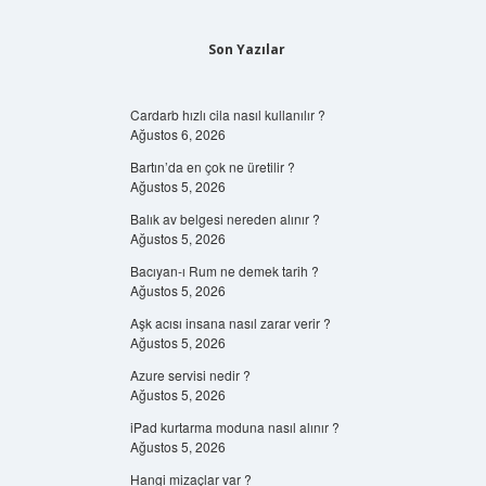
Son Yazılar
Cardarb hızlı cila nasıl kullanılır ?
Ağustos 6, 2026
Bartın’da en çok ne üretilir ?
Ağustos 5, 2026
Balık av belgesi nereden alınır ?
Ağustos 5, 2026
Bacıyan-ı Rum ne demek tarih ?
Ağustos 5, 2026
Aşk acısı insana nasıl zarar verir ?
Ağustos 5, 2026
Azure servisi nedir ?
Ağustos 5, 2026
iPad kurtarma moduna nasıl alınır ?
Ağustos 5, 2026
Hangi mizaçlar var ?