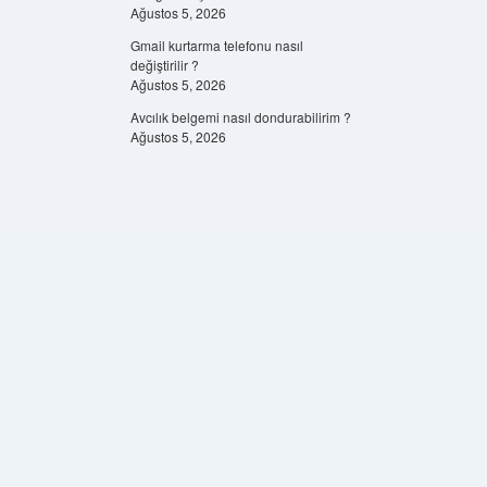
Ağustos 5, 2026
Gmail kurtarma telefonu nasıl
değiştirilir ?
Ağustos 5, 2026
Avcılık belgemi nasıl dondurabilirim ?
Ağustos 5, 2026