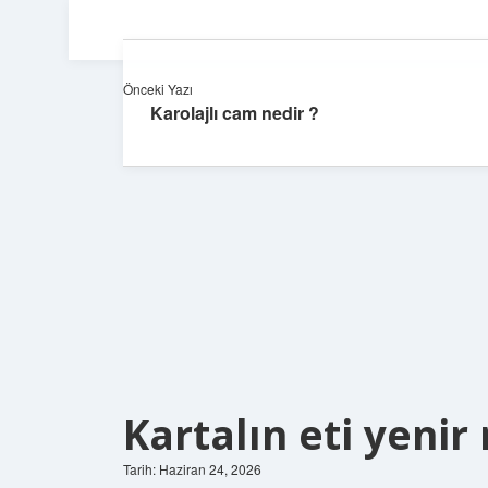
Önceki Yazı
Karolajlı cam nedir ?
Kartalın eti yenir 
Tarih: Haziran 24, 2026