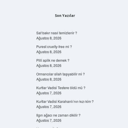
Son Yazılar
Saf bakır nasıl temizlenir ?
Ağustos 8, 2026
Purest cruelty-free mi ?
Ağustos 8, 2026
Pilli aplik ne demek ?
Ağustos 8, 2026
Ormancılar silah taşıyabilir mi ?
Ağustos 8, 2026
Kurtlar Vadisi Testere öldü mü ?
Ağustos 7, 2026
Kurtlar Vadisi Karahanlı’nın kızı kim ?
Ağustos 7, 2026
Ilgın ağacı ne zaman dikilir ?
Ağustos 7, 2026