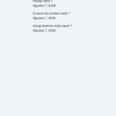
Hesap nedir ?
Ağustos 7, 2026
Kuranın ilk cumlesi nedir ?
Ağustos 7, 2026
Hangi besinler pişik yapar ?
Ağustos 7, 2026