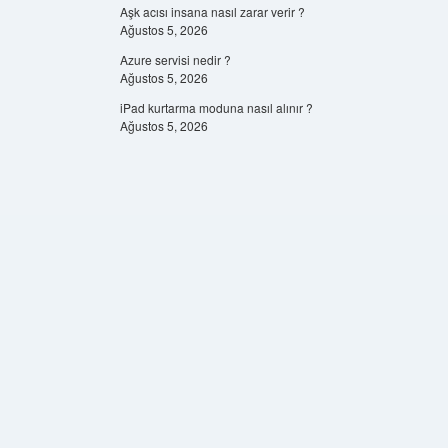
Aşk acısı insana nasıl zarar verir ?
Ağustos 5, 2026
Azure servisi nedir ?
Ağustos 5, 2026
iPad kurtarma moduna nasıl alınır ?
Ağustos 5, 2026