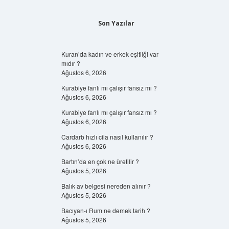
Son Yazılar
Kuran’da kadın ve erkek eşitliği var
mıdır ?
Ağustos 6, 2026
Kurabiye fanlı mı çalışır fansız mı ?
Ağustos 6, 2026
Kurabiye fanlı mı çalışır fansız mı ?
Ağustos 6, 2026
Cardarb hızlı cila nasıl kullanılır ?
Ağustos 6, 2026
Bartın’da en çok ne üretilir ?
Ağustos 5, 2026
Balık av belgesi nereden alınır ?
Ağustos 5, 2026
Bacıyan-ı Rum ne demek tarih ?
Ağustos 5, 2026