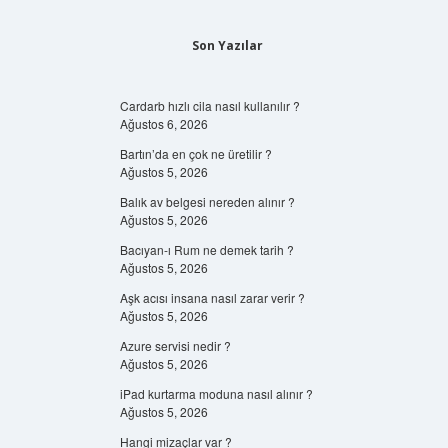
Son Yazılar
Cardarb hızlı cila nasıl kullanılır ?
Ağustos 6, 2026
Bartın’da en çok ne üretilir ?
Ağustos 5, 2026
Balık av belgesi nereden alınır ?
Ağustos 5, 2026
Bacıyan-ı Rum ne demek tarih ?
Ağustos 5, 2026
Aşk acısı insana nasıl zarar verir ?
Ağustos 5, 2026
Azure servisi nedir ?
Ağustos 5, 2026
iPad kurtarma moduna nasıl alınır ?
Ağustos 5, 2026
Hangi mizaçlar var ?