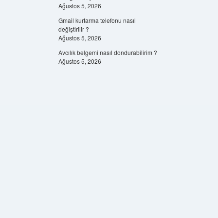
Ağustos 5, 2026
Gmail kurtarma telefonu nasıl
değiştirilir ?
Ağustos 5, 2026
Avcılık belgemi nasıl dondurabilirim ?
Ağustos 5, 2026