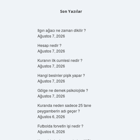
Son Yazılar
Ilgın ağacı ne zaman dikilir ?
Ağustos 7, 2026
Hesap nedir ?
Ağustos 7, 2026
Kuranın ilk cumlesi nedir ?
Ağustos 7, 2026
Hangi besinler pişik yapar ?
Ağustos 7, 2026
Gölge ne demek psikolojide ?
Ağustos 7, 2026
Kuranda neden sadece 25 tane
peygamberin adı geçer ?
Ağustos 6, 2026
Futbolda forvetin işi nedir ?
Ağustos 6, 2026