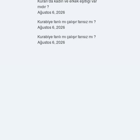
Kuran’da kadın ve erkek eşitliği var
mıdır ?
Ağustos 6, 2026
Kurabiye fanlı mı çalışır fansız mı ?
Ağustos 6, 2026
Kurabiye fanlı mı çalışır fansız mı ?
Ağustos 6, 2026