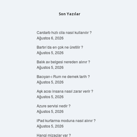
Son Yazılar
Cardarb hızlı cila nasıl kullanılır ?
Ağustos 6, 2026
Bartın’da en çok ne üretilir ?
Ağustos 5, 2026
Balık av belgesi nereden alınır ?
Ağustos 5, 2026
Bacıyan-ı Rum ne demek tarih ?
Ağustos 5, 2026
Aşk acısı insana nasıl zarar verir ?
Ağustos 5, 2026
Azure servisi nedir ?
Ağustos 5, 2026
iPad kurtarma moduna nasıl alınır ?
Ağustos 5, 2026
Hangi mizaçlar var ?