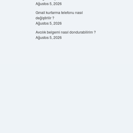
Ağustos 5, 2026
Gmail kurtarma telefonu nasıl
değiştirilir ?
Ağustos 5, 2026
Avcılık belgemi nasıl dondurabilirim ?
Ağustos 5, 2026