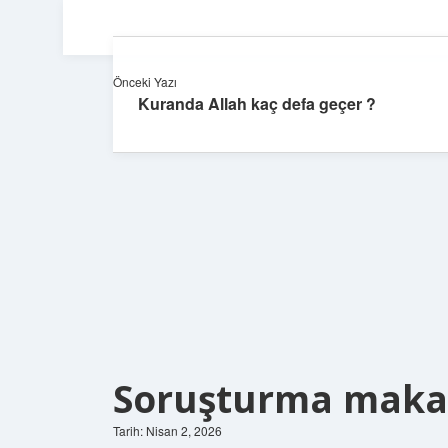
Önceki Yazı
Kuranda Allah kaç defa geçer ?
Soruşturma makam
Tarih: Nisan 2, 2026