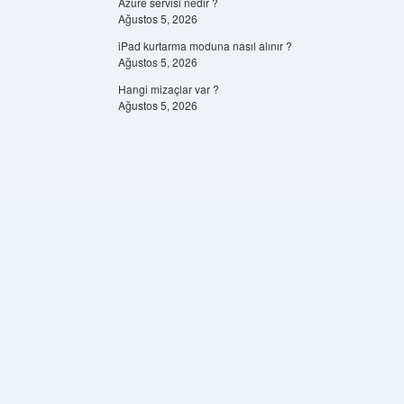
Azure servisi nedir ?
Ağustos 5, 2026
iPad kurtarma moduna nasıl alınır ?
Ağustos 5, 2026
Hangi mizaçlar var ?
Ağustos 5, 2026