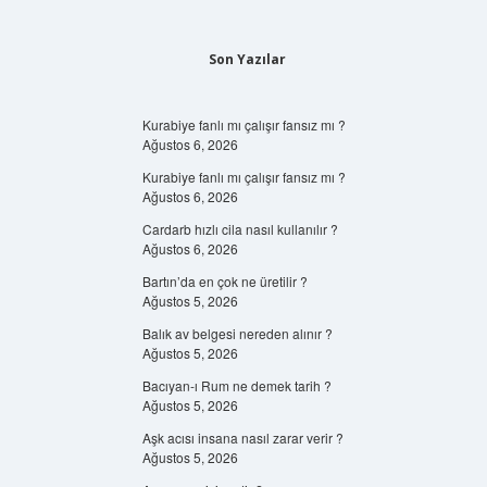
Son Yazılar
Kurabiye fanlı mı çalışır fansız mı ?
Ağustos 6, 2026
Kurabiye fanlı mı çalışır fansız mı ?
Ağustos 6, 2026
Cardarb hızlı cila nasıl kullanılır ?
Ağustos 6, 2026
Bartın’da en çok ne üretilir ?
Ağustos 5, 2026
Balık av belgesi nereden alınır ?
Ağustos 5, 2026
Bacıyan-ı Rum ne demek tarih ?
Ağustos 5, 2026
Aşk acısı insana nasıl zarar verir ?
Ağustos 5, 2026