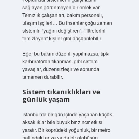
sağlayan görünmeyen bir emek var.
Temizlik çalışanları, bakım personeli,
ulaşım işçileri… Bu insanlar çoğu zaman
sistemin “yağını değiştiren”, “filtrelerini
temizleyen” kişiler gibi düşünülebilir.
Eğer bu bakım düzenli yapılmazsa, tıpkı
karbüratörün tıkanması gibi sistem
yavaşlar, düzensizleşir ve sonunda
tamamen durabilir.
Sistem tıkanıklıkları ve
günlük yaşam
İstanbul’da bir gün içinde yaşanan küçük
aksaklıklar bile büyük bir zincir etkisi
yaratır. Bir köprüdeki yoğunluk, bir metro
hattındaki arıza ya da bir otobüsün