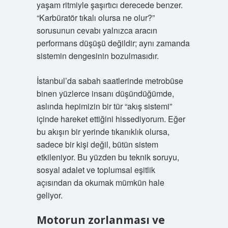
yaşam ritmiyle şaşırtıcı derecede benzer.
“Karbüratör tıkalı olursa ne olur?”
sorusunun cevabı yalnızca aracın
performans düşüşü değildir; aynı zamanda
sistemin dengesinin bozulmasıdır.
İstanbul’da sabah saatlerinde metrobüse
binen yüzlerce insanı düşündüğümde,
aslında hepimizin bir tür “akış sistemi”
içinde hareket ettiğini hissediyorum. Eğer
bu akışın bir yerinde tıkanıklık olursa,
sadece bir kişi değil, bütün sistem
etkileniyor. Bu yüzden bu teknik soruyu,
sosyal adalet ve toplumsal eşitlik
açısından da okumak mümkün hale
geliyor.
Motorun zorlanması ve