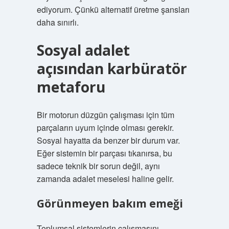
ediyorum. Çünkü alternatif üretme şansları
daha sınırlı.
Sosyal adalet
açısından karbüratör
metaforu
Bir motorun düzgün çalışması için tüm
parçaların uyum içinde olması gerekir.
Sosyal hayatta da benzer bir durum var.
Eğer sistemin bir parçası tıkanırsa, bu
sadece teknik bir sorun değil, aynı
zamanda adalet meselesi haline gelir.
Görünmeyen bakım emeği
Toplumsal sistemlerin çalışmasını