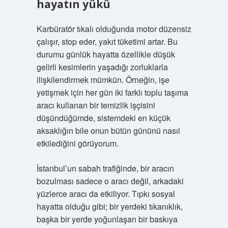
hayatın yükü
Karbüratör tıkalı olduğunda motor düzensiz
çalışır, stop eder, yakıt tüketimi artar. Bu
durumu günlük hayatta özellikle düşük
gelirli kesimlerin yaşadığı zorluklarla
ilişkilendirmek mümkün. Örneğin, işe
yetişmek için her gün iki farklı toplu taşıma
aracı kullanan bir temizlik işçisini
düşündüğümde, sistemdeki en küçük
aksaklığın bile onun bütün gününü nasıl
etkilediğini görüyorum.
İstanbul’un sabah trafiğinde, bir aracın
bozulması sadece o aracı değil, arkadaki
yüzlerce aracı da etkiliyor. Tıpkı sosyal
hayatta olduğu gibi; bir yerdeki tıkanıklık,
başka bir yerde yoğunlaşan bir baskıya