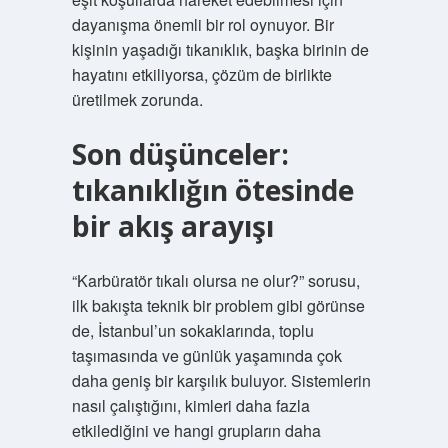
dayanışma önemli bir rol oynuyor. Bir
kişinin yaşadığı tıkanıklık, başka birinin de
hayatını etkiliyorsa, çözüm de birlikte
üretilmek zorunda.
Son düşünceler:
tıkanıklığın ötesinde
bir akış arayışı
“Karbüratör tıkalı olursa ne olur?” sorusu,
ilk bakışta teknik bir problem gibi görünse
de, İstanbul’un sokaklarında, toplu
taşımasında ve günlük yaşamında çok
daha geniş bir karşılık buluyor. Sistemlerin
nasıl çalıştığını, kimleri daha fazla
etkilediğini ve hangi grupların daha