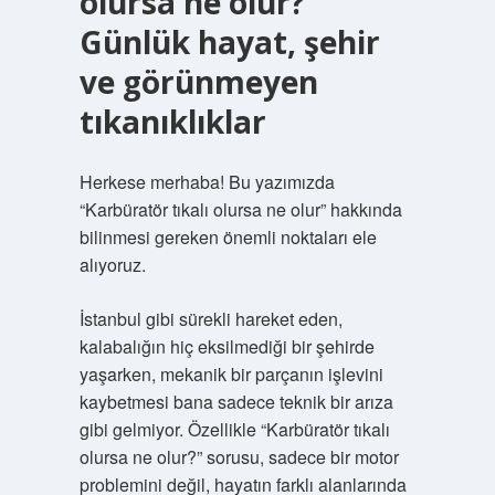
olursa ne olur?
Günlük hayat, şehir
ve görünmeyen
tıkanıklıklar
Herkese merhaba! Bu yazımızda
“Karbüratör tıkalı olursa ne olur” hakkında
bilinmesi gereken önemli noktaları ele
alıyoruz.
İstanbul gibi sürekli hareket eden,
kalabalığın hiç eksilmediği bir şehirde
yaşarken, mekanik bir parçanın işlevini
kaybetmesi bana sadece teknik bir arıza
gibi gelmiyor. Özellikle “Karbüratör tıkalı
olursa ne olur?” sorusu, sadece bir motor
problemini değil, hayatın farklı alanlarında