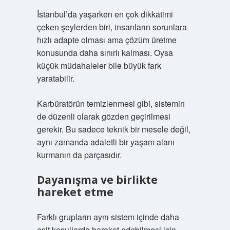
İstanbul’da yaşarken en çok dikkatimi
çeken şeylerden biri, insanların sorunlara
hızlı adapte olması ama çözüm üretme
konusunda daha sınırlı kalması. Oysa
küçük müdahaleler bile büyük fark
yaratabilir.
Karbüratörün temizlenmesi gibi, sistemin
de düzenli olarak gözden geçirilmesi
gerekir. Bu sadece teknik bir mesele değil,
aynı zamanda adaletli bir yaşam alanı
kurmanın da parçasıdır.
Dayanışma ve birlikte
hareket etme
Farklı grupların aynı sistem içinde daha
eşit koşullarda hareket edebilmesi için