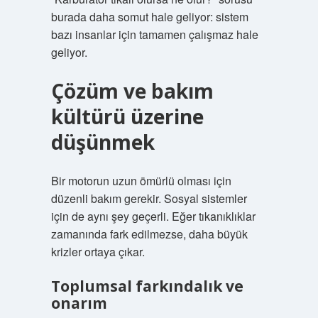
burada daha somut hale geliyor: sistem
bazı insanlar için tamamen çalışmaz hale
geliyor.
Çözüm ve bakım
kültürü üzerine
düşünmek
Bir motorun uzun ömürlü olması için
düzenli bakım gerekir. Sosyal sistemler
için de aynı şey geçerli. Eğer tıkanıklıklar
zamanında fark edilmezse, daha büyük
krizler ortaya çıkar.
Toplumsal farkındalık ve
onarım