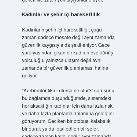
Kadınlar ve şehir içi hareketlilik
Kadınların şehir içi hareketliliği, çoğu
zaman sadece mesafe değil aynı zamanda
güvenlik kaygısıyla da şekilleniyor. Gece
vardiyasından çıkan bir kadının eve dönüş
yolculuğu, yalnızca ulaşım değil aynı
zamanda bir güvenlik planlaması haline
geliyor.
“Karbüratör tıkalı olursa ne olur?” sorusunu
bu bağlamda düşündüğümde, sistemdeki
her aksaklığın kadınlar için daha fazla risk
ve daha fazla planlama anlamına geldiğini
görüyorum. Geciken bir otobüs, kalabalık
bir durak ya da iptal edilen bir sefer,
sadece zaman kaybı değil; aynı zamanda