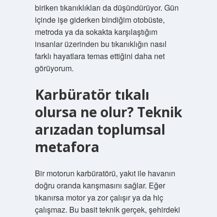
biriken tıkanıklıkları da düşündürüyor. Gün
içinde işe giderken bindiğim otobüste,
metroda ya da sokakta karşılaştığım
insanlar üzerinden bu tıkanıklığın nasıl
farklı hayatlara temas ettiğini daha net
görüyorum.
Karbüratör tıkalı
olursa ne olur? Teknik
arızadan toplumsal
metafora
Bir motorun karbüratörü, yakıt ile havanın
doğru oranda karışmasını sağlar. Eğer
tıkanırsa motor ya zor çalışır ya da hiç
çalışmaz. Bu basit teknik gerçek, şehirdeki