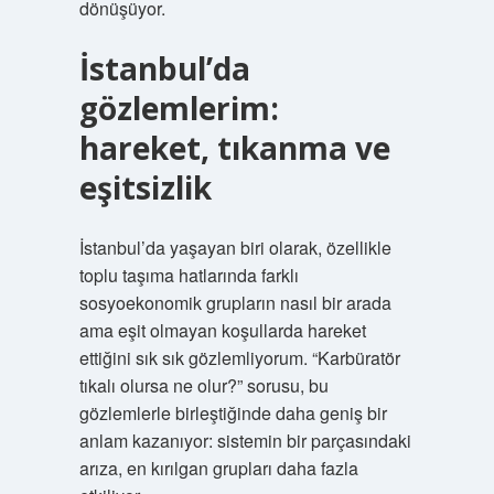
dönüşüyor.
İstanbul’da
gözlemlerim:
hareket, tıkanma ve
eşitsizlik
İstanbul’da yaşayan biri olarak, özellikle
toplu taşıma hatlarında farklı
sosyoekonomik grupların nasıl bir arada
ama eşit olmayan koşullarda hareket
ettiğini sık sık gözlemliyorum. “Karbüratör
tıkalı olursa ne olur?” sorusu, bu
gözlemlerle birleştiğinde daha geniş bir
anlam kazanıyor: sistemin bir parçasındaki
arıza, en kırılgan grupları daha fazla