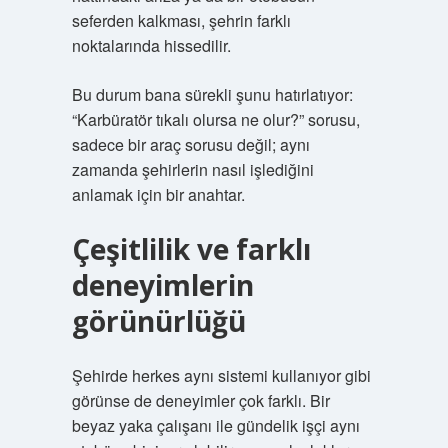
seferden kalkması, şehrin farklı
noktalarında hissedilir.
Bu durum bana sürekli şunu hatırlatıyor:
“Karbüratör tıkalı olursa ne olur?” sorusu,
sadece bir araç sorusu değil; aynı
zamanda şehirlerin nasıl işlediğini
anlamak için bir anahtar.
Çeşitlilik ve farklı
deneyimlerin
görünürlüğü
Şehirde herkes aynı sistemi kullanıyor gibi
görünse de deneyimler çok farklı. Bir
beyaz yaka çalışanı ile gündelik işçi aynı