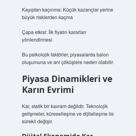
Kayıptan kaçınma: Küçük kazançlar yerine
büyük risklerden kaçma
Çapa etkisi: İlk fiyatın kararları
yönlendirmesi
Bu psikolojik faktörler, piyasalarda balon
oluşumuna ve ani çöküşlere neden olabilir.
Piyasa Dinamikleri ve
Karın Evrimi
Kar, statik bir kavram değildir. Teknolojik
gelişmeler, küreselleşme ve dijitalleşme ile
sürekli değişir.