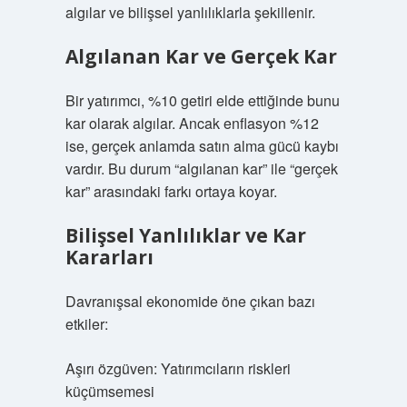
algılar ve bilişsel yanlılıklarla şekillenir.
Algılanan Kar ve Gerçek Kar
Bir yatırımcı, %10 getiri elde ettiğinde bunu
kar olarak algılar. Ancak enflasyon %12
ise, gerçek anlamda satın alma gücü kaybı
vardır. Bu durum “algılanan kar” ile “gerçek
kar” arasındaki farkı ortaya koyar.
Bilişsel Yanlılıklar ve Kar
Kararları
Davranışsal ekonomide öne çıkan bazı
etkiler:
Aşırı özgüven: Yatırımcıların riskleri
küçümsemesi