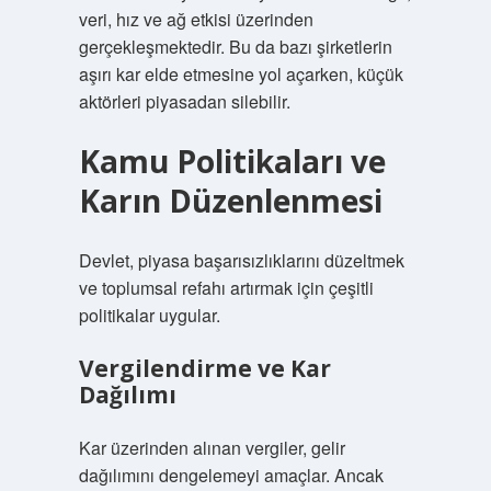
veri, hız ve ağ etkisi üzerinden
gerçekleşmektedir. Bu da bazı şirketlerin
aşırı kar elde etmesine yol açarken, küçük
aktörleri piyasadan silebilir.
Kamu Politikaları ve
Karın Düzenlenmesi
Devlet, piyasa başarısızlıklarını düzeltmek
ve toplumsal refahı artırmak için çeşitli
politikalar uygular.
Vergilendirme ve Kar
Dağılımı
Kar üzerinden alınan vergiler, gelir
dağılımını dengelemeyi amaçlar. Ancak