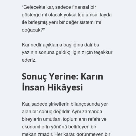
“Gelecekte kar, sadece finansal bir
gösterge mi olacak yoksa toplumsal fayda
ile birleşmiş yeni bir değer sistemi mi
doğacak?”
Kar nedir açıklama başlığına dair bu
yazının sonuna geldik; ilginiz için teşekkür
ederiz.
Sonuç Yerine: Karın
İnsan Hikâyesi
Kar, sadece şirketlerin bilançosunda yer
alan bir sonuç değildir. Aynı zamanda
bireylerin umutları, toplumların refahı ve
ekonomilerin yönünü belirleyen bir
mekanizmadır. Her karar, görünmeyen bir