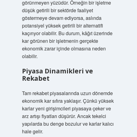
görünmeyen yüzüdür. Örneğin bir işletme
düşük getirili bir sektörde faaliyet
göstermeye devam ediyorsa, aslında
potansiyel yüksek getirili bir alternatifi
kaçırıyor olabilir. Bu durum, kâğıt üzerinde
kar görünen bir işletmenin gerçekte
ekonomik zarar içinde olmasına neden
olabilir.
Piyasa Dinamikleri ve
Rekabet
Tam rekabet piyasalarında uzun dönemde
ekonomik kar sıfıra yaklaşır. Çünkü yüksek
karlar yeni girişimcileri piyasaya çeker ve
arz artışı fiyatları düşürür. Ancak tekelci
yapılarda bu denge bozulur ve karlar kalıcı
hale gelir.