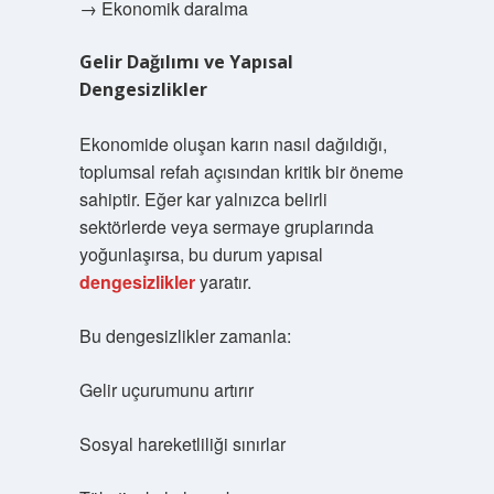
→ Ekonomik daralma
Gelir Dağılımı ve Yapısal
Dengesizlikler
Ekonomide oluşan karın nasıl dağıldığı,
toplumsal refah açısından kritik bir öneme
sahiptir. Eğer kar yalnızca belirli
sektörlerde veya sermaye gruplarında
yoğunlaşırsa, bu durum yapısal
dengesizlikler
yaratır.
Bu dengesizlikler zamanla:
Gelir uçurumunu artırır
Sosyal hareketliliği sınırlar