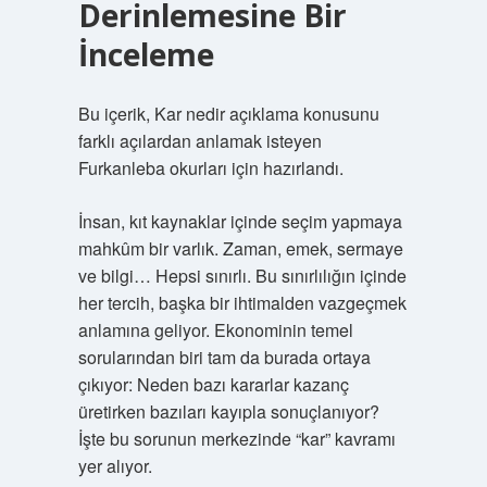
Derinlemesine Bir
İnceleme
Bu içerik, Kar nedir açıklama konusunu
farklı açılardan anlamak isteyen
Furkanleba okurları için hazırlandı.
İnsan, kıt kaynaklar içinde seçim yapmaya
mahkûm bir varlık. Zaman, emek, sermaye
ve bilgi… Hepsi sınırlı. Bu sınırlılığın içinde
her tercih, başka bir ihtimalden vazgeçmek
anlamına geliyor. Ekonominin temel
sorularından biri tam da burada ortaya
çıkıyor: Neden bazı kararlar kazanç
üretirken bazıları kayıpla sonuçlanıyor?
İşte bu sorunun merkezinde “kar” kavramı
yer alıyor.