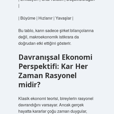
|
| Büyüme | Hızlanır | Yavaşlar |
Bu tablo, karın sadece şirket bilançolarına
değil, makroekonomik istikrara da
doğrudan etki ettiğini gösterir.
Davranışsal Ekonomi
Perspektifi: Kar Her
Zaman Rasyonel
midir?
Klasik ekonomi teorisi, bireylerin rasyonel
davrandığını varsayar. Ancak gerçek
hayatta kararlar çoğu zaman duygular,