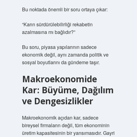
Bu noktada önemli bir soru ortaya çıkar:
“Karın sürdürülebilirliği rekabetin
azalmasına mı bağlıdır?”
Bu soru, piyasa yapılarının sadece
ekonomik değil, aynı zamanda politik ve
sosyal boyutlarını da gündeme taşır.
Makroekonomide
Kar: Büyüme, Dağılım
ve Dengesizlikler
Makroekonomik açıdan kar, sadece
bireysel firmaların değil, tüm ekonominin
üretim kapasitesinin bir yansımasıdır. Gayri