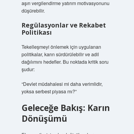
aşırı vergilendirme yatırım motivasyonunu
düşürebilir.
Regülasyonlar ve Rekabet
Politikası
Tekelleşmeyi önlemek için uygulanan
politikalar, karın sürdürülebilir ve adil
dağılımını hedefler. Bu noktada kritik soru
şudur:
“Devlet müdahalesi mi daha verimlidir,
yoksa serbest piyasa mı?”
Geleceğe Bakış: Karın
Dönüşümü