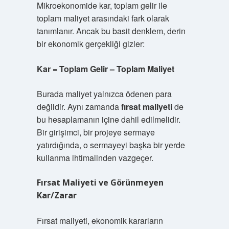
Mikroekonomide kar, toplam gelir ile
toplam maliyet arasındaki fark olarak
tanımlanır. Ancak bu basit denklem, derin
bir ekonomik gerçekliği gizler:
Kar = Toplam Gelir – Toplam Maliyet
Burada maliyet yalnızca ödenen para
değildir. Aynı zamanda
fırsat maliyeti
de
bu hesaplamanın içine dahil edilmelidir.
Bir girişimci, bir projeye sermaye
yatırdığında, o sermayeyi başka bir yerde
kullanma ihtimalinden vazgeçer.
Fırsat Maliyeti ve Görünmeyen
Kar/Zarar
Fırsat maliyeti, ekonomik kararların