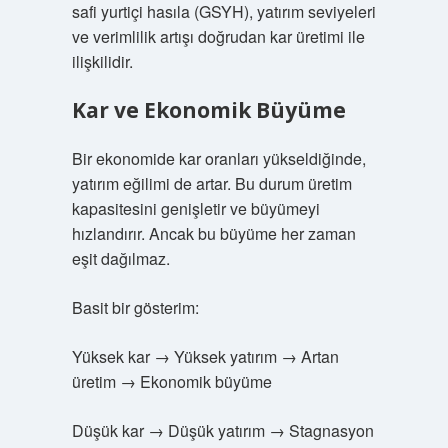
safi yurtiçi hasıla (GSYH), yatırım seviyeleri
ve verimlilik artışı doğrudan kar üretimi ile
ilişkilidir.
Kar ve Ekonomik Büyüme
Bir ekonomide kar oranları yükseldiğinde,
yatırım eğilimi de artar. Bu durum üretim
kapasitesini genişletir ve büyümeyi
hızlandırır. Ancak bu büyüme her zaman
eşit dağılmaz.
Basit bir gösterim:
Yüksek kar → Yüksek yatırım → Artan
üretim → Ekonomik büyüme
Düşük kar → Düşük yatırım → Stagnasyon