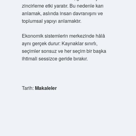
zincirleme etki yaratır. Bu nedenle karı
anlamak, aslında insan davranışını ve
toplumsal yapıyı anlamaktır.
Ekonomik sistemlerin merkezinde hâlâ
aynı gerçek durur: Kaynaklar sınırlı,
seçimler sonsuz ve her seçim bir başka
ihtimali sessizce geride bırakır.
Tarih:
Makaleler