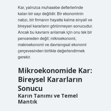
Kar, yalnızca muhasebe defterlerinde
kalan bir sayı değildir. Bir ekonominin
nabzı, bir firmanın hayatta kalma sinyali ve
bireysel kararların görünmeyen sonucudur.
Ancak bu kavramı anlamak için onu tek bir
pencereden değil; mikroekonomi,
makroekonomi ve davranışsal ekonomi
çerçevesinden birlikte değerlendirmek
gerekir.
Mikroekonomide Kar:
Bireysel Kararların
Sonucu
Karın Tanımı ve Temel
Mantık