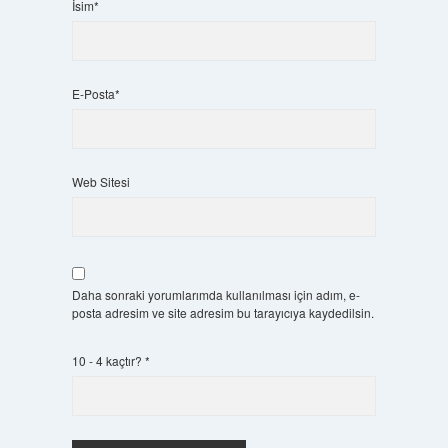
İsim*
E-Posta*
Web Sitesi
Daha sonraki yorumlarımda kullanılması için adım, e-
posta adresim ve site adresim bu tarayıcıya kaydedilsin.
10 - 4 kaçtır?
*