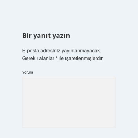
Bir yanıt yazın
E-posta adresiniz yayınlanmayacak.
Gerekli alanlar
*
ile işaretlenmişlerdir
Yorum