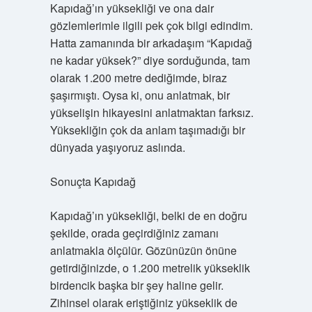
Kapıdağ’ın yüksekliği ve ona dair
gözlemlerimle ilgili pek çok bilgi edindim.
Hatta zamanında bir arkadaşım “Kapıdağ
ne kadar yüksek?” diye sorduğunda, tam
olarak 1.200 metre dediğimde, biraz
şaşırmıştı. Oysa ki, onu anlatmak, bir
yükselişin hikayesini anlatmaktan farksız.
Yüksekliğin çok da anlam taşımadığı bir
dünyada yaşıyoruz aslında.
Sonuçta Kapıdağ
Kapıdağ’ın yüksekliği, belki de en doğru
şekilde, orada geçirdiğiniz zamanı
anlatmakla ölçülür. Gözünüzün önüne
getirdiğinizde, o 1.200 metrelik yükseklik
birdencik başka bir şey haline gelir.
Zihinsel olarak eriştiğiniz yükseklik de