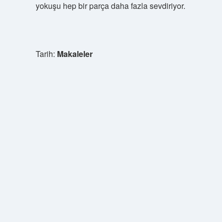
yokuşu hep bir parça daha fazla sevdiriyor.
Tarih:
Makaleler