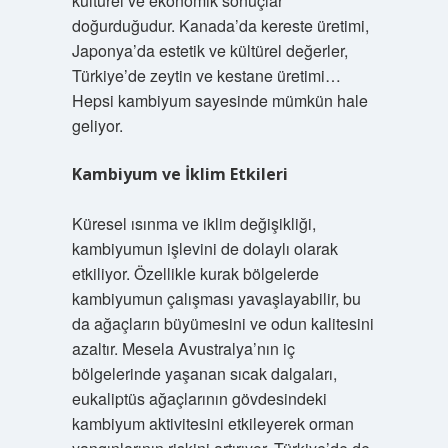
kültürel ve ekonomik sonuçlar
doğurduğudur. Kanada’da kereste üretimi,
Japonya’da estetik ve kültürel değerler,
Türkiye’de zeytin ve kestane üretimi…
Hepsi kambiyum sayesinde mümkün hale
geliyor.
Kambiyum ve İklim Etkileri
Küresel ısınma ve iklim değişikliği,
kambiyumun işlevini de dolaylı olarak
etkiliyor. Özellikle kurak bölgelerde
kambiyumun çalışması yavaşlayabilir, bu
da ağaçların büyümesini ve odun kalitesini
azaltır. Mesela Avustralya’nın iç
bölgelerinde yaşanan sıcak dalgaları,
eukaliptüs ağaçlarının gövdesindeki
kambiyum aktivitesini etkileyerek orman