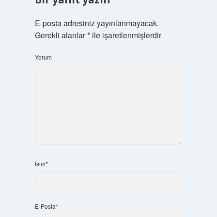
E-posta adresiniz yayınlanmayacak.
Gerekli alanlar
*
ile işaretlenmişlerdir
Yorum
İsim*
E-Posta*