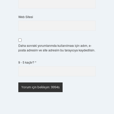
Web Sitesi
Daha sonraki yorumlarımda kullanılması için adım, e-
posta adresim ve site adresim bu tarayıcıya kaydedilsin.
9 - 5 kaçtır?
*