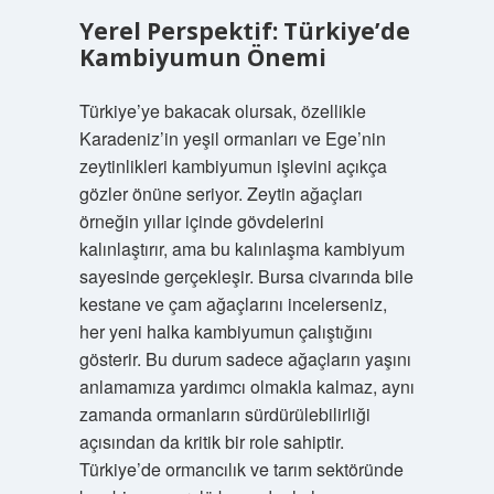
Yerel Perspektif: Türkiye’de
Kambiyumun Önemi
Türkiye’ye bakacak olursak, özellikle
Karadeniz’in yeşil ormanları ve Ege’nin
zeytinlikleri kambiyumun işlevini açıkça
gözler önüne seriyor. Zeytin ağaçları
örneğin yıllar içinde gövdelerini
kalınlaştırır, ama bu kalınlaşma kambiyum
sayesinde gerçekleşir. Bursa civarında bile
kestane ve çam ağaçlarını incelerseniz,
her yeni halka kambiyumun çalıştığını
gösterir. Bu durum sadece ağaçların yaşını
anlamamıza yardımcı olmakla kalmaz, aynı
zamanda ormanların sürdürülebilirliği
açısından da kritik bir role sahiptir.
Türkiye’de ormancılık ve tarım sektöründe