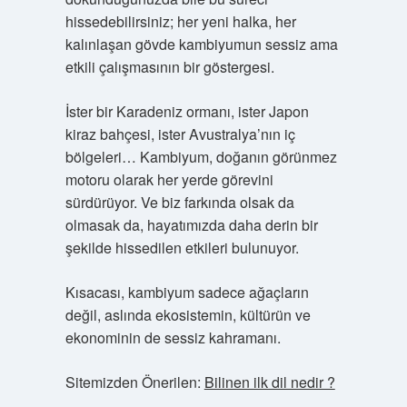
hissedebilirsiniz; her yeni halka, her
kalınlaşan gövde kambiyumun sessiz ama
etkili çalışmasının bir göstergesi.
İster bir Karadeniz ormanı, ister Japon
kiraz bahçesi, ister Avustralya’nın iç
bölgeleri… Kambiyum, doğanın görünmez
motoru olarak her yerde görevini
sürdürüyor. Ve biz farkında olsak da
olmasak da, hayatımızda daha derin bir
şekilde hissedilen etkileri bulunuyor.
Kısacası, kambiyum sadece ağaçların
değil, aslında ekosistemin, kültürün ve
ekonominin de sessiz kahramanı.
Sitemizden Önerilen:
Bilinen ilk dil nedir ?