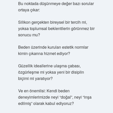
Bu noktada düşünmeye değer bazı sorular
ortaya çıkar:
Silikon gerçekten bireysel bir tercih mi,
yoksa toplumsal beklentilerin görünmez bir
sonucu mu?
Beden üzerinde kurulan estetik normlar
kimin çıkarına hizmet ediyor?
Güzellik ideallerine ulaşma çabası,
özgürleşme mi yoksa yeni bir disiplin
biçimi mi yaratıyor?
Ve en önemlisi: Kendi beden
deneyimlerimizde neyi “doğal”, neyi “inşa
edilmiş” olarak kabul ediyoruz?