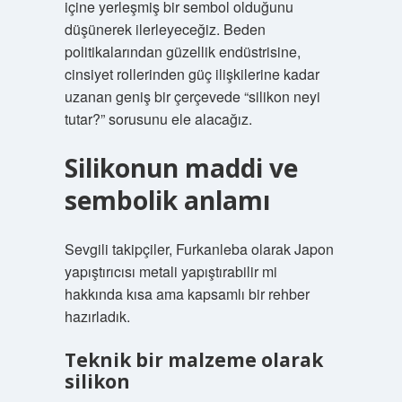
içine yerleşmiş bir sembol olduğunu
düşünerek ilerleyeceğiz. Beden
politikalarından güzellik endüstrisine,
cinsiyet rollerinden güç ilişkilerine kadar
uzanan geniş bir çerçevede “silikon neyi
tutar?” sorusunu ele alacağız.
Silikonun maddi ve
sembolik anlamı
Sevgili takipçiler, Furkanleba olarak Japon
yapıştırıcısı metali yapıştırabilir mi
hakkında kısa ama kapsamlı bir rehber
hazırladık.
Teknik bir malzeme olarak
silikon