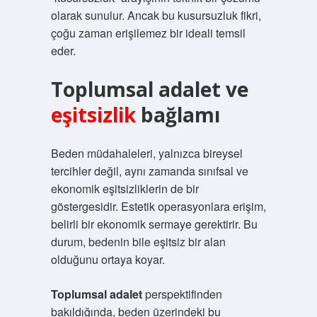
olarak sunulur. Ancak bu kusursuzluk fikri,
çoğu zaman erişilemez bir ideali temsil
eder.
Toplumsal adalet
ve
eşitsizlik
bağlamı
Beden müdahaleleri, yalnızca bireysel
tercihler değil, aynı zamanda sınıfsal ve
ekonomik eşitsizliklerin de bir
göstergesidir. Estetik operasyonlara erişim,
belirli bir ekonomik sermaye gerektirir. Bu
durum, bedenin bile eşitsiz bir alan
olduğunu ortaya koyar.
Toplumsal adalet
perspektifinden
bakıldığında, beden üzerindeki bu