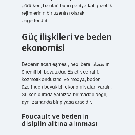
görürken, bazıları bunu patriyarkal güzellik
rejimlerinin bir uzantısı olarak
değerlendirir.
Güç ilişkileri ve beden
ekonomisi
Bedenin ticarileşmesi, neoliberal اقتصادın
önemli bir boyutudur. Estetik cerrahi,
kozmetik endüstrisi ve medya, beden
üzerinden büyük bir ekonomik alan yaratır.
Silikon burada yalnızca bir madde değil,
aynı zamanda bir piyasa aracıdır.
Foucault ve bedenin
disiplin altına alınması