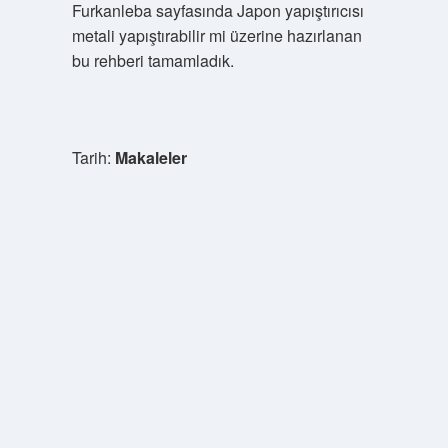
Furkanleba sayfasında Japon yapıştırıcısı
metali yapıştırabilir mi üzerine hazırlanan
bu rehberi tamamladık.
Tarih:
Makaleler