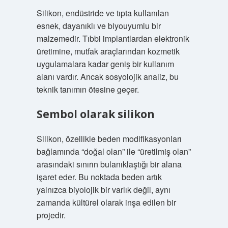
Silikon, endüstride ve tıpta kullanılan
esnek, dayanıklı ve biyouyumlu bir
malzemedir. Tıbbi implantlardan elektronik
üretimine, mutfak araçlarından kozmetik
uygulamalara kadar geniş bir kullanım
alanı vardır. Ancak sosyolojik analiz, bu
teknik tanımın ötesine geçer.
Sembol olarak silikon
Silikon, özellikle beden modifikasyonları
bağlamında “doğal olan” ile “üretilmiş olan”
arasındaki sınırın bulanıklaştığı bir alana
işaret eder. Bu noktada beden artık
yalnızca biyolojik bir varlık değil, aynı
zamanda kültürel olarak inşa edilen bir
projedir.