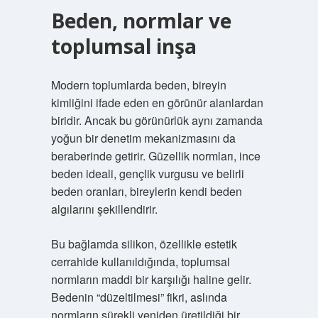
Beden, normlar ve
toplumsal inşa
Modern toplumlarda beden, bireyin
kimliğini ifade eden en görünür alanlardan
biridir. Ancak bu görünürlük aynı zamanda
yoğun bir denetim mekanizmasını da
beraberinde getirir. Güzellik normları, ince
beden ideali, gençlik vurgusu ve belirli
beden oranları, bireylerin kendi beden
algılarını şekillendirir.
Bu bağlamda silikon, özellikle estetik
cerrahide kullanıldığında, toplumsal
normların maddi bir karşılığı haline gelir.
Bedenin “düzeltilmesi” fikri, aslında
normların sürekli yeniden üretildiği bir