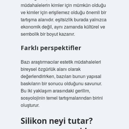
müdahalelerin kimler için mümkün olduğu
ve kimler için erişilemez olduğu önemli bir
tartışma alanıdır.
eşitsizlik
burada yalnızca
ekonomik değil, aynı zamanda kültürel ve
sembolik bir boyut kazanır.
Farklı perspektifler
Bazı araştırmacılar estetik müdahaleleri
bireysel özgürlük alanı olarak
değerlendirirken, bazıları bunun yapısal
baskıların bir sonucu olduğunu savunur.
Bu iki yaklaşım arasındaki gerilim,
sosyolojinin temel tartışmalarından birini
oluşturur.
Silikon neyi tutar?