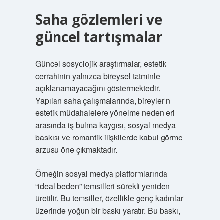
Saha gözlemleri ve
güncel tartışmalar
Güncel sosyolojik araştırmalar, estetik
cerrahinin yalnızca bireysel tatminle
açıklanamayacağını göstermektedir.
Yapılan saha çalışmalarında, bireylerin
estetik müdahalelere yönelme nedenleri
arasında iş bulma kaygısı, sosyal medya
baskısı ve romantik ilişkilerde kabul görme
arzusu öne çıkmaktadır.
Örneğin sosyal medya platformlarında
“ideal beden” temsilleri sürekli yeniden
üretilir. Bu temsiller, özellikle genç kadınlar
üzerinde yoğun bir baskı yaratır. Bu baskı,