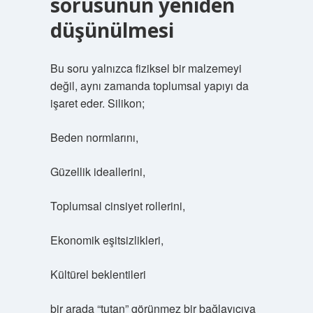
sorusunun yeniden
düşünülmesi
Bu soru yalnızca fiziksel bir malzemeyi
değil, aynı zamanda toplumsal yapıyı da
işaret eder. Silikon;
Beden normlarını,
Güzellik ideallerini,
Toplumsal cinsiyet rollerini,
Ekonomik eşitsizlikleri,
Kültürel beklentileri
bir arada “tutan” görünmez bir bağlayıcıya