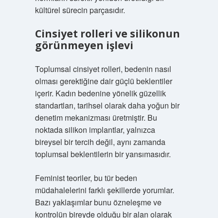
kültürel sürecin parçasıdır.
Cinsiyet rolleri ve silikonun
görünmeyen işlevi
Toplumsal cinsiyet rolleri, bedenin nasıl
olması gerektiğine dair güçlü beklentiler
içerir. Kadın bedenine yönelik güzellik
standartları, tarihsel olarak daha yoğun bir
denetim mekanizması üretmiştir. Bu
noktada silikon implantlar, yalnızca
bireysel bir tercih değil, aynı zamanda
toplumsal beklentilerin bir yansımasıdır.
Feminist teoriler, bu tür beden
müdahalelerini farklı şekillerde yorumlar.
Bazı yaklaşımlar bunu özneleşme ve
kontrolün bireyde olduğu bir alan olarak