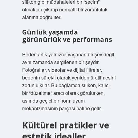
silikon gibi müdahaleleri bir “seçim”
olmaktan çıkarıp normatif bir zorunluluk
alanına doğru iter.
Günlük yaşamda
görünürlük ve performans
Beden artık yalnızca yaşanan bir şey değil,
aynı zamanda sergilenen bir şeydir.
Fotoğraflar, videolar ve dijital filtreler,
bedenin sürekli olarak yeniden üretilmesini
zorunlu kılar. Bu bağlamda silikon, kalıcı
bir “düzeltme” aracı olarak görülürken,
aslında geçici bir norm uyum
mekanizmasının parçası haline gelir.
Kültürel pratikler ve
estetik idealler