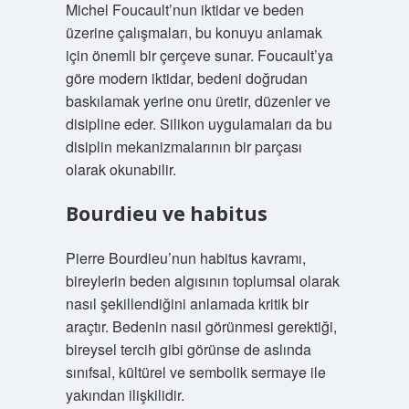
Michel Foucault’nun iktidar ve beden
üzerine çalışmaları, bu konuyu anlamak
için önemli bir çerçeve sunar. Foucault’ya
göre modern iktidar, bedeni doğrudan
baskılamak yerine onu üretir, düzenler ve
disipline eder. Silikon uygulamaları da bu
disiplin mekanizmalarının bir parçası
olarak okunabilir.
Bourdieu ve habitus
Pierre Bourdieu’nun habitus kavramı,
bireylerin beden algısının toplumsal olarak
nasıl şekillendiğini anlamada kritik bir
araçtır. Bedenin nasıl görünmesi gerektiği,
bireysel tercih gibi görünse de aslında
sınıfsal, kültürel ve sembolik sermaye ile
yakından ilişkilidir.