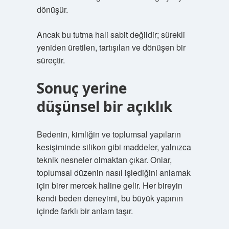
dönüşür.
Ancak bu tutma hali sabit değildir; sürekli
yeniden üretilen, tartışılan ve dönüşen bir
süreçtir.
Sonuç yerine
düşünsel bir açıklık
Bedenin, kimliğin ve toplumsal yapıların
kesişiminde silikon gibi maddeler, yalnızca
teknik nesneler olmaktan çıkar. Onlar,
toplumsal düzenin nasıl işlediğini anlamak
için birer mercek haline gelir. Her bireyin
kendi beden deneyimi, bu büyük yapının
içinde farklı bir anlam taşır.