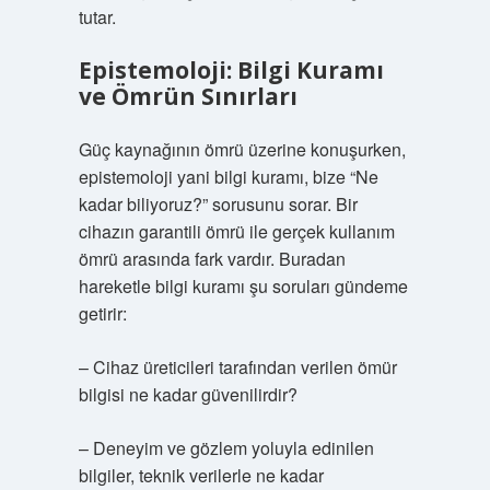
tutar.
Epistemoloji: Bilgi Kuramı
ve Ömrün Sınırları
Güç kaynağının ömrü üzerine konuşurken,
epistemoloji yani bilgi kuramı, bize “Ne
kadar biliyoruz?” sorusunu sorar. Bir
cihazın garantili ömrü ile gerçek kullanım
ömrü arasında fark vardır. Buradan
hareketle bilgi kuramı şu soruları gündeme
getirir:
– Cihaz üreticileri tarafından verilen ömür
bilgisi ne kadar güvenilirdir?
– Deneyim ve gözlem yoluyla edinilen
bilgiler, teknik verilerle ne kadar