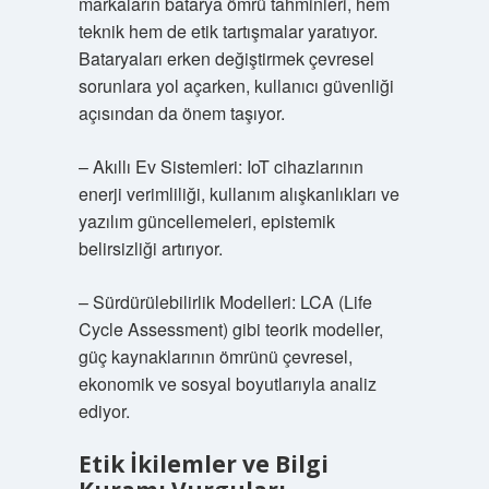
markaların batarya ömrü tahminleri, hem
teknik hem de etik tartışmalar yaratıyor.
Bataryaları erken değiştirmek çevresel
sorunlara yol açarken, kullanıcı güvenliği
açısından da önem taşıyor.
– Akıllı Ev Sistemleri: IoT cihazlarının
enerji verimliliği, kullanım alışkanlıkları ve
yazılım güncellemeleri, epistemik
belirsizliği artırıyor.
– Sürdürülebilirlik Modelleri: LCA (Life
Cycle Assessment) gibi teorik modeller,
güç kaynaklarının ömrünü çevresel,
ekonomik ve sosyal boyutlarıyla analiz
ediyor.
Etik İkilemler ve Bilgi