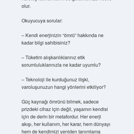
olur.
Okuyucuya sorular:
– Kendi enerjinizin “ömrü” hakkında ne
kadar bilgi sahibisiniz?
– Tüketim alışkanlıklarınız etik
sorumluluklarınızla ne kadar uyumlu?
– Teknoloji ile kurduğunuz ilişki,
varoluşunuzun hangi yönlerini etkiliyor?
Güç kaynağı ömrünü bilmek, sadece
prizdeki cihaz için değil, yaşamın kendisi
için de derin bir metafordur. Her enerji
akışı, her kullanım, her karar, hem dünyayı
hem de kendimizi yeniden tanımlama