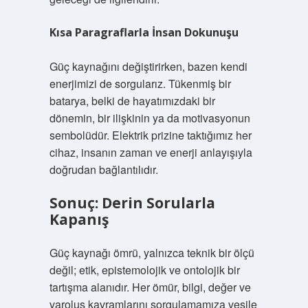
Kısa Paragraflarla İnsan Dokunuşu
Güç kaynağını değiştirirken, bazen kendi
enerjimizi de sorgularız. Tükenmiş bir
batarya, belki de hayatımızdaki bir
dönemin, bir ilişkinin ya da motivasyonun
sembolüdür. Elektrik prizine taktığımız her
cihaz, insanın zaman ve enerji anlayışıyla
doğrudan bağlantılıdır.
Sonuç: Derin Sorularla
Kapanış
Güç kaynağı ömrü, yalnızca teknik bir ölçü
değil; etik, epistemolojik ve ontolojik bir
tartışma alanıdır. Her ömür, bilgi, değer ve
varoluş kavramlarını sorgulamamıza vesile