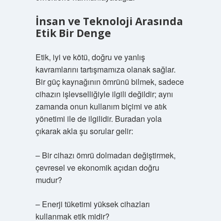
İnsan ve Teknoloji Arasında
Etik Bir Denge
Etik, iyi ve kötü, doğru ve yanlış
kavramlarını tartışmamıza olanak sağlar.
Bir güç kaynağının ömrünü bilmek, sadece
cihazın işlevselliğiyle ilgili değildir; aynı
zamanda onun kullanım biçimi ve atık
yönetimi ile de ilgilidir. Buradan yola
çıkarak akla şu sorular gelir:
– Bir cihazı ömrü dolmadan değiştirmek,
çevresel ve ekonomik açıdan doğru
mudur?
– Enerji tüketimi yüksek cihazları
kullanmak etik midir?