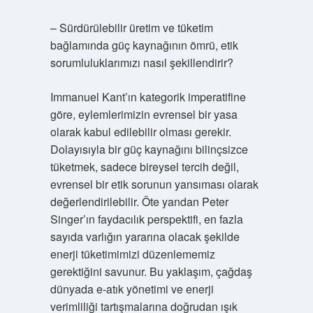
– Sürdürülebilir üretim ve tüketim
bağlamında güç kaynağının ömrü, etik
sorumluluklarımızı nasıl şekillendirir?
Immanuel Kant’ın kategorik imperatifine
göre, eylemlerimizin evrensel bir yasa
olarak kabul edilebilir olması gerekir.
Dolayısıyla bir güç kaynağını bilinçsizce
tüketmek, sadece bireysel tercih değil,
evrensel bir etik sorunun yansıması olarak
değerlendirilebilir. Öte yandan Peter
Singer’ın faydacılık perspektifi, en fazla
sayıda varlığın yararına olacak şekilde
enerji tüketimimizi düzenlememiz
gerektiğini savunur. Bu yaklaşım, çağdaş
dünyada e-atık yönetimi ve enerji
verimliliği tartışmalarına doğrudan ışık