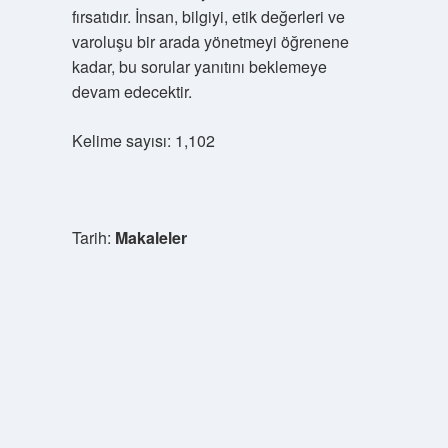
fırsatıdır. İnsan, bilgiyi, etik değerleri ve
varoluşu bir arada yönetmeyi öğrenene
kadar, bu sorular yanıtını beklemeye
devam edecektir.
Kelime sayısı: 1,102
Tarih:
Makaleler