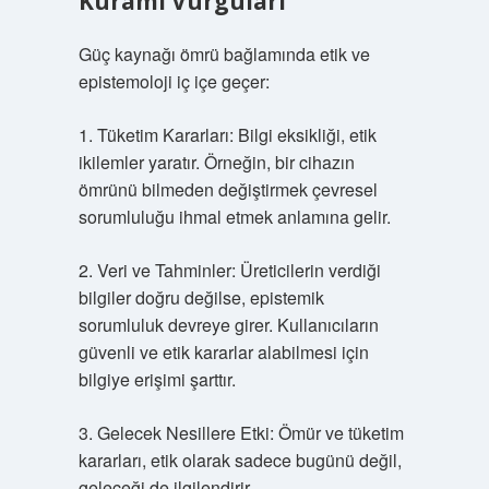
Kuramı Vurguları
Güç kaynağı ömrü bağlamında etik ve
epistemoloji iç içe geçer:
1. Tüketim Kararları: Bilgi eksikliği, etik
ikilemler yaratır. Örneğin, bir cihazın
ömrünü bilmeden değiştirmek çevresel
sorumluluğu ihmal etmek anlamına gelir.
2. Veri ve Tahminler: Üreticilerin verdiği
bilgiler doğru değilse, epistemik
sorumluluk devreye girer. Kullanıcıların
güvenli ve etik kararlar alabilmesi için
bilgiye erişimi şarttır.
3. Gelecek Nesillere Etki: Ömür ve tüketim
kararları, etik olarak sadece bugünü değil,
geleceği de ilgilendirir.