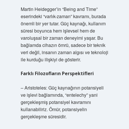
Martin Heidegger’in “Being and Time”
eserindeki “varlık-zaman” kavramı, burada
önemli bir yer tutar. Güç kaynağı, kullanım
süresi boyunca hem işlevsel hem de
varoluşsal bir zaman deneyimi yaşar. Bu
bağlamda cihazın ömrü, sadece bir teknik
veri değil, insanın zaman algısı ve teknoloji
ile kurduğu ilişkiyi de gösterir.
Farklı Filozofların Perspektifleri
– Aristoteles: Güç kaynağının potansiyeli
ve işlevi bağlamında, “entelechy” yani
gerçekleşmiş potansiyel kavramını
kullanabiliriz. Ömür, potansiyelin
gerçekleşme süresidir.