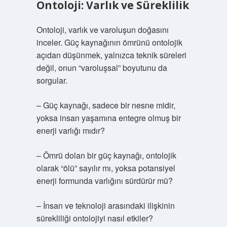
Ontoloji: Varlık ve Süreklilik
Ontoloji, varlık ve varoluşun doğasını
inceler. Güç kaynağının ömrünü ontolojik
açıdan düşünmek, yalnızca teknik süreleri
değil, onun “varoluşsal” boyutunu da
sorgular.
– Güç kaynağı, sadece bir nesne midir,
yoksa insan yaşamına entegre olmuş bir
enerji varlığı mıdır?
– Ömrü dolan bir güç kaynağı, ontolojik
olarak “ölü” sayılır mı, yoksa potansiyel
enerji formunda varlığını sürdürür mü?
– İnsan ve teknoloji arasındaki ilişkinin
sürekliliği ontolojiyi nasıl etkiler?