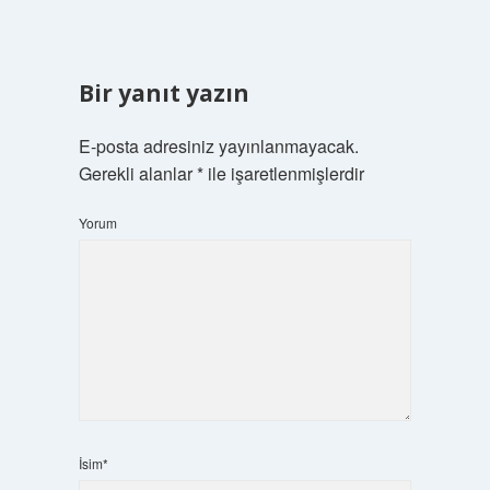
Bir yanıt yazın
E-posta adresiniz yayınlanmayacak.
Gerekli alanlar
*
ile işaretlenmişlerdir
Yorum
İsim*