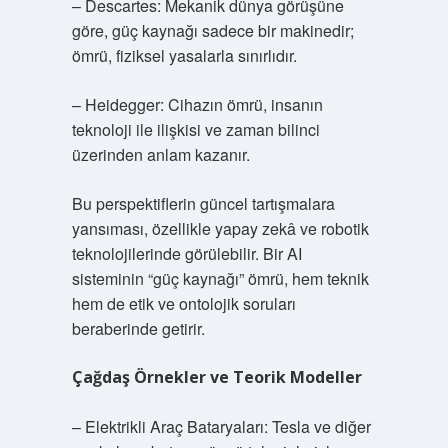
– Descartes: Mekanik dünya görüşüne
göre, güç kaynağı sadece bir makinedir;
ömrü, fiziksel yasalarla sınırlıdır.
– Heidegger: Cihazın ömrü, insanın
teknoloji ile ilişkisi ve zaman bilinci
üzerinden anlam kazanır.
Bu perspektiflerin güncel tartışmalara
yansıması, özellikle yapay zekâ ve robotik
teknolojilerinde görülebilir. Bir AI
sisteminin “güç kaynağı” ömrü, hem teknik
hem de etik ve ontolojik soruları
beraberinde getirir.
Çağdaş Örnekler ve Teorik Modeller
– Elektrikli Araç Bataryaları: Tesla ve diğer