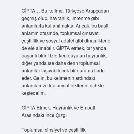
GİPTA… Bu kelime, Türkçeye Arapçadan
geçmiş olup, hayranlık, imrenme gibi
anlamlarla kullanılmakta. Ancak, bu basit
anlamın ötesinde, toplumsal cinsiyet,
çeşitlilik ve sosyal adalet gibi dinamiklerle
de ele alınabilir. GİPTA etmek, bir yanda
başarılı birini izlerken duyulan hayranlık,
diğer yanda ise daha derin toplumsal
anlamlar taşıyabilecek bir durumu ifade
eder. Gelin, bu kelimenin ardındaki
anlamları ve toplumsal etkilerini birlikte
keşfedelim.
GİPTA Etmek: Hayranlık ve Empati
Arasındaki İnce Çizgi
Toplumsal cinsiyet ve çeşitlilik