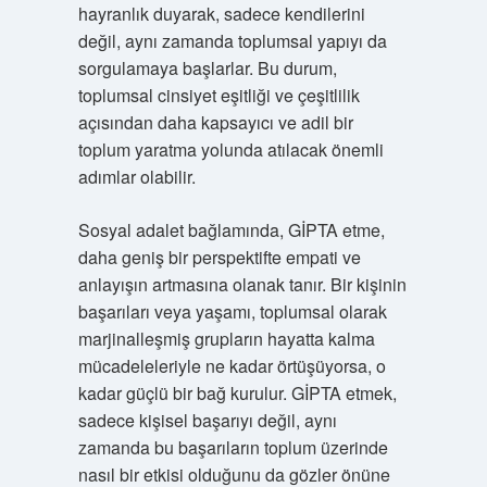
hayranlık duyarak, sadece kendilerini
değil, aynı zamanda toplumsal yapıyı da
sorgulamaya başlarlar. Bu durum,
toplumsal cinsiyet eşitliği ve çeşitlilik
açısından daha kapsayıcı ve adil bir
toplum yaratma yolunda atılacak önemli
adımlar olabilir.
Sosyal adalet bağlamında, GİPTA etme,
daha geniş bir perspektifte empati ve
anlayışın artmasına olanak tanır. Bir kişinin
başarıları veya yaşamı, toplumsal olarak
marjinalleşmiş grupların hayatta kalma
mücadeleleriyle ne kadar örtüşüyorsa, o
kadar güçlü bir bağ kurulur. GİPTA etmek,
sadece kişisel başarıyı değil, aynı
zamanda bu başarıların toplum üzerinde
nasıl bir etkisi olduğunu da gözler önüne