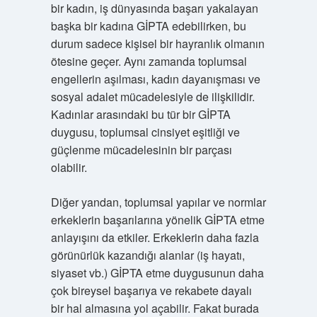
bir kadın, iş dünyasında başarı yakalayan
başka bir kadına GİPTA edebilirken, bu
durum sadece kişisel bir hayranlık olmanın
ötesine geçer. Aynı zamanda toplumsal
engellerin aşılması, kadın dayanışması ve
sosyal adalet mücadelesiyle de ilişkilidir.
Kadınlar arasındaki bu tür bir GİPTA
duygusu, toplumsal cinsiyet eşitliği ve
güçlenme mücadelesinin bir parçası
olabilir.
Diğer yandan, toplumsal yapılar ve normlar
erkeklerin başarılarına yönelik GİPTA etme
anlayışını da etkiler. Erkeklerin daha fazla
görünürlük kazandığı alanlar (iş hayatı,
siyaset vb.) GİPTA etme duygusunun daha
çok bireysel başarıya ve rekabete dayalı
bir hal almasına yol açabilir. Fakat burada