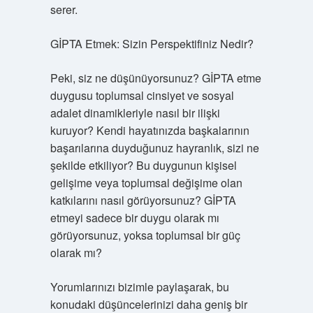
serer.
GİPTA Etmek: Sizin Perspektifiniz Nedir?
Peki, siz ne düşünüyorsunuz? GİPTA etme
duygusu toplumsal cinsiyet ve sosyal
adalet dinamikleriyle nasıl bir ilişki
kuruyor? Kendi hayatınızda başkalarının
başarılarına duyduğunuz hayranlık, sizi ne
şekilde etkiliyor? Bu duygunun kişisel
gelişime veya toplumsal değişime olan
katkılarını nasıl görüyorsunuz? GİPTA
etmeyi sadece bir duygu olarak mı
görüyorsunuz, yoksa toplumsal bir güç
olarak mı?
Yorumlarınızı bizimle paylaşarak, bu
konudaki düşüncelerinizi daha geniş bir