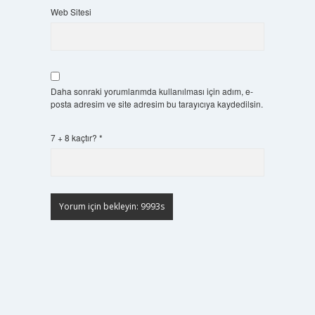
Web Sitesi
Daha sonraki yorumlarımda kullanılması için adım, e-
posta adresim ve site adresim bu tarayıcıya kaydedilsin.
7 + 8 kaçtır?
*