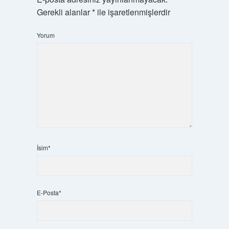
Gerekli alanlar
*
ile işaretlenmişlerdir
Yorum
İsim*
E-Posta*