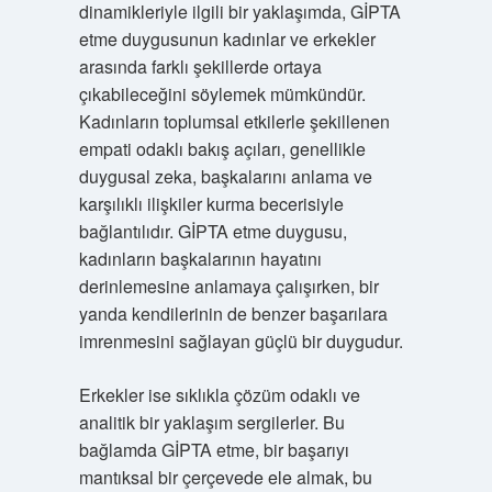
dinamikleriyle ilgili bir yaklaşımda, GİPTA
etme duygusunun kadınlar ve erkekler
arasında farklı şekillerde ortaya
çıkabileceğini söylemek mümkündür.
Kadınların toplumsal etkilerle şekillenen
empati odaklı bakış açıları, genellikle
duygusal zeka, başkalarını anlama ve
karşılıklı ilişkiler kurma becerisiyle
bağlantılıdır. GİPTA etme duygusu,
kadınların başkalarının hayatını
derinlemesine anlamaya çalışırken, bir
yanda kendilerinin de benzer başarılara
imrenmesini sağlayan güçlü bir duygudur.
Erkekler ise sıklıkla çözüm odaklı ve
analitik bir yaklaşım sergilerler. Bu
bağlamda GİPTA etme, bir başarıyı
mantıksal bir çerçevede ele almak, bu