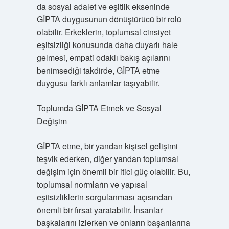
da sosyal adalet ve eşitlik ekseninde
GİPTA duygusunun dönüştürücü bir rolü
olabilir. Erkeklerin, toplumsal cinsiyet
eşitsizliği konusunda daha duyarlı hale
gelmesi, empati odaklı bakış açılarını
benimsediği takdirde, GİPTA etme
duygusu farklı anlamlar taşıyabilir.
Toplumda GİPTA Etmek ve Sosyal
Değişim
GİPTA etme, bir yandan kişisel gelişimi
teşvik ederken, diğer yandan toplumsal
değişim için önemli bir itici güç olabilir. Bu,
toplumsal normların ve yapısal
eşitsizliklerin sorgulanması açısından
önemli bir fırsat yaratabilir. İnsanlar
başkalarını izlerken ve onların başarılarına