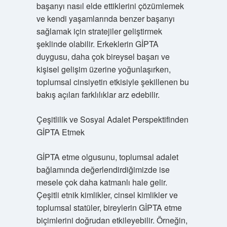
başarıyı nasıl elde ettiklerini çözümlemek
ve kendi yaşamlarında benzer başarıyı
sağlamak için stratejiler geliştirmek
şeklinde olabilir. Erkeklerin GİPTA
duygusu, daha çok bireysel başarı ve
kişisel gelişim üzerine yoğunlaşırken,
toplumsal cinsiyetin etkisiyle şekillenen bu
bakış açıları farklılıklar arz edebilir.
Çeşitlilik ve Sosyal Adalet Perspektifinden
GİPTA Etmek
GİPTA etme olgusunu, toplumsal adalet
bağlamında değerlendirdiğimizde ise
mesele çok daha katmanlı hale gelir.
Çeşitli etnik kimlikler, cinsel kimlikler ve
toplumsal statüler, bireylerin GİPTA etme
biçimlerini doğrudan etkileyebilir. Örneğin,