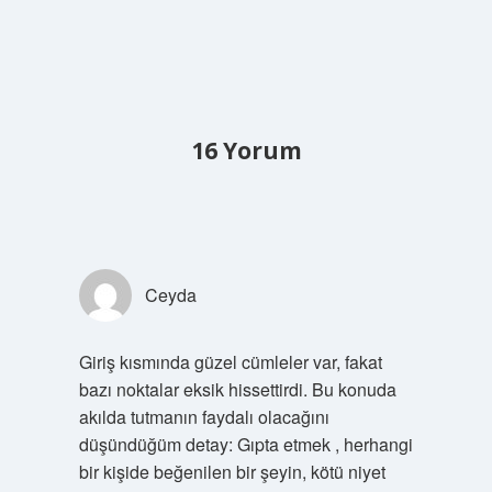
16 Yorum
Ceyda
Giriş kısmında güzel cümleler var, fakat
bazı noktalar eksik hissettirdi. Bu konuda
akılda tutmanın faydalı olacağını
düşündüğüm detay: Gıpta etmek , herhangi
bir kişide beğenilen bir şeyin, kötü niyet