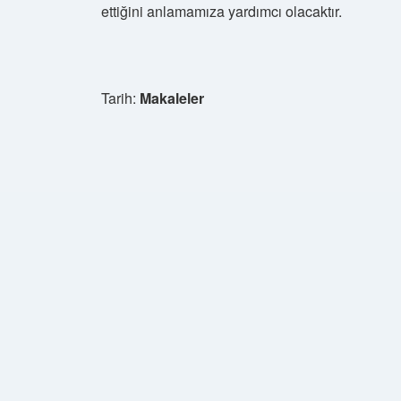
ettiğini anlamamıza yardımcı olacaktır.
Tarih:
Makaleler