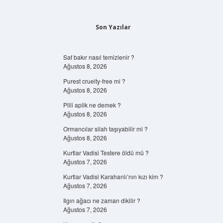
Son Yazılar
Saf bakır nasıl temizlenir ?
Ağustos 8, 2026
Purest cruelty-free mi ?
Ağustos 8, 2026
Pilli aplik ne demek ?
Ağustos 8, 2026
Ormancılar silah taşıyabilir mi ?
Ağustos 8, 2026
Kurtlar Vadisi Testere öldü mü ?
Ağustos 7, 2026
Kurtlar Vadisi Karahanlı’nın kızı kim ?
Ağustos 7, 2026
Ilgın ağacı ne zaman dikilir ?
Ağustos 7, 2026