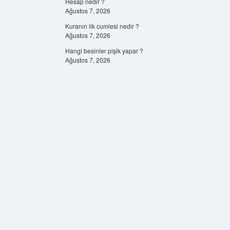
Hesap nedir ?
Ağustos 7, 2026
Kuranın ilk cumlesi nedir ?
Ağustos 7, 2026
Hangi besinler pişik yapar ?
Ağustos 7, 2026