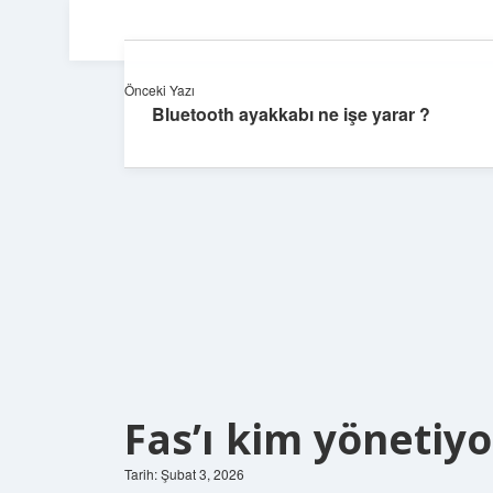
Önceki Yazı
Bluetooth ayakkabı ne işe yarar ?
Fas’ı kim yönetiyo
Tarih: Şubat 3, 2026