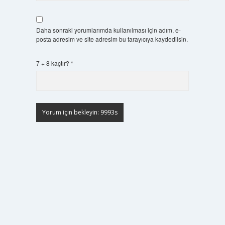
Daha sonraki yorumlarımda kullanılması için adım, e-
posta adresim ve site adresim bu tarayıcıya kaydedilsin.
7 + 8 kaçtır?
*