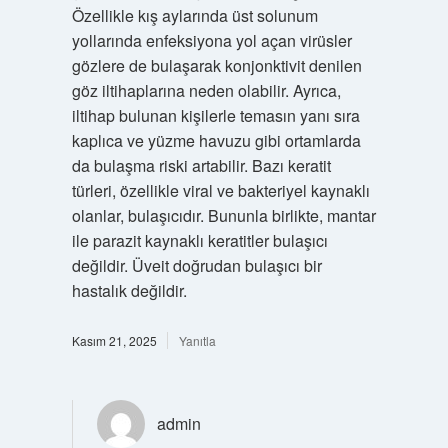
Özellikle kış aylarında üst solunum
yollarında enfeksiyona yol açan virüsler
gözlere de bulaşarak konjonktivit denilen
göz iltihaplarına neden olabilir. Ayrıca,
iltihap bulunan kişilerle temasın yanı sıra
kaplıca ve yüzme havuzu gibi ortamlarda
da bulaşma riski artabilir. Bazı keratit
türleri, özellikle viral ve bakteriyel kaynaklı
olanlar, bulaşıcıdır. Bununla birlikte, mantar
ile parazit kaynaklı keratitler bulaşıcı
değildir. Üveit doğrudan bulaşıcı bir
hastalık değildir.
Kasım 21, 2025
Yanıtla
admin