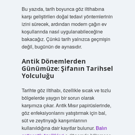
Bu yazıda, tarih boyunca göz iltihabına
karşı geliştirilen doğal tedavi yöntemlerinin
izini sürecek, ardından modern çağın ev
koşullarında nasıl uygulanabileceğine
bakacağız. Çünkü tarih yalnızca geçmişin
değil, bugünün de aynasıdır.
Antik Dönemlerden
Günümüze: Şifanın Tarihsel
Yolculuğu
Tarihte göz iltihabı, özellikle sıcak ve tozlu
bölgelerde yaygın bir sorun olarak
karşımıza çıkar. Antik Mısır papirüslerinde,
göz enfeksiyonlarını yatıştırmak için bal,
süt ve zeytinyağı karışımlarının
kullanıldığına dair kayıtlar bulunur.
Balın