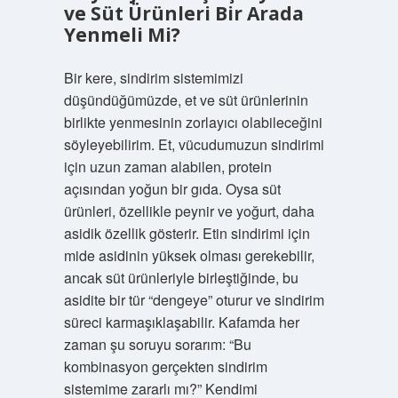
ve Süt Ürünleri Bir Arada
Yenmeli Mi?
Bir kere, sindirim sistemimizi
düşündüğümüzde, et ve süt ürünlerinin
birlikte yenmesinin zorlayıcı olabileceğini
söyleyebilirim. Et, vücudumuzun sindirimi
için uzun zaman alabilen, protein
açısından yoğun bir gıda. Oysa süt
ürünleri, özellikle peynir ve yoğurt, daha
asidik özellik gösterir. Etin sindirimi için
mide asidinin yüksek olması gerekebilir,
ancak süt ürünleriyle birleştiğinde, bu
asidite bir tür “dengeye” oturur ve sindirim
süreci karmaşıklaşabilir. Kafamda her
zaman şu soruyu sorarım: “Bu
kombinasyon gerçekten sindirim
sistemime zararlı mı?” Kendimi