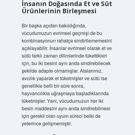
İnsanın Doğasında Et ve Süt
Ürünlerinin Birleşmesi
Bir başka açıdan bakıldığında,
vücudumuzun evrimsel geçmişi de bu
kombinasyonun rahatça sindirilememesini
açıklayabilir. İnsanlar evrimsel olarak et ve
sütü farklı zaman dilimlerinde tükettikleri
için, bu iki besini aynı anda sindirebilecek
şekilde adapte olmamışlar. Atalarımız,
avcılık yaparak et tüketmişler ve sütü ise
genellikle belli bir süre sonra,
hayvancılıkla uğraşmaya başladıklarında
tüketmişler. Yani, vücudumuzun her iki
besin maddesini aynı anda sindirebilmesi
için gerekli olan uyum süreci belki de
yeterince gelişmemiştir.