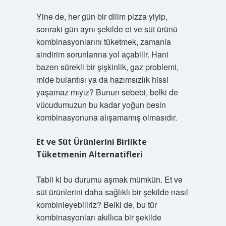
Yine de, her gün bir dilim pizza yiyip,
sonraki gün aynı şekilde et ve süt ürünü
kombinasyonlarını tüketmek, zamanla
sindirim sorunlarına yol açabilir. Hani
bazen sürekli bir şişkinlik, gaz problemi,
mide bulantısı ya da hazımsızlık hissi
yaşamaz mıyız? Bunun sebebi, belki de
vücudumuzun bu kadar yoğun besin
kombinasyonuna alışamamış olmasıdır.
Et ve Süt Ürünlerini Birlikte
Tüketmenin Alternatifleri
Tabii ki bu durumu aşmak mümkün. Et ve
süt ürünlerini daha sağlıklı bir şekilde nasıl
kombinleyebiliriz? Belki de, bu tür
kombinasyonları akıllıca bir şekilde