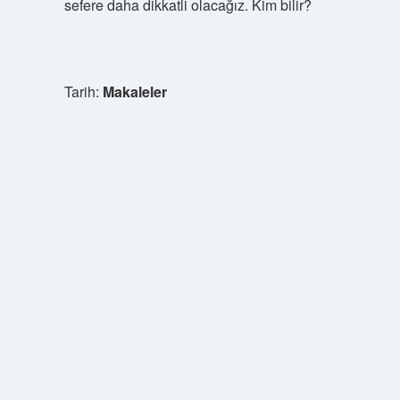
sefere daha dikkatli olacağız. Kim bilir?
Tarih:
Makaleler