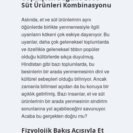
Süt Ürünleri Kombinasyonu
Aslında, et ve süt ürünlerinin aynı
öğünlerde birlikte yenmemesiyle ilgili
uyarıların kökeni çok eskiye dayanıyor. Bu
uyarılar, daha çok geleneksel toplumlarda
ve özellikle geleneksel tıbbın popüler
olduğu kültürlerde sıkça duyulmuş.
Hindistan gibi bazı toplumlarda, bu
besinlerin bir arada yenmemesinin dini ve
kültürel sebepleri olduğu biliniyor. Ancak
zamanla bilimsel açıdan da bu konuya bir
açıklık getirilmiş. Bazı insanlar, et ve süt
ürünlerinin bir arada yenmesinin sindirim
sorunlarına yol açabileceğini savunuyor.
Acaba bu gerçekten doğru mu?
Fizyolojik Bakış Açısıyla Et