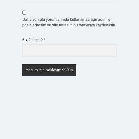
Daha sonraki yorumlarımda kullanılması için adım, e-
posta adresim ve site adresim bu tarayıcıya kaydedilsin.
6 + 2 kaçtır?
*