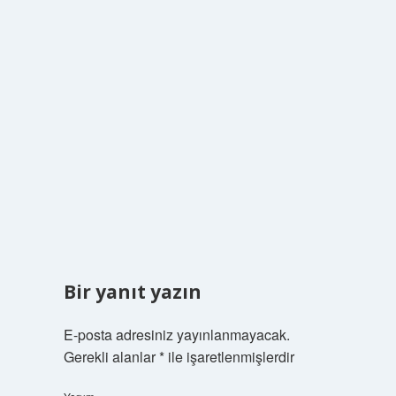
Bir yanıt yazın
E-posta adresiniz yayınlanmayacak.
Gerekli alanlar
*
ile işaretlenmişlerdir