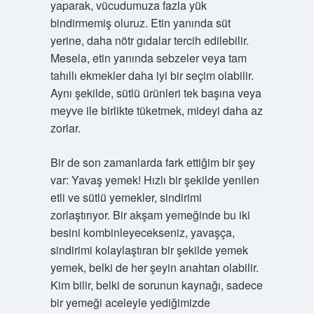
yaparak, vücudumuza fazla yük
bindirmemiş oluruz. Etin yanında süt
yerine, daha nötr gıdalar tercih edilebilir.
Mesela, etin yanında sebzeler veya tam
tahıllı ekmekler daha iyi bir seçim olabilir.
Aynı şekilde, sütlü ürünleri tek başına veya
meyve ile birlikte tüketmek, mideyi daha az
zorlar.
Bir de son zamanlarda fark ettiğim bir şey
var: Yavaş yemek! Hızlı bir şekilde yenilen
etli ve sütlü yemekler, sindirimi
zorlaştırıyor. Bir akşam yemeğinde bu iki
besini kombinleyecekseniz, yavaşça,
sindirimi kolaylaştıran bir şekilde yemek
yemek, belki de her şeyin anahtarı olabilir.
Kim bilir, belki de sorunun kaynağı, sadece
bir yemeği aceleyle yediğimizde