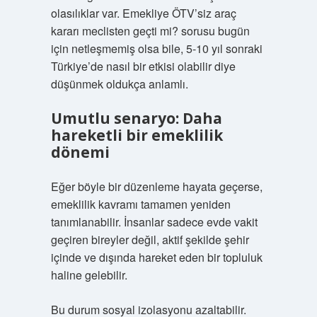
olasılıklar var. Emekliye ÖTV’siz araç
kararı meclisten geçti mi? sorusu bugün
için netleşmemiş olsa bile, 5-10 yıl sonraki
Türkiye’de nasıl bir etkisi olabilir diye
düşünmek oldukça anlamlı.
Umutlu senaryo: Daha
hareketli bir emeklilik
dönemi
Eğer böyle bir düzenleme hayata geçerse,
emeklilik kavramı tamamen yeniden
tanımlanabilir. İnsanlar sadece evde vakit
geçiren bireyler değil, aktif şekilde şehir
içinde ve dışında hareket eden bir topluluk
haline gelebilir.
Bu durum sosyal izolasyonu azaltabilir.