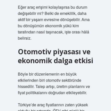
Eğer araç erişimi kolaylaşırsa bu durum
değişebilir mi? Belki de emeklilik, daha
aktif bir yaşam evresine dönüşebilir. Ama
bu dönüşümün ekonomik yükü kim
tarafından nasıl taşınacak, işte orası hâlâ
belirsiz.
Otomotiv piyasası ve
ekonomik dalga etkisi
Böyle bir düzenlemenin en büyük
etkilerinden biri otomotiv sektöründe
hissedilir. Talep artışı, üretim planlarını ve
fiyat politikalarını doğrudan etkileyebilir.
Türkiye’de araç fiyatlarının zaten yüksek
olduğu bir ortamda, ÖTV gibi güçlü bir