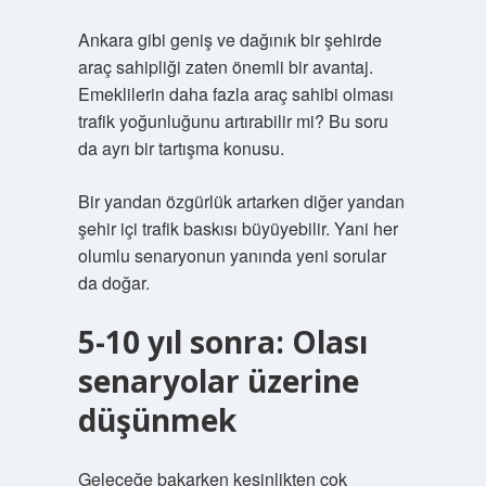
Ankara gibi geniş ve dağınık bir şehirde
araç sahipliği zaten önemli bir avantaj.
Emeklilerin daha fazla araç sahibi olması
trafik yoğunluğunu artırabilir mi? Bu soru
da ayrı bir tartışma konusu.
Bir yandan özgürlük artarken diğer yandan
şehir içi trafik baskısı büyüyebilir. Yani her
olumlu senaryonun yanında yeni sorular
da doğar.
5-10 yıl sonra: Olası
senaryolar üzerine
düşünmek
Geleceğe bakarken kesinlikten çok