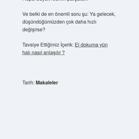
Ve belki de en önemli soru şu: Ya gelecek,
düşündüğümüzden çok daha hızlı
değişirse?
Tavsiye Ettiğimiz İçerik:
El dokuma yün
halı nasıl anlaşılır ?
Tarih:
Makaleler