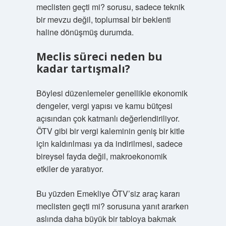
meclisten geçti mi? sorusu, sadece teknik
bir mevzu değil, toplumsal bir beklenti
haline dönüşmüş durumda.
Meclis süreci neden bu
kadar tartışmalı?
Böylesi düzenlemeler genellikle ekonomik
dengeler, vergi yapısı ve kamu bütçesi
açısından çok katmanlı değerlendiriliyor.
ÖTV gibi bir vergi kaleminin geniş bir kitle
için kaldırılması ya da indirilmesi, sadece
bireysel fayda değil, makroekonomik
etkiler de yaratıyor.
Bu yüzden Emekliye ÖTV’siz araç kararı
meclisten geçti mi? sorusuna yanıt ararken
aslında daha büyük bir tabloya bakmak