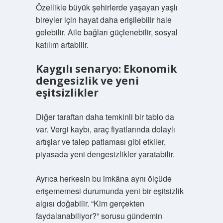
Özellikle büyük şehirlerde yaşayan yaşlı
bireyler için hayat daha erişilebilir hale
gelebilir. Aile bağları güçlenebilir, sosyal
katılım artabilir.
Kaygılı senaryo: Ekonomik
dengesizlik ve yeni
eşitsizlikler
Diğer taraftan daha temkinli bir tablo da
var. Vergi kaybı, araç fiyatlarında dolaylı
artışlar ve talep patlaması gibi etkiler,
piyasada yeni dengesizlikler yaratabilir.
Ayrıca herkesin bu imkâna aynı ölçüde
erişememesi durumunda yeni bir eşitsizlik
algısı doğabilir. “Kim gerçekten
faydalanabiliyor?” sorusu gündemin