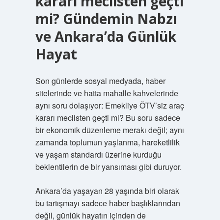
kararı meclisten geçti
mi? Gündemin Nabzı
ve Ankara’da Günlük
Hayat
Son günlerde sosyal medyada, haber
sitelerinde ve hatta mahalle kahvelerinde
aynı soru dolaşıyor: Emekliye ÖTV’siz araç
kararı meclisten geçti mi? Bu soru sadece
bir ekonomik düzenleme merakı değil; aynı
zamanda toplumun yaşlanma, hareketlilik
ve yaşam standardı üzerine kurduğu
beklentilerin de bir yansıması gibi duruyor.
Ankara’da yaşayan 28 yaşında biri olarak
bu tartışmayı sadece haber başlıklarından
değil, günlük hayatın içinden de