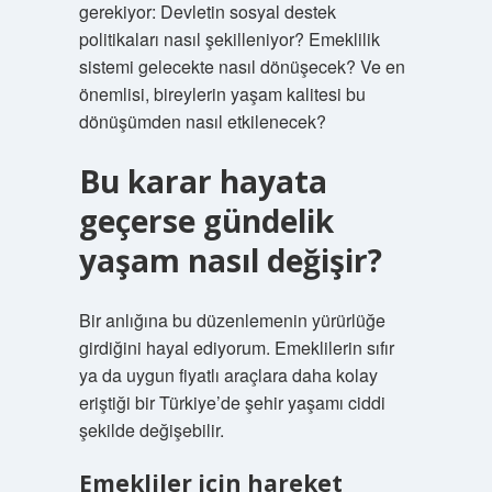
gerekiyor: Devletin sosyal destek
politikaları nasıl şekilleniyor? Emeklilik
sistemi gelecekte nasıl dönüşecek? Ve en
önemlisi, bireylerin yaşam kalitesi bu
dönüşümden nasıl etkilenecek?
Bu karar hayata
geçerse gündelik
yaşam nasıl değişir?
Bir anlığına bu düzenlemenin yürürlüğe
girdiğini hayal ediyorum. Emeklilerin sıfır
ya da uygun fiyatlı araçlara daha kolay
eriştiği bir Türkiye’de şehir yaşamı ciddi
şekilde değişebilir.
Emekliler için hareket