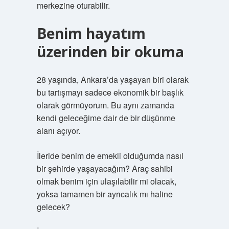
merkezine oturabilir.
Benim hayatım
üzerinden bir okuma
28 yaşında, Ankara’da yaşayan biri olarak
bu tartışmayı sadece ekonomik bir başlık
olarak görmüyorum. Bu aynı zamanda
kendi geleceğime dair de bir düşünme
alanı açıyor.
İleride benim de emekli olduğumda nasıl
bir şehirde yaşayacağım? Araç sahibi
olmak benim için ulaşılabilir mi olacak,
yoksa tamamen bir ayrıcalık mı haline
gelecek?