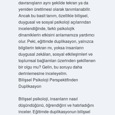
davranışların aynı şekilde tekrarı ya da
yeniden üretilmesi olarak tanımlanabilir.
Ancak bu basit tanım, özellikle bilişsel,
duygusal ve sosyal psikoloji açılarından
incelendiğinde, farklı psikolojik
dinamiklerin etkisini anlamamıza yardımcı
olur. Peki, eğitimde duplikasyon, yalnızca
bilgilerin tekrarı mı, yoksa insanların
duygusal zekâları, sosyal etkileşimleri ve
toplumsal bağlamları üzerinden şekillenen
bir olgu mu? Gelin, bu soruyu daha
derinlemesine inceleyelim.
Bilişsel Psikoloji Perspektifinden
Duplikasyon
Bilişsel psikoloji, insanların nasıl
düşündüğünü, öğrendiğini ve hatırladığını
inceler. Eğitimde duplikasyonun bilişsel