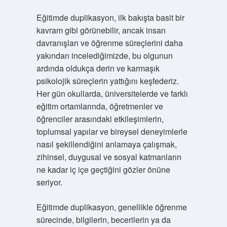
Eğitimde duplikasyon, ilk bakışta basit bir
kavram gibi görünebilir, ancak insan
davranışları ve öğrenme süreçlerini daha
yakından incelediğimizde, bu olgunun
ardında oldukça derin ve karmaşık
psikolojik süreçlerin yattığını keşfederiz.
Her gün okullarda, üniversitelerde ve farklı
eğitim ortamlarında, öğretmenler ve
öğrenciler arasındaki etkileşimlerin,
toplumsal yapılar ve bireysel deneyimlerle
nasıl şekillendiğini anlamaya çalışmak,
zihinsel, duygusal ve sosyal katmanların
ne kadar iç içe geçtiğini gözler önüne
seriyor.
Eğitimde duplikasyon, genellikle öğrenme
sürecinde, bilgilerin, becerilerin ya da