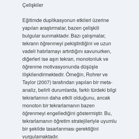
Çelişkiler
Eğitimde duplikasyonun etkileri üzerine
yapılan araştırmalar, bazen çelişkili
bulgular sunmaktadır. Bazı çalışmalar,
tekrarın öğrenmeyi pekiştirdiğini ve uzun
vadeli hatırlamayı artırdığını savunurken,
diğerleri ise aşırı tekrarı, monotonluk ve
öğrenme motivasyonunda düşüşle
ilişkilendirmektedir. Örneğin, Rohrer ve
Taylor (2007) tarafından yapılan bir meta-
analiz, belirli durumlarda, farklı türdeki bilgi
tekrarlarının daha etkili olduğunu, ancak
monoton bir tekrarlamanın bazen
öğrenmeyi engellediğini göstermiştir. Bu,
tekrarlamanın öğretim stratejileriyle uyumlu
bir şekilde tasarlanması gerektiğini
vurgulamaktadır.