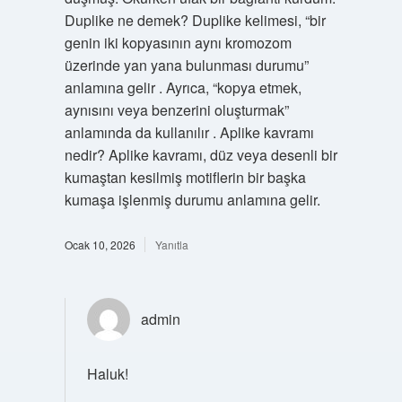
Duplike ne demek? Duplike kelimesi, “bir
genin iki kopyasının aynı kromozom
üzerinde yan yana bulunması durumu”
anlamına gelir . Ayrıca, “kopya etmek,
aynısını veya benzerini oluşturmak”
anlamında da kullanılır . Aplike kavramı
nedir? Aplike kavramı, düz veya desenli bir
kumaştan kesilmiş motiflerin bir başka
kumaşa işlenmiş durumu anlamına gelir.
Ocak 10, 2026
Yanıtla
admin
Haluk!