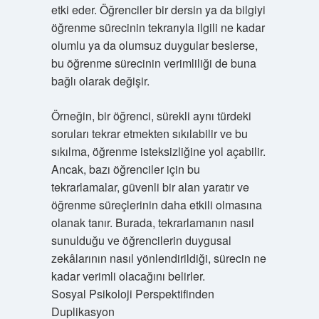
etki eder. Öğrenciler bir dersin ya da bilgiyi
öğrenme sürecinin tekrarıyla ilgili ne kadar
olumlu ya da olumsuz duygular beslerse,
bu öğrenme sürecinin verimliliği de buna
bağlı olarak değişir.
Örneğin, bir öğrenci, sürekli aynı türdeki
soruları tekrar etmekten sıkılabilir ve bu
sıkılma, öğrenme isteksizliğine yol açabilir.
Ancak, bazı öğrenciler için bu
tekrarlamalar, güvenli bir alan yaratır ve
öğrenme süreçlerinin daha etkili olmasına
olanak tanır. Burada, tekrarlamanın nasıl
sunulduğu ve öğrencilerin duygusal
zekâlarının nasıl yönlendirildiği, sürecin ne
kadar verimli olacağını belirler.
Sosyal Psikoloji Perspektifinden
Duplikasyon