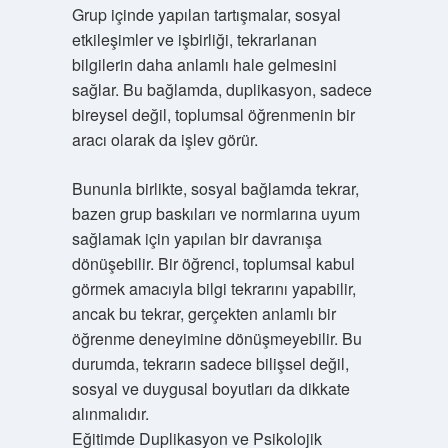
Grup içinde yapılan tartışmalar, sosyal
etkileşimler ve işbirliği, tekrarlanan
bilgilerin daha anlamlı hale gelmesini
sağlar. Bu bağlamda, duplikasyon, sadece
bireysel değil, toplumsal öğrenmenin bir
aracı olarak da işlev görür.
Bununla birlikte, sosyal bağlamda tekrar,
bazen grup baskıları ve normlarına uyum
sağlamak için yapılan bir davranışa
dönüşebilir. Bir öğrenci, toplumsal kabul
görmek amacıyla bilgi tekrarını yapabilir,
ancak bu tekrar, gerçekten anlamlı bir
öğrenme deneyimine dönüşmeyebilir. Bu
durumda, tekrarın sadece bilişsel değil,
sosyal ve duygusal boyutları da dikkate
alınmalıdır.
Eğitimde Duplikasyon ve Psikolojik