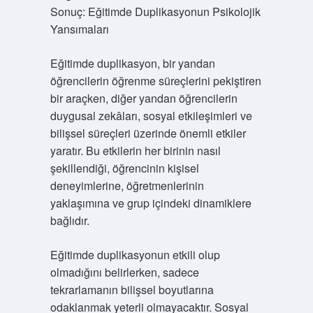
Sonuç: Eğitimde Duplikasyonun Psikolojik
Yansımaları
Eğitimde duplikasyon, bir yandan
öğrencilerin öğrenme süreçlerini pekiştiren
bir araçken, diğer yandan öğrencilerin
duygusal zekâları, sosyal etkileşimleri ve
bilişsel süreçleri üzerinde önemli etkiler
yaratır. Bu etkilerin her birinin nasıl
şekillendiği, öğrencinin kişisel
deneyimlerine, öğretmenlerinin
yaklaşımına ve grup içindeki dinamiklere
bağlıdır.
Eğitimde duplikasyonun etkili olup
olmadığını belirlerken, sadece
tekrarlamanın bilişsel boyutlarına
odaklanmak yeterli olmayacaktır. Sosyal