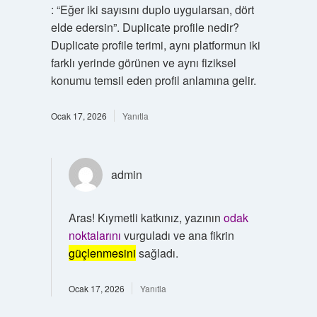
: “Eğer iki sayısını duplo uygularsan, dört
elde edersin”. Duplicate profile nedir?
Duplicate profile terimi, aynı platformun iki
farklı yerinde görünen ve aynı fiziksel
konumu temsil eden profil anlamına gelir.
Ocak 17, 2026
Yanıtla
admin
Aras! Kıymetli katkınız, yazının
odak
noktalarını
vurguladı ve ana fikrin
güçlenmesini
sağladı.
Ocak 17, 2026
Yanıtla