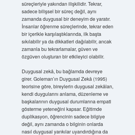
süreçleriyle yakından ilişkilidir. Tekrar,
sadece bilişsel bir süreç değil, aynı
zamanda duygusal bir deneyim de yaratır.
İnsanlar öğrenme süreçlerinde, tekrar eden
bir içerikle karşılaştıklarında, ilk başta
sıkılabilir ya da dikkatleri dağılabilir, ancak
zamanla bu tekrarlamalar, güven ve
özgüven oluşturan bir etkileyici olabilir.
Duygusal zekâ, bu bağlamda devreye
girer. Goleman’ın Duygusal Zekâ (1995)
teorisine göre, bireylerin duygusal zekâları,
kendi duygularını anlama, düzenleme ve
başkalarının duygusal durumlarına empati
gösterme yeteneğini kapsar. Eğitimde
duplikasyon, öğrencinin sadece bilgiye
değil, aynı zamanda o bilginin onlarda
nasıl duygusal yankılar uyandırdığına da