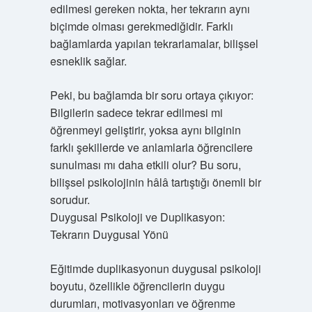
edilmesi gereken nokta, her tekrarın aynı
biçimde olması gerekmediğidir. Farklı
bağlamlarda yapılan tekrarlamalar, bilişsel
esneklik sağlar.
Peki, bu bağlamda bir soru ortaya çıkıyor:
Bilgilerin sadece tekrar edilmesi mi
öğrenmeyi geliştirir, yoksa aynı bilginin
farklı şekillerde ve anlamlarla öğrencilere
sunulması mı daha etkili olur? Bu soru,
bilişsel psikolojinin hâlâ tartıştığı önemli bir
sorudur.
Duygusal Psikoloji ve Duplikasyon:
Tekrarın Duygusal Yönü
Eğitimde duplikasyonun duygusal psikoloji
boyutu, özellikle öğrencilerin duygu
durumları, motivasyonları ve öğrenme