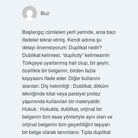
Buz
Başlangıç cümleleri yerli yerinde, ama bazı
ifadeler tekrar etmiş. Kendi adıma şu
detayı önemsiyorum: Duplikat nedir?
Dublikat kelimesi, “duplicity” kelimesinin
Türkçeye uyarlanmış hali olup, bir şeyin,
özellikle bir belgenin, birden fazla
kopyasını ifade eder. Diğer kullanım
alanları: Diş hekimliği : Dublikat, döküm
tekniğinde total veya parsiyel protez
yapımında kullanılan bir materyaldir.
Hukuk : Hukukta, dublikat, orijinal bir
belgenin tüm esas yönleriyle aynı olan ve
orijinal belgenin tüm geçerliliğini taşıyan
bir belge olarak tanımlanır. Tıpta duplikat