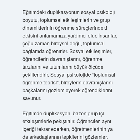
Eğitimdeki duplikasyonun sosyal psikoloji
boyutu, toplumsal etkileşimlerin ve grup
dinamiklerinin öğrenme süreçlerindeki
etkisini anlamamıza yardımcı olur. İnsanlar,
çoğu zaman bireysel değil, toplumsal
bağlamda öğrenirler. Sosyal etkileşimler,
öğrencilerin davranışlarını, öğrenme
tarzlarını ve tutumlarını büyük ölçüde
şekillendirir. Sosyal psikolojide “toplumsal
öğrenme teorisi”, bireylerin davranışlarını
başkalarını gözlemleyerek öğrendiklerini
savunur.
Eğitimde duplikasyon, bazen grup içi
etkileşimlerle pekiştirilir. Öğrenciler, aynı
içeriği tekrar ederken, öğretmenlerinin ya
da arkadaşlarının tepkilerini gözlemler.