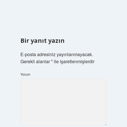
Bir yanıt yazın
E-posta adresiniz yayınlanmayacak.
Gerekli alanlar
*
ile işaretlenmişlerdir
Yorum