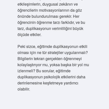
etkileşimlerin, duygusal zekânın ve
öğrencilerin motivasyonlarının da göz
önünde bulundurulması gerekir. Her
öğrencinin öğrenme tarzı farklıdır, ve bu
tarz, duplikasyonun verimliliğini büyük
ölçüde etkiler.
Peki sizce, eğitimde duplikasyonun etkili
olması için ne tür stratejiler uygulanmalı?
Bilgilerin tekrarı gerçekten öğrenmeyi
kolaylaştırıyor mu, yoksa başka bir yol mu
izlenmeli? Bu sorular, eğitimde
duplikasyonun psikolojik etkilerini daha
derinlemesine keşfetmeye yardımcı
olabilir.