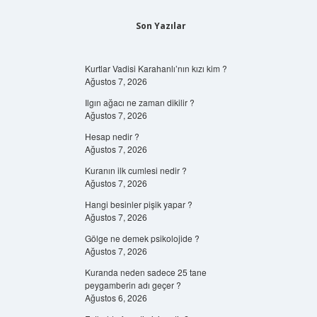
Son Yazılar
Kurtlar Vadisi Karahanlı’nın kızı kim ?
Ağustos 7, 2026
Ilgın ağacı ne zaman dikilir ?
Ağustos 7, 2026
Hesap nedir ?
Ağustos 7, 2026
Kuranın ilk cumlesi nedir ?
Ağustos 7, 2026
Hangi besinler pişik yapar ?
Ağustos 7, 2026
Gölge ne demek psikolojide ?
Ağustos 7, 2026
Kuranda neden sadece 25 tane
peygamberin adı geçer ?
Ağustos 6, 2026