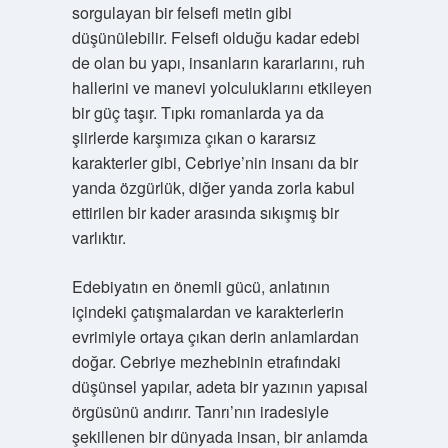
sorgulayan bir felsefi metin gibi
düşünülebilir. Felsefi olduğu kadar edebi
de olan bu yapı, insanların kararlarını, ruh
hallerini ve manevi yolculuklarını etkileyen
bir güç taşır. Tıpkı romanlarda ya da
şiirlerde karşımıza çıkan o kararsız
karakterler gibi, Cebriye’nin insanı da bir
yanda özgürlük, diğer yanda zorla kabul
ettirilen bir kader arasında sıkışmış bir
varlıktır.
Edebiyatın en önemli gücü, anlatının
içindeki çatışmalardan ve karakterlerin
evrimiyle ortaya çıkan derin anlamlardan
doğar. Cebriye mezhebinin etrafındaki
düşünsel yapılar, adeta bir yazının yapısal
örgüsünü andırır. Tanrı’nın iradesiyle
şekillenen bir dünyada insan, bir anlamda