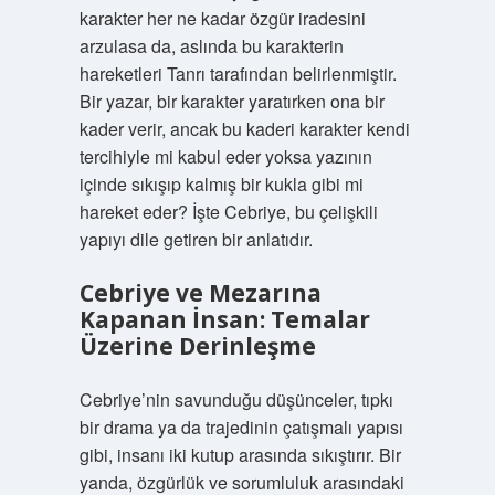
karakter her ne kadar özgür iradesini
arzulasa da, aslında bu karakterin
hareketleri Tanrı tarafından belirlenmiştir.
Bir yazar, bir karakter yaratırken ona bir
kader verir, ancak bu kaderi karakter kendi
tercihiyle mi kabul eder yoksa yazının
içinde sıkışıp kalmış bir kukla gibi mi
hareket eder? İşte Cebriye, bu çelişkili
yapıyı dile getiren bir anlatıdır.
Cebriye ve Mezarına
Kapanan İnsan: Temalar
Üzerine Derinleşme
Cebriye’nin savunduğu düşünceler, tıpkı
bir drama ya da trajedinin çatışmalı yapısı
gibi, insanı iki kutup arasında sıkıştırır. Bir
yanda, özgürlük ve sorumluluk arasındaki