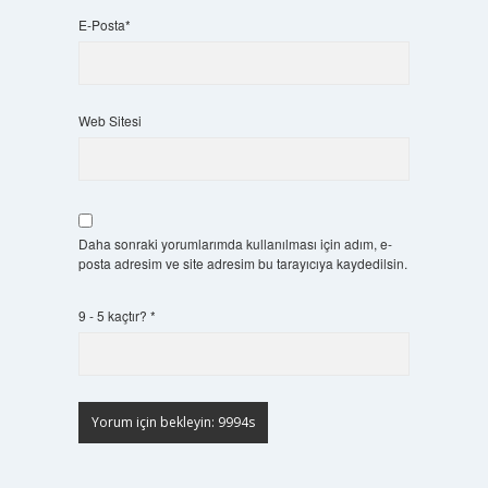
E-Posta*
Web Sitesi
Daha sonraki yorumlarımda kullanılması için adım, e-
posta adresim ve site adresim bu tarayıcıya kaydedilsin.
9 - 5 kaçtır?
*