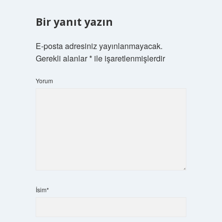
Bir yanıt yazın
E-posta adresiniz yayınlanmayacak.
Gerekli alanlar
*
ile işaretlenmişlerdir
Yorum
İsim*