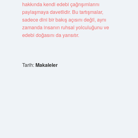
hakkında kendi edebi çağrışımlarını
paylaşmaya davetlidir. Bu tartışmalar,
sadece dini bir bakış açısını değil, aynı
zamanda insanın ruhsal yolculuğunu ve
edebi doğasını da yansıtır.
Tarih:
Makaleler