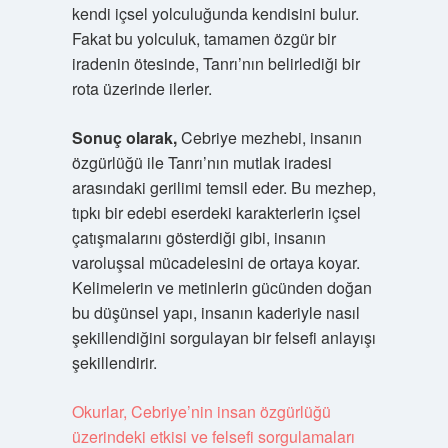
kendi içsel yolculuğunda kendisini bulur.
Fakat bu yolculuk, tamamen özgür bir
iradenin ötesinde, Tanrı’nın belirlediği bir
rota üzerinde ilerler.
Sonuç olarak,
Cebriye mezhebi, insanın
özgürlüğü ile Tanrı’nın mutlak iradesi
arasındaki gerilimi temsil eder. Bu mezhep,
tıpkı bir edebi eserdeki karakterlerin içsel
çatışmalarını gösterdiği gibi, insanın
varoluşsal mücadelesini de ortaya koyar.
Kelimelerin ve metinlerin gücünden doğan
bu düşünsel yapı, insanın kaderiyle nasıl
şekillendiğini sorgulayan bir felsefi anlayışı
şekillendirir.
Okurlar, Cebriye’nin insan özgürlüğü
üzerindeki etkisi ve felsefi sorgulamaları