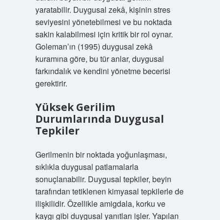
yaratabilir. Duygusal zekâ, kişinin stres
seviyesini yönetebilmesi ve bu noktada
sakin kalabilmesi için kritik bir rol oynar.
Goleman’ın (1995) duygusal zekâ
kuramına göre, bu tür anlar, duygusal
farkındalık ve kendini yönetme becerisi
gerektirir.
Yüksek Gerilim
Durumlarında Duygusal
Tepkiler
Gerilmenin bir noktada yoğunlaşması,
sıklıkla duygusal patlamalarla
sonuçlanabilir. Duygusal tepkiler, beyin
tarafından tetiklenen kimyasal tepkilerle de
ilişkilidir. Özellikle amigdala, korku ve
kaygı gibi duygusal yanıtları işler. Yapılan