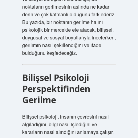
noktaların gerilmesinin aslında ne kadar
derin ve çok katmanlı olduğunu fark ederiz.
Bu yazıda, bir noktanın gerilme halini
psikolojik bir mercekle ele alacak, bilişsel,
duygusal ve sosyal boyutlarıyla incelerken,
gerilimin nasıl şekillendiğini ve ifade
bulduğunu keşfedeceğiz.
Bilişsel Psikoloji
Perspektifinden
Gerilme
Bilişsel psikoloji, insanın çevresini nasıl
algıladığını, bilgi nasıl işlediğini ve
kararların nasıl alındığını anlamaya çalışır.