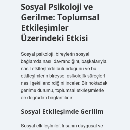
Sosyal Psikoloji ve
Gerilme: Toplumsal
Etkileşimler
Üzerindeki Etkisi
Sosyal psikoloji, bireylerin sosyal
bağlamda nasıl davrandığını, başkalarıyla
nasıl etkileşimde bulunduğunu ve bu
etkileşimlerin bireysel psikolojik süreçleri
nasıl şekillendirdiğini inceler. Bir noktadaki
gerilme durumu, toplumsal etkileşimlerle
de doğrudan bağlantılıdır.
Sosyal Etkileşimde Gerilim
Sosyal etkileşimler, insanın duygusal ve