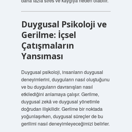
daha fazla stres ve kaygıya neden olabilir.
Duygusal Psikoloji ve
Gerilme: İçsel
Çatışmaların
Yansıması
Duygusal psikoloji, insanların duygusal
deneyimlerini, duyguların nasıl oluştuğunu
ve bu duyguların davranışları nasıl
etkilediğini anlamaya çalışır. Gerilme,
duygusal zekâ ve duygusal yönetimle
doğrudan ilişkilidir. Gerilme bir noktada
yoğunlaşırken, duygusal süreçler de bu
gerilimi nasıl deneyimleyeceğimizi belirler.