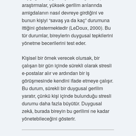
araştırmalar, yüksek gerilim anlarında
amigdalanın nasıl devreye girdiğini ve
bunun kişiyi “savaş ya da kaç” durumuna
ittiğini göstermektedir (LeDoux, 2000). Bu
tür durumlar, bireylerin duygusal tepkilerini
yönetme becerilerini test eder.
Kişisel bir örnek verecek olursak, bir
çalışan bir gün içinde sürekli olarak stresli
e-postalar alır ve ardından bir iş
görüşmesinde kendini ifade etmeye çalışır.
Bu durum, sürekli bir duygusal gerilim
yaratır, çünkü kişi içinde bulunduğu stresli
durumu daha fazla büyütür. Duygusal
zekâ, burada bireyin bu gerilimi ne kadar
yönetebileceğini gösterir.