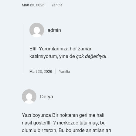
Mart 23, 2026
Yanıtla
admin
Elif! Yorumlarınıza her zaman
katılmıyorum, yine de
çok değerliydi
.
Mart 23, 2026
Yanıtla
Derya
Yazı boyunca Bir noktanın gerilme hali
nasıl gösterilir ? merkezde tutulmuş, bu
olumlu bir tercih. Bu bölümde anlatılanları