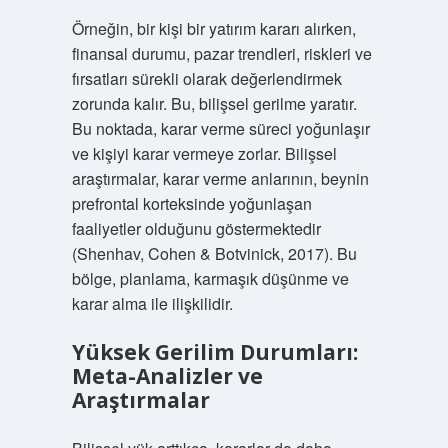
Örneğin, bir kişi bir yatırım kararı alırken,
finansal durumu, pazar trendleri, riskleri ve
fırsatları sürekli olarak değerlendirmek
zorunda kalır. Bu, bilişsel gerilme yaratır.
Bu noktada, karar verme süreci yoğunlaşır
ve kişiyi karar vermeye zorlar. Bilişsel
araştırmalar, karar verme anlarının, beynin
prefrontal korteksinde yoğunlaşan
faaliyetler olduğunu göstermektedir
(Shenhav, Cohen & Botvinick, 2017). Bu
bölge, planlama, karmaşık düşünme ve
karar alma ile ilişkilidir.
Yüksek Gerilim Durumları:
Meta-Analizler ve
Araştırmalar