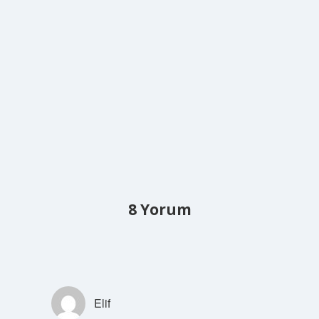
8 Yorum
Elif