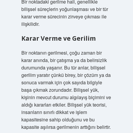
Bir noktadaki gerilme hali, genellikle
bilişsel süreçlerin yoğunlaşması ve bir tür
karar verme sürecinin zirveye çıkması ile
ilişkilidir.
Karar Verme ve Gerilim
Bir noktanın gerilmesi, çoğu zaman bir
karar anında, bir çatışma ya da belirsizlik
durumunda yaşanır. Bu tür anlar, bilişsel
gerilim yaratır çünkü birey, bir çözüm ya da
sonuca varmak için çok sayıda bilgiyle
başa çıkmak zorundadır. Bilişsel yük,
kişinin mevcut durumu algılayış biçimini ve
aldığı kararları etkiler. Bilişsel yük teorisi,
insanların sınırlı dikkat ve işlem
kapasitesine sahip olduğunu ve bu
kapasite aşılırsa gerilmenin arttığını belirtir.