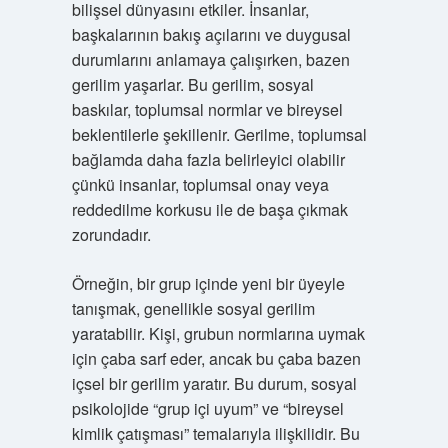
bilişsel dünyasını etkiler. İnsanlar,
başkalarının bakış açılarını ve duygusal
durumlarını anlamaya çalışırken, bazen
gerilim yaşarlar. Bu gerilim, sosyal
baskılar, toplumsal normlar ve bireysel
beklentilerle şekillenir. Gerilme, toplumsal
bağlamda daha fazla belirleyici olabilir
çünkü insanlar, toplumsal onay veya
reddedilme korkusu ile de başa çıkmak
zorundadır.
Örneğin, bir grup içinde yeni bir üyeyle
tanışmak, genellikle sosyal gerilim
yaratabilir. Kişi, grubun normlarına uymak
için çaba sarf eder, ancak bu çaba bazen
içsel bir gerilim yaratır. Bu durum, sosyal
psikolojide “grup içi uyum” ve “bireysel
kimlik çatışması” temalarıyla ilişkilidir. Bu