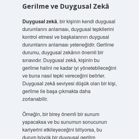
Gerilme ve Duygusal Zekâ
Duygusal zekâ
, bir kişinin kendi duygusal
durumlarını anlaması, duygusal tepkilerini
kontrol etmesi ve başkalarının duygusal
durumlarını anlaması yeteneğidir. Gerilme
durumu, duygusal zekânın önemli bir
sınavıdır. Duygusal zekâ, kişinin bu
gerilme halini ne kadar iyi yönetebileceğini
ve buna nasıl tepki vereceğini belirler.
Duygusal zekâ seviyesi düşük olan bir kişi,
gerilme ile başa çıkmakta daha
zorlanabilir.
Örneğin, bir birey önemli bir sunum
yapacaksa ve bu sunumun sonucunun
kariyerini etkileyeceğini biliyorsa, bu
durum büyük bir duygusal gerilim