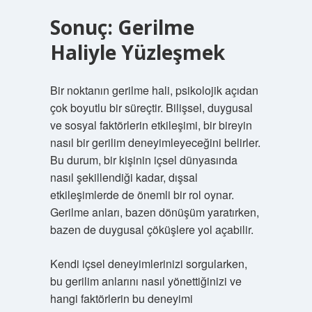
Sonuç: Gerilme
Haliyle Yüzleşmek
Bir noktanın gerilme hali, psikolojik açıdan
çok boyutlu bir süreçtir. Bilişsel, duygusal
ve sosyal faktörlerin etkileşimi, bir bireyin
nasıl bir gerilim deneyimleyeceğini belirler.
Bu durum, bir kişinin içsel dünyasında
nasıl şekillendiği kadar, dışsal
etkileşimlerde de önemli bir rol oynar.
Gerilme anları, bazen dönüşüm yaratırken,
bazen de duygusal çöküşlere yol açabilir.
Kendi içsel deneyimlerinizi sorgularken,
bu gerilim anlarını nasıl yönettiğinizi ve
hangi faktörlerin bu deneyimi