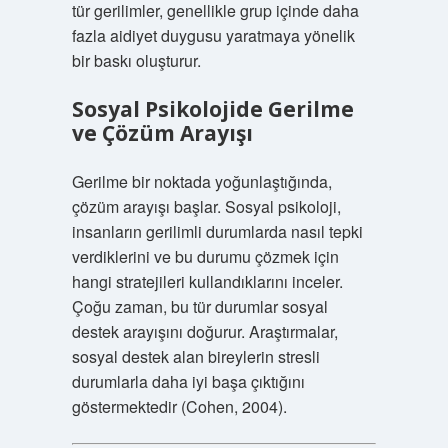
tür gerilimler, genellikle grup içinde daha
fazla aidiyet duygusu yaratmaya yönelik
bir baskı oluşturur.
Sosyal Psikolojide Gerilme
ve Çözüm Arayışı
Gerilme bir noktada yoğunlaştığında,
çözüm arayışı başlar. Sosyal psikoloji,
insanların gerilimli durumlarda nasıl tepki
verdiklerini ve bu durumu çözmek için
hangi stratejileri kullandıklarını inceler.
Çoğu zaman, bu tür durumlar sosyal
destek arayışını doğurur. Araştırmalar,
sosyal destek alan bireylerin stresli
durumlarla daha iyi başa çıktığını
göstermektedir (Cohen, 2004).