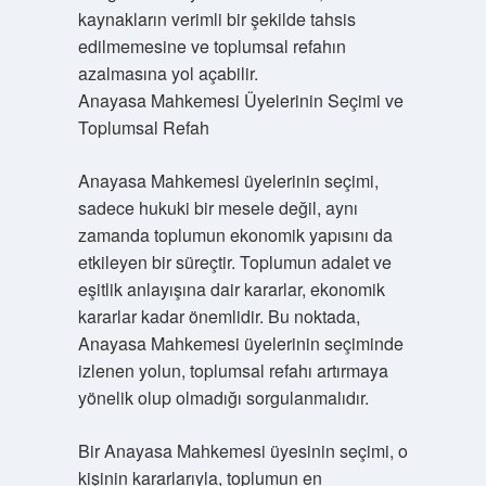
kaynakların verimli bir şekilde tahsis
edilmemesine ve toplumsal refahın
azalmasına yol açabilir.
Anayasa Mahkemesi Üyelerinin Seçimi ve
Toplumsal Refah
Anayasa Mahkemesi üyelerinin seçimi,
sadece hukuki bir mesele değil, aynı
zamanda toplumun ekonomik yapısını da
etkileyen bir süreçtir. Toplumun adalet ve
eşitlik anlayışına dair kararlar, ekonomik
kararlar kadar önemlidir. Bu noktada,
Anayasa Mahkemesi üyelerinin seçiminde
izlenen yolun, toplumsal refahı artırmaya
yönelik olup olmadığı sorgulanmalıdır.
Bir Anayasa Mahkemesi üyesinin seçimi, o
kişinin kararlarıyla, toplumun en