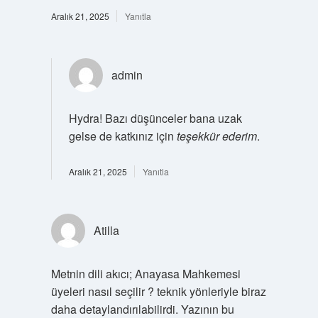
Aralık 21, 2025
Yanıtla
admin
Hydra! Bazı düşünceler bana uzak
gelse de katkınız için
teşekkür ederim
.
Aralık 21, 2025
Yanıtla
Atilla
Metnin dili akıcı; Anayasa Mahkemesi
üyeleri nasıl seçilir ? teknik yönleriyle biraz
daha detaylandırılabilirdi. Yazının bu