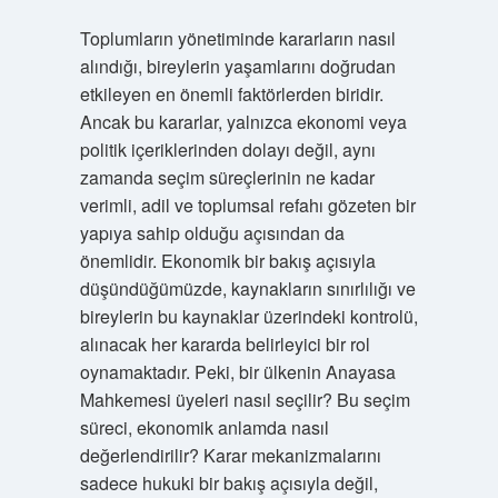
Toplumların yönetiminde kararların nasıl
alındığı, bireylerin yaşamlarını doğrudan
etkileyen en önemli faktörlerden biridir.
Ancak bu kararlar, yalnızca ekonomi veya
politik içeriklerinden dolayı değil, aynı
zamanda seçim süreçlerinin ne kadar
verimli, adil ve toplumsal refahı gözeten bir
yapıya sahip olduğu açısından da
önemlidir. Ekonomik bir bakış açısıyla
düşündüğümüzde, kaynakların sınırlılığı ve
bireylerin bu kaynaklar üzerindeki kontrolü,
alınacak her kararda belirleyici bir rol
oynamaktadır. Peki, bir ülkenin Anayasa
Mahkemesi üyeleri nasıl seçilir? Bu seçim
süreci, ekonomik anlamda nasıl
değerlendirilir? Karar mekanizmalarını
sadece hukuki bir bakış açısıyla değil,