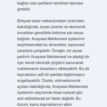
bağları olan partilerin tercihleri devreye
girebilir.
Bireysel karar mekanizmaları üzerinden
bakıldığında, siyasi çıkarlar ve ekonomik
öncelikler genellikle birbirine sıkı sıkıya
bağlıdır. Anayasa Mahkemesi üyelerinin
seçilmesindeki bu dinamikler, toplumsal
çıkarlarla çelişebilir. Örneğin, bir siyasi
partinin Anayasa Mahkemesi’ne atadığı bir
üye, kendi ideolojik çizgisini savunarak
mahkemenin kararlarını etkileyebilir. Bu da
kaynakların adil bir şekilde dağıtılmasını
engelleyebilir. Özetle, mikroekonomik
açıdan bakıldığında, Anayasa Mahkemesi
üyelerinin seçiminde fırsat maliyeti göz
ardı edilebilecek bir faktör değildir. Bu
durum, kamu kaynaklarının etkin