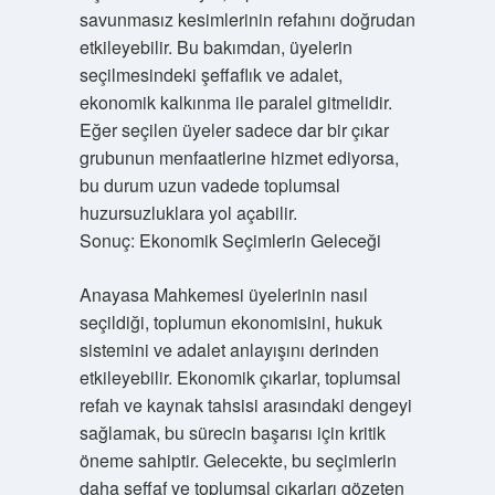
savunmasız kesimlerinin refahını doğrudan
etkileyebilir. Bu bakımdan, üyelerin
seçilmesindeki şeffaflık ve adalet,
ekonomik kalkınma ile paralel gitmelidir.
Eğer seçilen üyeler sadece dar bir çıkar
grubunun menfaatlerine hizmet ediyorsa,
bu durum uzun vadede toplumsal
huzursuzluklara yol açabilir.
Sonuç: Ekonomik Seçimlerin Geleceği
Anayasa Mahkemesi üyelerinin nasıl
seçildiği, toplumun ekonomisini, hukuk
sistemini ve adalet anlayışını derinden
etkileyebilir. Ekonomik çıkarlar, toplumsal
refah ve kaynak tahsisi arasındaki dengeyi
sağlamak, bu sürecin başarısı için kritik
öneme sahiptir. Gelecekte, bu seçimlerin
daha şeffaf ve toplumsal çıkarları gözeten