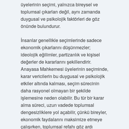
üyelerinin seçimi, yalnızca bireysel ve
toplumsal çıkarları değil, aynı zamanda
duygusal ve psikolojik faktörleri de göz
önünde bulundurur.
İnsanlar genellikle seçimlerinde sadece
ekonomik çıkarlarını düşünmezler;
ideolojik eğilimler, partizanlık ve kişisel
değerler de kararlarını şekillendirir.
Anayasa Mahkemesi üyelerinin seçiminde,
karar vericilerin bu duygusal ve psikolojik
etkiler altında kalması, seçim sürecinin
daha rasyonel olmayan bir şekilde
işlemesine neden olabilir. Bu tür bir karar
alma süreci, uzun vadede toplumsal
dengesizliklere yol açabilir, çünkü bireyler,
ekonomik faydalarını maksimize etmeye
çalışırken, toplumsal refahı göz ardı