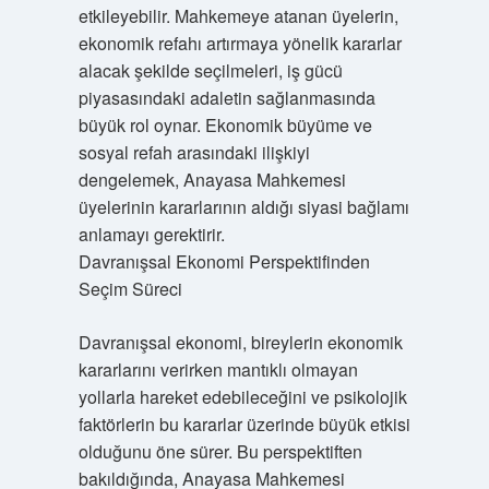
etkileyebilir. Mahkemeye atanan üyelerin,
ekonomik refahı artırmaya yönelik kararlar
alacak şekilde seçilmeleri, iş gücü
piyasasındaki adaletin sağlanmasında
büyük rol oynar. Ekonomik büyüme ve
sosyal refah arasındaki ilişkiyi
dengelemek, Anayasa Mahkemesi
üyelerinin kararlarının aldığı siyasi bağlamı
anlamayı gerektirir.
Davranışsal Ekonomi Perspektifinden
Seçim Süreci
Davranışsal ekonomi, bireylerin ekonomik
kararlarını verirken mantıklı olmayan
yollarla hareket edebileceğini ve psikolojik
faktörlerin bu kararlar üzerinde büyük etkisi
olduğunu öne sürer. Bu perspektiften
bakıldığında, Anayasa Mahkemesi