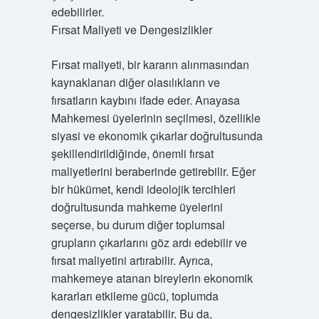
edebilirler.
Fırsat Maliyeti ve Dengesizlikler
Fırsat maliyeti, bir kararın alınmasından
kaynaklanan diğer olasılıkların ve
fırsatların kaybını ifade eder. Anayasa
Mahkemesi üyelerinin seçilmesi, özellikle
siyasi ve ekonomik çıkarlar doğrultusunda
şekillendirildiğinde, önemli fırsat
maliyetlerini beraberinde getirebilir. Eğer
bir hükümet, kendi ideolojik tercihleri
doğrultusunda mahkeme üyelerini
seçerse, bu durum diğer toplumsal
grupların çıkarlarını göz ardı edebilir ve
fırsat maliyetini artırabilir. Ayrıca,
mahkemeye atanan bireylerin ekonomik
kararları etkileme gücü, toplumda
dengesizlikler yaratabilir. Bu da,