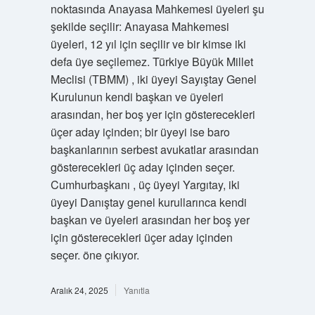
noktasında Anayasa Mahkemesi üyeleri şu
şekilde seçilir: Anayasa Mahkemesi
üyeleri, 12 yıl için seçilir ve bir kimse iki
defa üye seçilemez. Türkiye Büyük Millet
Meclisi (TBMM) , iki üyeyi Sayıştay Genel
Kurulunun kendi başkan ve üyeleri
arasından, her boş yer için gösterecekleri
üçer aday içinden; bir üyeyi ise baro
başkanlarının serbest avukatlar arasından
gösterecekleri üç aday içinden seçer.
Cumhurbaşkanı , üç üyeyi Yargıtay, iki
üyeyi Danıştay genel kurullarınca kendi
başkan ve üyeleri arasından her boş yer
için gösterecekleri üçer aday içinden
seçer. öne çıkıyor.
Aralık 24, 2025
Yanıtla