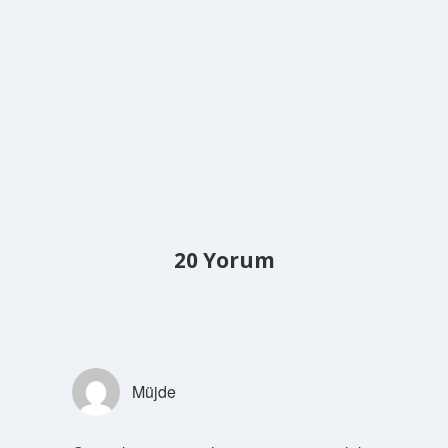
20 Yorum
Müjde