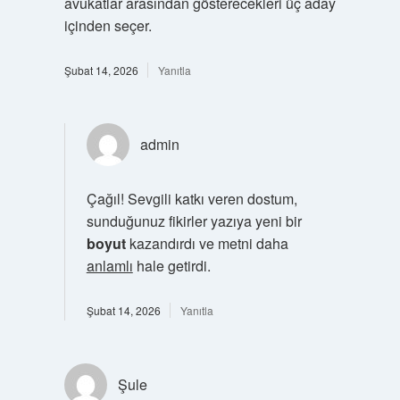
avukatlar arasından gösterecekleri üç aday
içinden seçer.
Şubat 14, 2026
Yanıtla
admin
Çağıl! Sevgili katkı veren dostum,
sunduğunuz fikirler yazıya yeni bir
boyut
kazandırdı ve metni daha
anlamlı
hale getirdi.
Şubat 14, 2026
Yanıtla
Şule