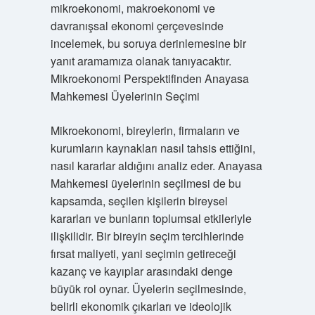
mikroekonomi, makroekonomi ve
davranışsal ekonomi çerçevesinde
incelemek, bu soruya derinlemesine bir
yanıt aramamıza olanak tanıyacaktır.
Mikroekonomi Perspektifinden Anayasa
Mahkemesi Üyelerinin Seçimi
Mikroekonomi, bireylerin, firmaların ve
kurumların kaynakları nasıl tahsis ettiğini,
nasıl kararlar aldığını analiz eder. Anayasa
Mahkemesi üyelerinin seçilmesi de bu
kapsamda, seçilen kişilerin bireysel
kararları ve bunların toplumsal etkileriyle
ilişkilidir. Bir bireyin seçim tercihlerinde
fırsat maliyeti, yani seçimin getireceği
kazanç ve kayıplar arasındaki denge
büyük rol oynar. Üyelerin seçilmesinde,
belirli ekonomik çıkarları ve ideolojik