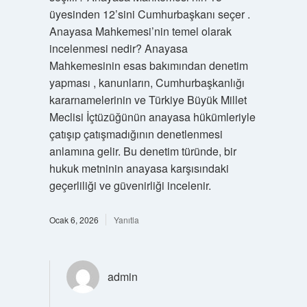
üyesinden 12’sini Cumhurbaşkanı seçer .
Anayasa Mahkemesi’nin temel olarak
incelenmesi nedir? Anayasa
Mahkemesinin esas bakımından denetim
yapması , kanunların, Cumhurbaşkanlığı
kararnamelerinin ve Türkiye Büyük Millet
Meclisi İçtüzüğünün anayasa hükümleriyle
çatışıp çatışmadığının denetlenmesi
anlamına gelir. Bu denetim türünde, bir
hukuk metninin anayasa karşısındaki
geçerliliği ve güvenirliği incelenir.
Ocak 6, 2026
Yanıtla
admin