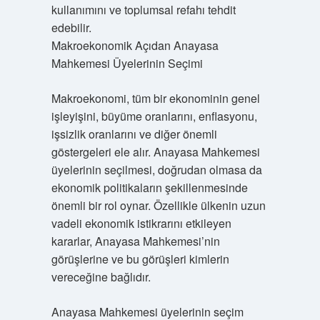
kullanımını ve toplumsal refahı tehdit
edebilir.
Makroekonomik Açıdan Anayasa
Mahkemesi Üyelerinin Seçimi
Makroekonomi, tüm bir ekonominin genel
işleyişini, büyüme oranlarını, enflasyonu,
işsizlik oranlarını ve diğer önemli
göstergeleri ele alır. Anayasa Mahkemesi
üyelerinin seçilmesi, doğrudan olmasa da
ekonomik politikaların şekillenmesinde
önemli bir rol oynar. Özellikle ülkenin uzun
vadeli ekonomik istikrarını etkileyen
kararlar, Anayasa Mahkemesi’nin
görüşlerine ve bu görüşleri kimlerin
vereceğine bağlıdır.
Anayasa Mahkemesi üyelerinin seçim