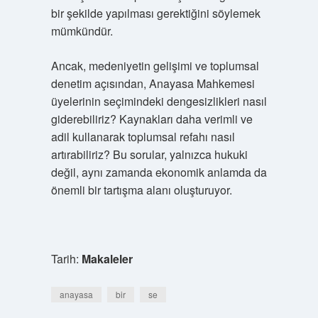
bir şekilde yapılması gerektiğini söylemek
mümkündür.
Ancak, medeniyetin gelişimi ve toplumsal
denetim açısından, Anayasa Mahkemesi
üyelerinin seçimindeki dengesizlikleri nasıl
giderebiliriz? Kaynakları daha verimli ve
adil kullanarak toplumsal refahı nasıl
artırabiliriz? Bu sorular, yalnızca hukuki
değil, aynı zamanda ekonomik anlamda da
önemli bir tartışma alanı oluşturuyor.
Tarih:
Makaleler
anayasa
bir
se