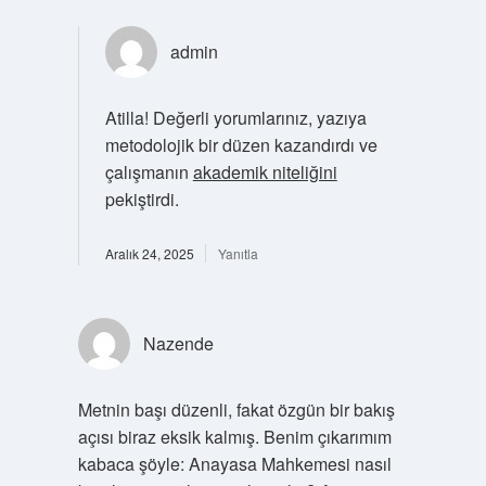
admin
Atilla! Değerli yorumlarınız, yazıya
metodolojik bir düzen kazandırdı ve
çalışmanın
akademik niteliğini
pekiştirdi.
Aralık 24, 2025
Yanıtla
Nazende
Metnin başı düzenli, fakat özgün bir bakış
açısı biraz eksik kalmış. Benim çıkarımım
kabaca şöyle: Anayasa Mahkemesi nasıl