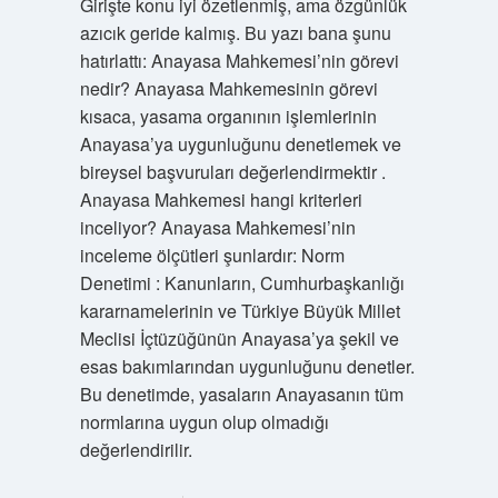
Girişte konu iyi özetlenmiş, ama özgünlük
azıcık geride kalmış. Bu yazı bana şunu
hatırlattı: Anayasa Mahkemesi’nin görevi
nedir? Anayasa Mahkemesinin görevi
kısaca, yasama organının işlemlerinin
Anayasa’ya uygunluğunu denetlemek ve
bireysel başvuruları değerlendirmektir .
Anayasa Mahkemesi hangi kriterleri
inceliyor? Anayasa Mahkemesi’nin
inceleme ölçütleri şunlardır: Norm
Denetimi : Kanunların, Cumhurbaşkanlığı
kararnamelerinin ve Türkiye Büyük Millet
Meclisi İçtüzüğünün Anayasa’ya şekil ve
esas bakımlarından uygunluğunu denetler.
Bu denetimde, yasaların Anayasanın tüm
normlarına uygun olup olmadığı
değerlendirilir.