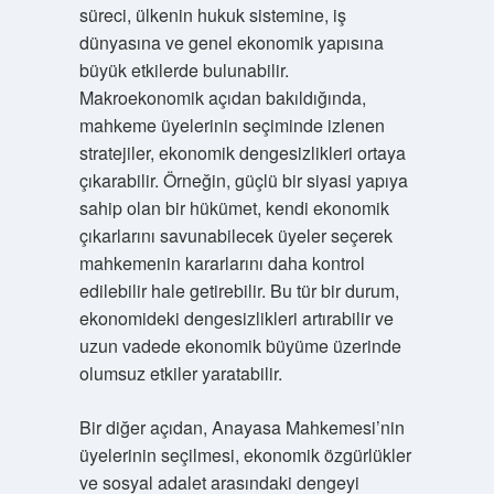
süreci, ülkenin hukuk sistemine, iş
dünyasına ve genel ekonomik yapısına
büyük etkilerde bulunabilir.
Makroekonomik açıdan bakıldığında,
mahkeme üyelerinin seçiminde izlenen
stratejiler, ekonomik dengesizlikleri ortaya
çıkarabilir. Örneğin, güçlü bir siyasi yapıya
sahip olan bir hükümet, kendi ekonomik
çıkarlarını savunabilecek üyeler seçerek
mahkemenin kararlarını daha kontrol
edilebilir hale getirebilir. Bu tür bir durum,
ekonomideki dengesizlikleri artırabilir ve
uzun vadede ekonomik büyüme üzerinde
olumsuz etkiler yaratabilir.
Bir diğer açıdan, Anayasa Mahkemesi’nin
üyelerinin seçilmesi, ekonomik özgürlükler
ve sosyal adalet arasındaki dengeyi