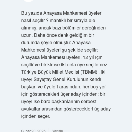
Bu yazıda Anayasa Mahkemesi üyeleri
nasıl seçilir ? mantıklı bir sırayla ele
alınmış, ancak bazı bölümler gereğinden
uzun. Daha önce denk geldiğim bir
durumda şöyle olmuştu: Anayasa
Mahkemesi üyeleri şu şekilde seçilir:
Anayasa Mahkemesi üyeleri, 12 yıl için
seçilir ve bir kimse iki defa üye seçilemez.
Türkiye Büyük Millet Meclisi (TBMM) , iki
üyeyi Sayıştay Genel Kurulunun kendi
başkan ve üyeleri arasından, her boş yer
için gösterecekleri üçer aday içinden; bir
üyeyi ise baro başkanlarının serbest
avukatlar arasından gösterecekleri üç aday
içinden seçer.
Şubat 20, 2026
Yanıtla