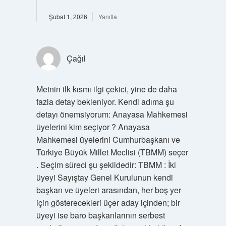
Şubat 1, 2026
Yanıtla
Çağıl
Metnin ilk kısmı ilgi çekici, yine de daha
fazla detay bekleniyor. Kendi adıma şu
detayı önemsiyorum: Anayasa Mahkemesi
üyelerini kim seçiyor ? Anayasa
Mahkemesi üyelerini Cumhurbaşkanı ve
Türkiye Büyük Millet Meclisi (TBMM) seçer
. Seçim süreci şu şekildedir: TBMM : İki
üyeyi Sayıştay Genel Kurulunun kendi
başkan ve üyeleri arasından, her boş yer
için gösterecekleri üçer aday içinden; bir
üyeyi ise baro başkanlarının serbest