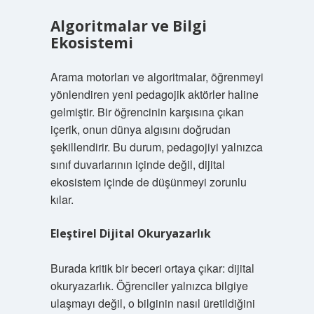
Algoritmalar ve Bilgi
Ekosistemi
Arama motorları ve algoritmalar, öğrenmeyi
yönlendiren yeni pedagojik aktörler haline
gelmiştir. Bir öğrencinin karşısına çıkan
içerik, onun dünya algısını doğrudan
şekillendirir. Bu durum, pedagojiyi yalnızca
sınıf duvarlarının içinde değil, dijital
ekosistem içinde de düşünmeyi zorunlu
kılar.
Eleştirel Dijital Okuryazarlık
Burada kritik bir beceri ortaya çıkar: dijital
okuryazarlık. Öğrenciler yalnızca bilgiye
ulaşmayı değil, o bilginin nasıl üretildiğini