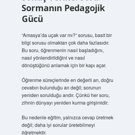
Sormanın Pedagojik
Gücü
“Amasya’da uçak var mı?” sorusu, basit bir
bilgi sorusu olmaktan çok daha fazlasıdır.
Bu soru, öğrenmenin nasıl başladığını,
nasıl yönlendirildiğini ve nasıl
dönüştüğünü anlamak için bir kapı açar.
Öğrenme süreçlerinde en değerli an, doğru
cevabın bulunduğu an değil; sorunun
yeniden sorulduğu andır. Çünkü her soru,
zihnin dünyayı yeniden kurma girişimidir.
Bu nedenle eğitim, yalnızca cevap üretmek
değil; daha iyi sorular üretebilmeyi
öğretmektir.