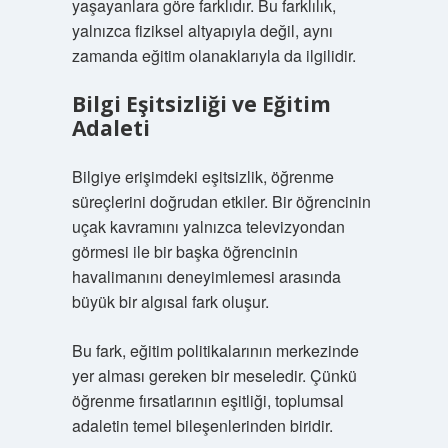
yaşayanlara göre farklıdır. Bu farklılık,
yalnızca fiziksel altyapıyla değil, aynı
zamanda eğitim olanaklarıyla da ilgilidir.
Bilgi Eşitsizliği ve Eğitim
Adaleti
Bilgiye erişimdeki eşitsizlik, öğrenme
süreçlerini doğrudan etkiler. Bir öğrencinin
uçak kavramını yalnızca televizyondan
görmesi ile bir başka öğrencinin
havalimanını deneyimlemesi arasında
büyük bir algısal fark oluşur.
Bu fark, eğitim politikalarının merkezinde
yer alması gereken bir meseledir. Çünkü
öğrenme fırsatlarının eşitliği, toplumsal
adaletin temel bileşenlerinden biridir.