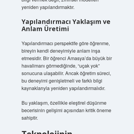
yeniden yapılandırmaktır.
Yapılandırmacı Yaklaşım ve
Anlam Üretimi
Yapılandırmacı perspektife göre öğrenme,
bireyin kendi deneyimiyle anlam inşa
etmesidir. Bir öğrenci Amasya’da büyük bir
havalimanı görmediğinde, “uçak yok”
sonucuna ulaşabilir. Ancak öğretim süreci,
bu deneyimi genişletmeli ve farklı bilgi
kaynaklarıyla yeniden yapılandırmalıdır.
Bu yaklaşım, özellikle
eleştirel düşünme
becerisinin gelişimi açısından kritik öneme
sahiptir.