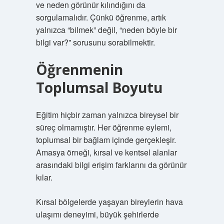
ve neden görünür kılındığını da
sorgulamalıdır. Çünkü öğrenme, artık
yalnızca “bilmek” değil, “neden böyle bir
bilgi var?” sorusunu sorabilmektir.
Öğrenmenin
Toplumsal Boyutu
Eğitim hiçbir zaman yalnızca bireysel bir
süreç olmamıştır. Her öğrenme eylemi,
toplumsal bir bağlam içinde gerçekleşir.
Amasya örneği, kırsal ve kentsel alanlar
arasındaki bilgi erişim farklarını da görünür
kılar.
Kırsal bölgelerde yaşayan bireylerin hava
ulaşımı deneyimi, büyük şehirlerde