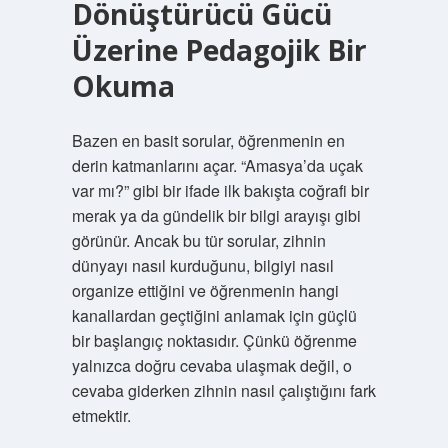
Dönüştürücü Gücü
Üzerine Pedagojik Bir
Okuma
Bazen en basit sorular, öğrenmenin en
derin katmanlarını açar. “Amasya’da uçak
var mı?” gibi bir ifade ilk bakışta coğrafi bir
merak ya da gündelik bir bilgi arayışı gibi
görünür. Ancak bu tür sorular, zihnin
dünyayı nasıl kurduğunu, bilgiyi nasıl
organize ettiğini ve öğrenmenin hangi
kanallardan geçtiğini anlamak için güçlü
bir başlangıç noktasıdır. Çünkü öğrenme
yalnızca doğru cevaba ulaşmak değil, o
cevaba giderken zihnin nasıl çalıştığını fark
etmektir.