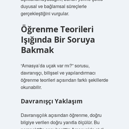
duyusal ve bağlamsal süreçlerle
gerçekleştiğini vurgular.
Öğrenme Teorileri
Işığında Bir Soruya
Bakmak
“Amasya’da uçak var mı?” sorusu,
davranışçı, bilişsel ve yapılandırmacı
öğrenme teorileri açısından farklı şekillerde
okunabilir.
Davranışçı Yaklaşım
Davranışçılık açısından öğrenme, doğru
bilgiye verilen doğru yanıtla ölçülür. Bu