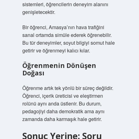
sistemleri, öğrencilerin deneyim alanını
genişletecektir.
Bir öğrenci, Amasya’nın hava trafiğini
sanal ortamda simüle ederek öğrenebilir.
Bu tür deneyimler, soyut bilgiyi somut hale
getirir ve öğrenmeyi kalıcı kılar.
Öğrenmenin Dönüşen
Doğası
Öğrenme artık tek yönlü bir süreç değildir.
Öğrenci, içerik üreticisi ve eleştirmen
rolünü aynı anda üstlenir. Bu durum,
pedagojiyi daha demokratik ama aynı
zamanda daha karmaşık hale getirir.
Sonuç Yerine: Soru