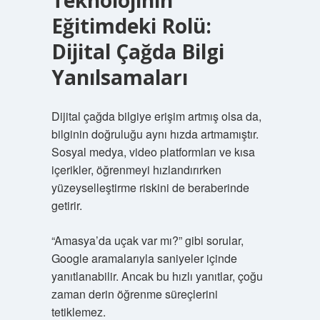
Teknolojinin
Eğitimdeki Rolü:
Dijital Çağda Bilgi
Yanılsamaları
Dijital çağda bilgiye erişim artmış olsa da,
bilginin doğruluğu aynı hızda artmamıştır.
Sosyal medya, video platformları ve kısa
içerikler, öğrenmeyi hızlandırırken
yüzeyselleştirme riskini de beraberinde
getirir.
“Amasya’da uçak var mı?” gibi sorular,
Google aramalarıyla saniyeler içinde
yanıtlanabilir. Ancak bu hızlı yanıtlar, çoğu
zaman derin öğrenme süreçlerini
tetiklemez.