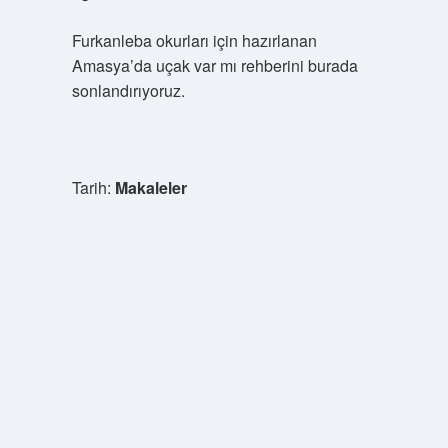
Furkanleba okurları için hazırlanan
Amasya’da uçak var mı rehberini burada
sonlandırıyoruz.
Tarih:
Makaleler