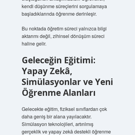
kendi düşünme süreçlerini sorgulamaya
başladıklarında öğrenme derinleşir.
Bu noktada öğretim süreci yalnızca bilgi
aktarımı değil, zihinsel dönüşüm süreci
haline gelir.
Geleceğin Eğitimi:
Yapay Zekâ,
Simülasyonlar ve Yeni
Öğrenme Alanları
Gelecekte eğitim, fiziksel sınıflardan çok
daha geniş bir alana yayılacaktır.
Simülasyon teknolojileri, artırılmış
gerçeklik ve yapay zekâ destekli öğrenme