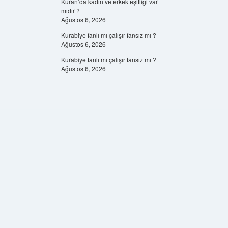
Kuran’da kadın ve erkek eşitliği var
mıdır ?
Ağustos 6, 2026
Kurabiye fanlı mı çalışır fansız mı ?
Ağustos 6, 2026
Kurabiye fanlı mı çalışır fansız mı ?
Ağustos 6, 2026