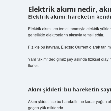
Elektrik akımı nedir, akı
Elektrik akımı: hareketin kendi
Elektrik akımı, en temel tanımıyla elektrik yükler
genellikle elektronların akışıyla temsil edilir.
Fizikte bu kavram, Electric Current olarak tanıml
Yani “akım” dediğimiz şey aslında fiziksel olayı
ilerler.
—
Akım şiddeti: bu hareketin say
Akım şiddeti ise bu hareketin ne kadar yoğun o
geçen yük miktarıdır.