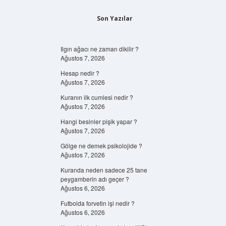
Son Yazılar
Ilgın ağacı ne zaman dikilir ?
Ağustos 7, 2026
Hesap nedir ?
Ağustos 7, 2026
Kuranın ilk cumlesi nedir ?
Ağustos 7, 2026
Hangi besinler pişik yapar ?
Ağustos 7, 2026
Gölge ne demek psikolojide ?
Ağustos 7, 2026
Kuranda neden sadece 25 tane
peygamberin adı geçer ?
Ağustos 6, 2026
Futbolda forvetin işi nedir ?
Ağustos 6, 2026