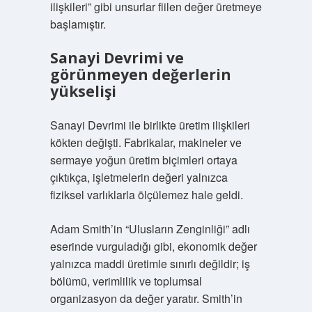
ilişkileri” gibi unsurlar fiilen değer üretmeye
başlamıştır.
Sanayi Devrimi ve
görünmeyen değerlerin
yükselişi
Sanayi Devrimi ile birlikte üretim ilişkileri
kökten değişti. Fabrikalar, makineler ve
sermaye yoğun üretim biçimleri ortaya
çıktıkça, işletmelerin değeri yalnızca
fiziksel varlıklarla ölçülemez hale geldi.
Adam Smith’in “Ulusların Zenginliği” adlı
eserinde vurguladığı gibi, ekonomik değer
yalnızca maddi üretimle sınırlı değildir; iş
bölümü, verimlilik ve toplumsal
organizasyon da değer yaratır. Smith’in