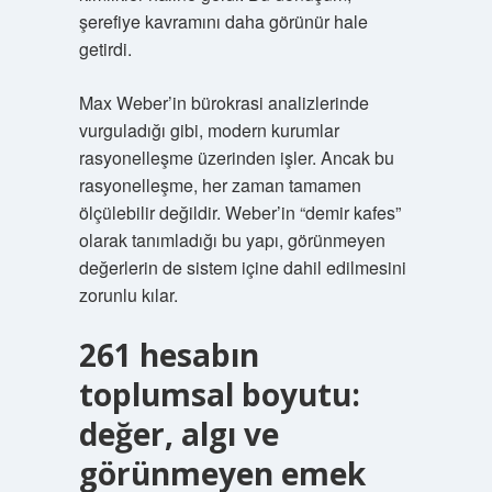
şerefiye kavramını daha görünür hale
getirdi.
Max Weber’in bürokrasi analizlerinde
vurguladığı gibi, modern kurumlar
rasyonelleşme üzerinden işler. Ancak bu
rasyonelleşme, her zaman tamamen
ölçülebilir değildir. Weber’in “demir kafes”
olarak tanımladığı bu yapı, görünmeyen
değerlerin de sistem içine dahil edilmesini
zorunlu kılar.
261 hesabın
toplumsal boyutu:
değer, algı ve
görünmeyen emek