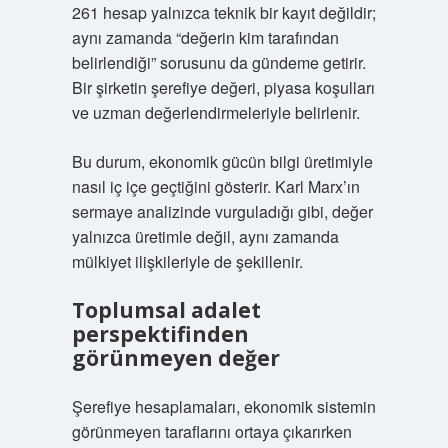
261 hesap yalnızca teknik bir kayıt değildir;
aynı zamanda “değerin kim tarafından
belirlendiği” sorusunu da gündeme getirir.
Bir şirketin şerefiye değeri, piyasa koşulları
ve uzman değerlendirmeleriyle belirlenir.
Bu durum, ekonomik gücün bilgi üretimiyle
nasıl iç içe geçtiğini gösterir. Karl Marx’ın
sermaye analizinde vurguladığı gibi, değer
yalnızca üretimle değil, aynı zamanda
mülkiyet ilişkileriyle de şekillenir.
Toplumsal adalet
perspektifinden
görünmeyen değer
Şerefiye hesaplamaları, ekonomik sistemin
görünmeyen taraflarını ortaya çıkarırken