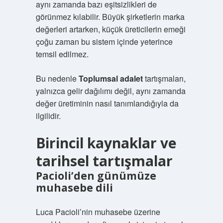
aynı zamanda bazı eşitsizlikleri de
görünmez kılabilir. Büyük şirketlerin marka
değerleri artarken, küçük üreticilerin emeği
çoğu zaman bu sistem içinde yeterince
temsil edilmez.
Bu nedenle
Toplumsal adalet
tartışmaları,
yalnızca gelir dağılımı değil, aynı zamanda
değer üretiminin nasıl tanımlandığıyla da
ilgilidir.
Birincil kaynaklar ve
tarihsel tartışmalar
Pacioli’den günümüze
muhasebe dili
Luca Pacioli’nin muhasebe üzerine