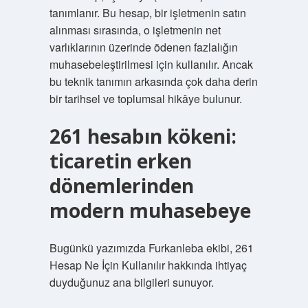
tanımlanır. Bu hesap, bir işletmenin satın
alınması sırasında, o işletmenin net
varlıklarının üzerinde ödenen fazlalığın
muhasebeleştirilmesi için kullanılır. Ancak
bu teknik tanımın arkasında çok daha derin
bir tarihsel ve toplumsal hikâye bulunur.
261 hesabın kökeni:
ticaretin erken
dönemlerinden
modern muhasebeye
Bugünkü yazımızda Furkanleba ekibi, 261
Hesap Ne İçin Kullanılır hakkında ihtiyaç
duyduğunuz ana bilgileri sunuyor.