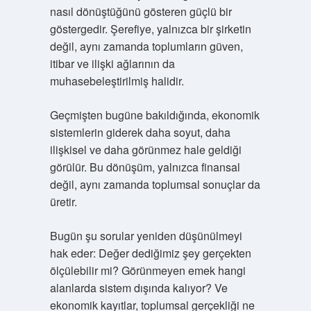
nasıl dönüştüğünü gösteren güçlü bir
göstergedir. Şerefiye, yalnızca bir şirketin
değil, aynı zamanda toplumların güven,
itibar ve ilişki ağlarının da
muhasebeleştirilmiş halidir.
Geçmişten bugüne bakıldığında, ekonomik
sistemlerin giderek daha soyut, daha
ilişkisel ve daha görünmez hale geldiği
görülür. Bu dönüşüm, yalnızca finansal
değil, aynı zamanda toplumsal sonuçlar da
üretir.
Bugün şu sorular yeniden düşünülmeyi
hak eder: Değer dediğimiz şey gerçekten
ölçülebilir mi? Görünmeyen emek hangi
alanlarda sistem dışında kalıyor? Ve
ekonomik kayıtlar, toplumsal gerçekliği ne