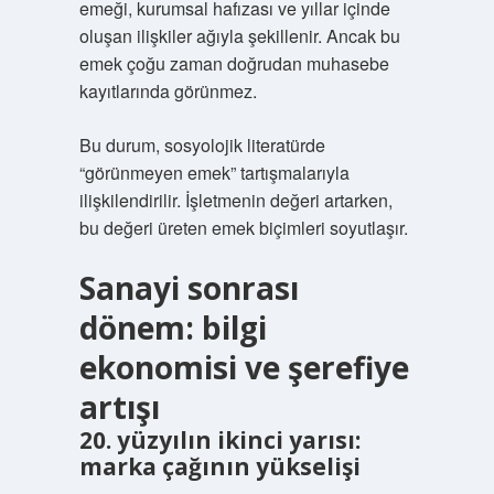
emeği, kurumsal hafızası ve yıllar içinde
oluşan ilişkiler ağıyla şekillenir. Ancak bu
emek çoğu zaman doğrudan muhasebe
kayıtlarında görünmez.
Bu durum, sosyolojik literatürde
“görünmeyen emek” tartışmalarıyla
ilişkilendirilir. İşletmenin değeri artarken,
bu değeri üreten emek biçimleri soyutlaşır.
Sanayi sonrası
dönem: bilgi
ekonomisi ve şerefiye
artışı
20. yüzyılın ikinci yarısı:
marka çağının yükselişi