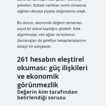
şirketleri, fiziksel varlıkları sınırlı olmasına
rağmen devasa piyasa değerlerine ulaştı.
Bu durum, ekonomik değerin tamamen
soyut bir alana kaydığını gösterir. Artık
algoritmalar, veri ağları ve kullanıcı
davranışları da şerefiye hesaplamalarının
dolaylı bir parçasıdır.
261 hesabın eleştirel
okuması: güç ilişkileri
ve ekonomik
görünmezlik
Değerin kim tarafından
belirlendiği sorusu