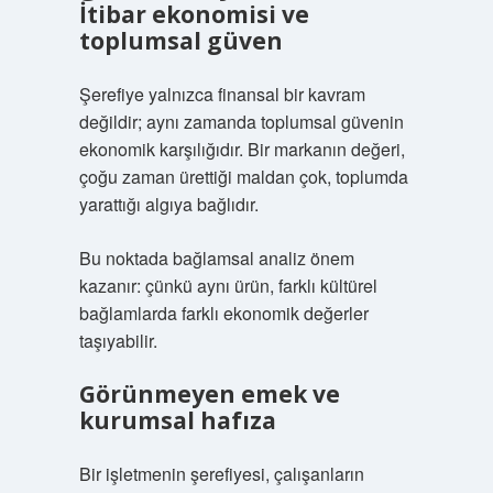
İtibar ekonomisi ve
toplumsal güven
Şerefiye yalnızca finansal bir kavram
değildir; aynı zamanda toplumsal güvenin
ekonomik karşılığıdır. Bir markanın değeri,
çoğu zaman ürettiği maldan çok, toplumda
yarattığı algıya bağlıdır.
Bu noktada
bağlamsal analiz
önem
kazanır: çünkü aynı ürün, farklı kültürel
bağlamlarda farklı ekonomik değerler
taşıyabilir.
Görünmeyen emek ve
kurumsal hafıza
Bir işletmenin şerefiyesi, çalışanların