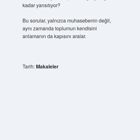
kadar yansıtıyor?
Bu sorular, yalnızca muhasebenin değil,
aynı zamanda toplumun kendisini
anlamanın da kapısını aralar.
Tarih:
Makaleler