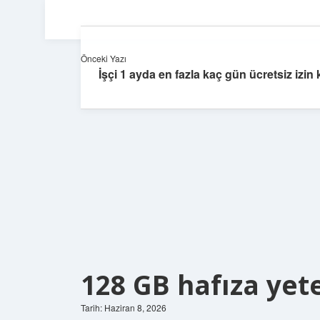
Önceki Yazı
İşçi 1 ayda en fazla kaç gün ücretsiz izin 
128 GB hafıza yete
Tarih: Haziran 8, 2026