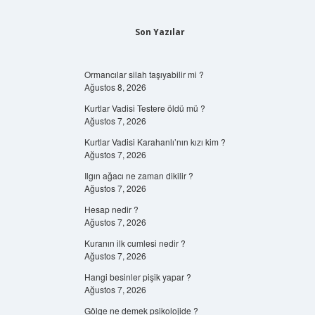
Son Yazılar
Ormancılar silah taşıyabilir mi ?
Ağustos 8, 2026
Kurtlar Vadisi Testere öldü mü ?
Ağustos 7, 2026
Kurtlar Vadisi Karahanlı’nın kızı kim ?
Ağustos 7, 2026
Ilgın ağacı ne zaman dikilir ?
Ağustos 7, 2026
Hesap nedir ?
Ağustos 7, 2026
Kuranın ilk cumlesi nedir ?
Ağustos 7, 2026
Hangi besinler pişik yapar ?
Ağustos 7, 2026
Gölge ne demek psikolojide ?