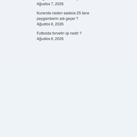
Ağustos 7, 2026
Kuranda neden sadece 25 tane
peygamberin adı geçer ?
Ağustos 6, 2026
Futbolda forvetin işi nedir ?
Ağustos 6, 2026