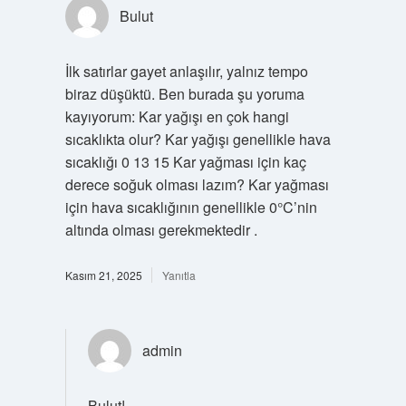
Bulut
İlk satırlar gayet anlaşılır, yalnız tempo
biraz düşüktü. Ben burada şu yoruma
kayıyorum: Kar yağışı en çok hangi
sıcaklıkta olur? Kar yağışı genellikle hava
sıcaklığı 0 13 15 Kar yağması için kaç
derece soğuk olması lazım? Kar yağması
için hava sıcaklığının genellikle 0°C’nin
altında olması gerekmektedir .
Kasım 21, 2025
Yanıtla
admin
Bulut!