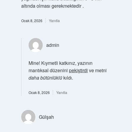
altında olması gerekmektedir .
Ocak 8, 2026
Yanıtla
admin
Mine! Kıymetli katkınız, yazının
mantıksal düzenini
pekiştirdi
ve metni
daha bütünlüklü
kıldı.
Ocak 8, 2026
Yanıtla
Gülşah