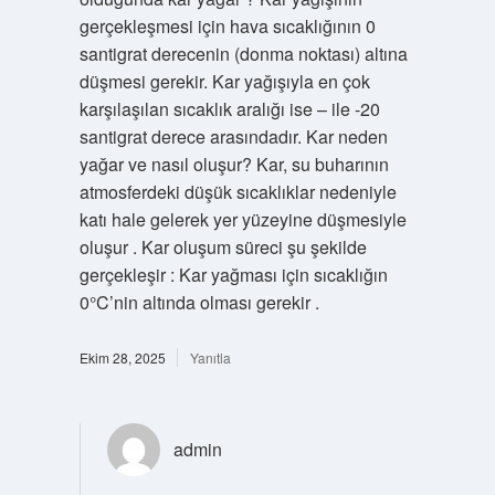
gerçekleşmesi için hava sıcaklığının 0
santigrat derecenin (donma noktası) altına
düşmesi gerekir. Kar yağışıyla en çok
karşılaşılan sıcaklık aralığı ise – ile -20
santigrat derece arasındadır. Kar neden
yağar ve nasıl oluşur? Kar, su buharının
atmosferdeki düşük sıcaklıklar nedeniyle
katı hale gelerek yer yüzeyine düşmesiyle
oluşur . Kar oluşum süreci şu şekilde
gerçekleşir : Kar yağması için sıcaklığın
0°C’nin altında olması gerekir .
Ekim 28, 2025
Yanıtla
admin