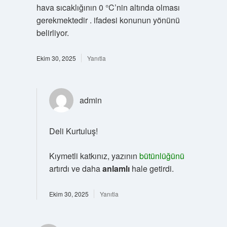
hava sıcaklığının 0 °C’nin altında olması
gerekmektedir . ifadesi konunun yönünü
belirliyor.
Ekim 30, 2025
Yanıtla
admin
Deli Kurtuluş!
Kıymetli katkınız, yazının
bütünlüğünü
artırdı ve daha
anlamlı
hale getirdi.
Ekim 30, 2025
Yanıtla