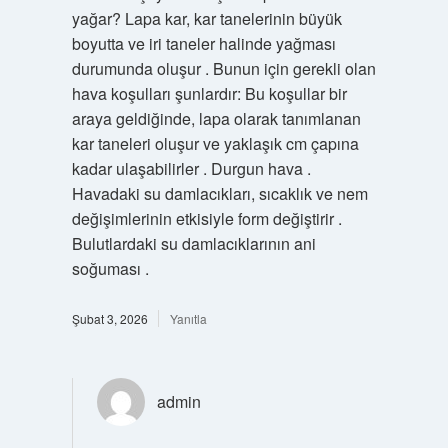
yağar? Lapa kar, kar tanelerinin büyük
boyutta ve iri taneler halinde yağması
durumunda oluşur . Bunun için gerekli olan
hava koşulları şunlardır: Bu koşullar bir
araya geldiğinde, lapa olarak tanımlanan
kar taneleri oluşur ve yaklaşık cm çapına
kadar ulaşabilirler . Durgun hava .
Havadaki su damlacıkları, sıcaklık ve nem
değişimlerinin etkisiyle form değiştirir .
Bulutlardaki su damlacıklarının ani
soğuması .
Şubat 3, 2026
Yanıtla
admin