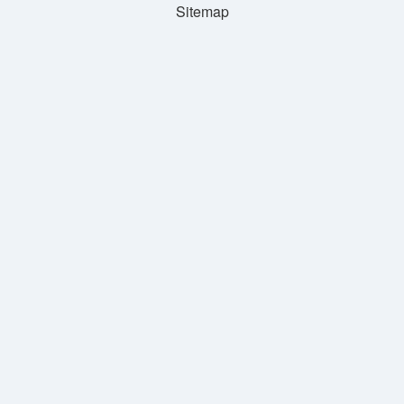
Sitemap