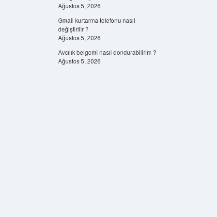
Ağustos 5, 2026
Gmail kurtarma telefonu nasıl
değiştirilir ?
Ağustos 5, 2026
Avcılık belgemi nasıl dondurabilirim ?
Ağustos 5, 2026