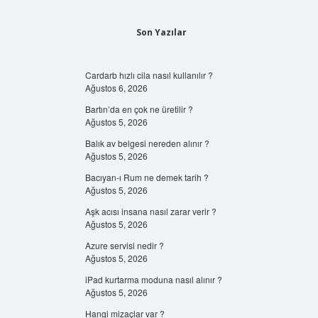
Son Yazılar
Cardarb hızlı cila nasıl kullanılır ?
Ağustos 6, 2026
Bartın’da en çok ne üretilir ?
Ağustos 5, 2026
Balık av belgesi nereden alınır ?
Ağustos 5, 2026
Bacıyan-ı Rum ne demek tarih ?
Ağustos 5, 2026
Aşk acısı insana nasıl zarar verir ?
Ağustos 5, 2026
Azure servisi nedir ?
Ağustos 5, 2026
iPad kurtarma moduna nasıl alınır ?
Ağustos 5, 2026
Hangi mizaçlar var ?