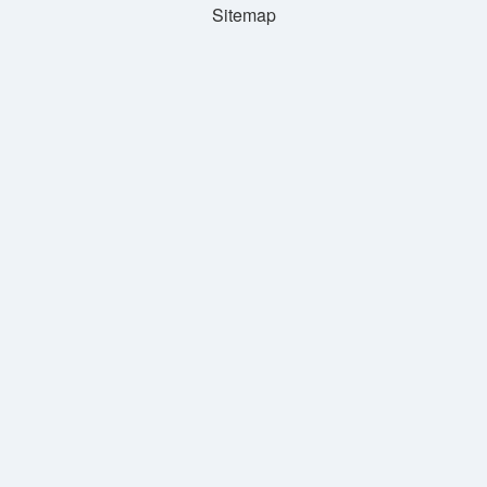
Sitemap