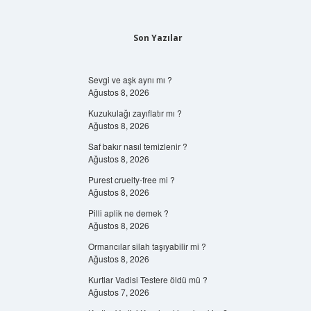
Son Yazılar
Sevgi ve aşk aynı mı ?
Ağustos 8, 2026
Kuzukulağı zayıflatır mı ?
Ağustos 8, 2026
Saf bakır nasıl temizlenir ?
Ağustos 8, 2026
Purest cruelty-free mi ?
Ağustos 8, 2026
Pilli aplik ne demek ?
Ağustos 8, 2026
Ormancılar silah taşıyabilir mi ?
Ağustos 8, 2026
Kurtlar Vadisi Testere öldü mü ?
Ağustos 7, 2026