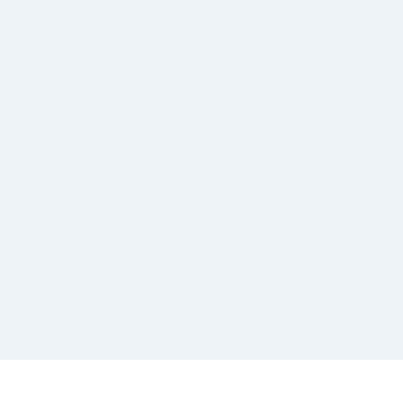
Scrol
to