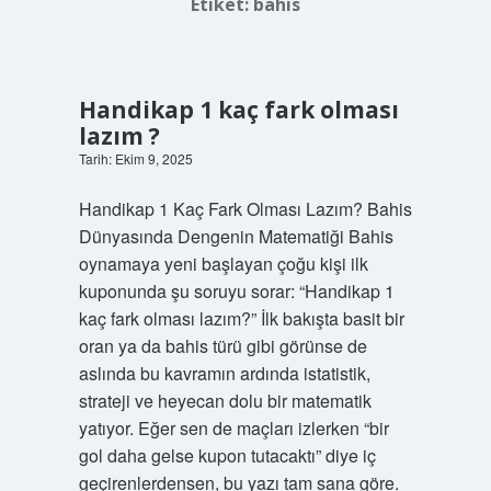
Etiket:
bahis
Handikap 1 kaç fark olması
lazım ?
Tarih: Ekim 9, 2025
Handikap 1 Kaç Fark Olması Lazım? Bahis
Dünyasında Dengenin Matematiği Bahis
oynamaya yeni başlayan çoğu kişi ilk
kuponunda şu soruyu sorar: “Handikap 1
kaç fark olması lazım?” İlk bakışta basit bir
oran ya da bahis türü gibi görünse de
aslında bu kavramın ardında istatistik,
strateji ve heyecan dolu bir matematik
yatıyor. Eğer sen de maçları izlerken “bir
gol daha gelse kupon tutacaktı” diye iç
geçirenlerdensen, bu yazı tam sana göre.